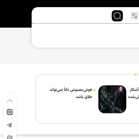
 آشکار
هوش‌مصنوعی ذاتاً نمی‌تواند
ش‌شده
خلاق باشد