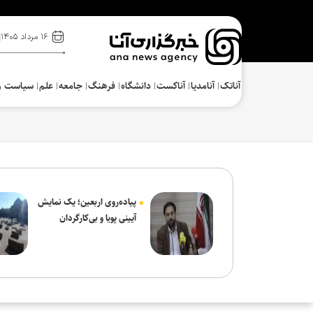
۱۶ مرداد ۱۴۰۵
آناتک
آنامدیا
آناکست
دانشگاه
فرهنگ‌
جامعه
علم
سیاست و
پیاده‌روی اربعین؛ یک نمایش
آیینی پویا و بی‌کارگردان