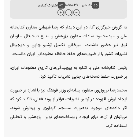
کد خبر : ۱۰۵۸۰۳۷
اشتراک گذاری
به گزارش خبرگزاری آنا، در این دیدار که رضا شهرابی معاون کتابخانه
ملی و سیدمحمود سادات معاون پژوهش و منابع دیجیتال سازمان
فوق نیز حضور داشتند، امیرخانی تکمیل آرشیو چاپی و دیجیتال
نشریات کشور را از ضرورت‌های حفظ حافظه مطبوعاتی ایران دانست.
رئیس کتابخانه ملی با اشاره به پیچیدگی‌های تاریخ مطبوعات ایران،
بر ضرورت حفظ نسخه‌های چاپی نشریات تأکید کرد.
محمدرضا نوروزپور، معاون رسانه‌ای وزیر فرهنگ نیز با اشاره بر ضرورت
ایجاد ارزش افزوده در آرشیو نشریات، فراتر از روند فعلی، تاکید کرد که
اگر داده‌های موجود به‌صورت منسجم گردآوری و پردازش شوند،
می‌توان از آن‌ها برای ایجاد زیرساخت‌های نوین پژوهشی و تحلیلی
استفاده کرد.