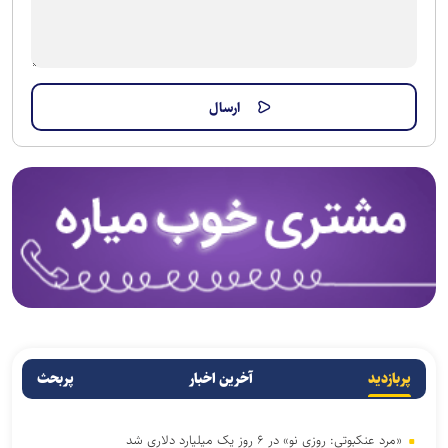
پربازدید
آخرین اخبار
پربحث
«مرد عنکبوتی: روزی نو» در ۶ روز یک میلیارد دلاری شد