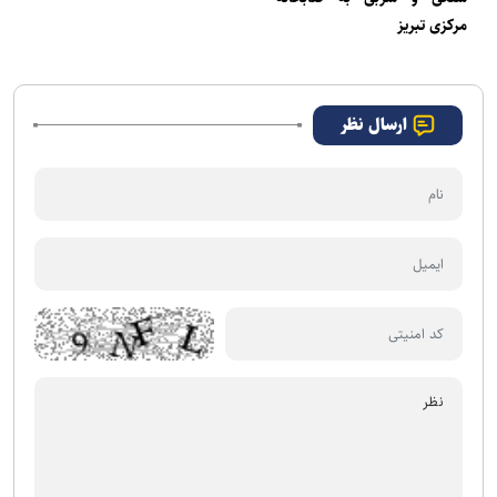
مرکزی تبریز
ارسال نظر