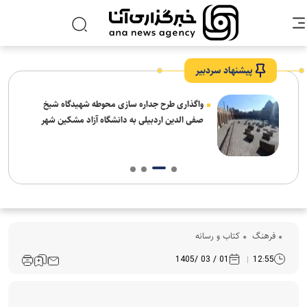
پیشنهاد سردبیر
واگذاری طرح جداره سازی محوطه شهیدگاه شیخ
صفی الدین اردبیلی به دانشگاه آزاد مشکین شهر
فرهنگ‌
کتاب و رسانه
01 / 03 /1405
12:55