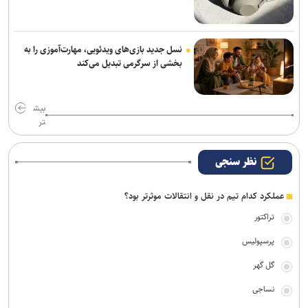
نسل جدید بازی‌های ویدئویی، مهارت‌آموزی را به
بخشی از سرگرمی تبدیل می‌کند
بیش
تر
نظر سنجی
عملکرد کدام تیم در نقل و انتقالات موثرتر بود؟
تراکتور
پرسپولیس
گل گهر
نساجی