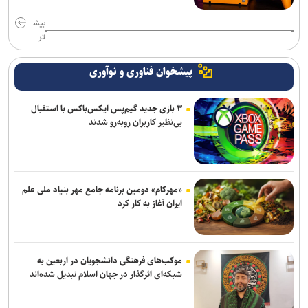
بیش
تر
پیشخوان فناوری و نوآوری
۳ بازی جدید گیم‌پس ایکس‌باکس با استقبال
بی‌نظیر کاربران روبه‌رو شدند
«مهرکام» دومین برنامه جامع مهر بنیاد ملی علم
ایران آغاز به کار کرد
موکب‌های فرهنگی دانشجویان در اربعین به
شبکه‌ای اثرگذار در جهان اسلام تبدیل شده‌اند