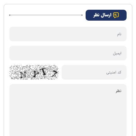
ارسال نظر