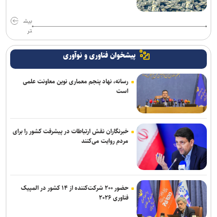
بیش
تر
پیشخوان فناوری و نوآوری
رسانه، نهاد پنجم معماری نوین معاونت علمی
است
خبرنگاران نقش ارتباطات در پیشرفت کشور را برای
مردم روایت می‌کنند
حضور ۲۰۰ شرکت‌کننده از ۱۴ کشور در المپیک
فناوری ۲۰۲۶