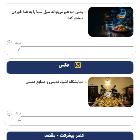
وقتی آب هم می‌تواند میل شما را به غذا خوردن
بیشتر کند
بیش
تر
عکس
نمایشگاه اشیاء قدیمی و صنایع دستی
بیش
تر
عصر پیشرفت - مقصد