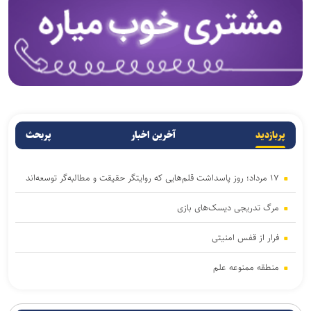
پربازدید
آخرین اخبار
پربحث
۱۷ مرداد؛ روز پاسداشت قلم‌هایی که روایتگر حقیقت و مطالبه‌گر توسعه‌اند
مرگ تدریجی دیسک‌‌های بازی
فرار از قفس امنیتی
منطقه ممنوعه علم