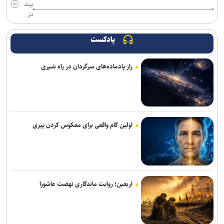
بیش
تر
پادکست
راز پادماده‌های سرگردان در راه شیری
اولین گام واقعی برای معکوس کردن پیری
اربعین؛ روایت ماندگاری نهضت عاشورا