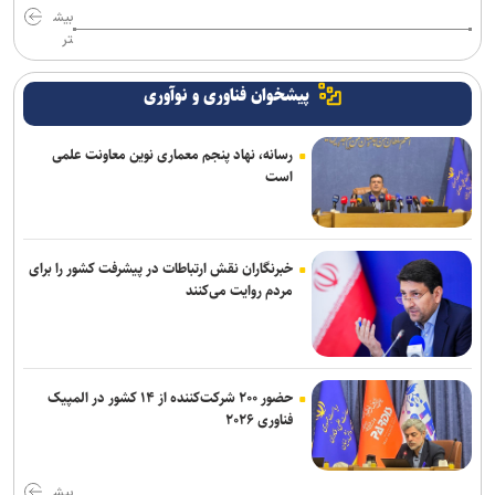
بیش
تر
پیشخوان فناوری و نوآوری
رسانه، نهاد پنجم معماری نوین معاونت علمی
است
خبرنگاران نقش ارتباطات در پیشرفت کشور را برای
مردم روایت می‌کنند
حضور ۲۰۰ شرکت‌کننده از ۱۴ کشور در المپیک
فناوری ۲۰۲۶
بیش