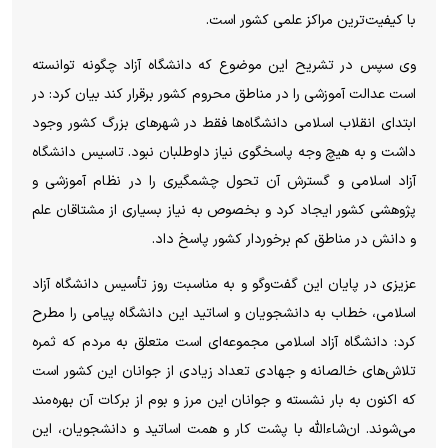
با کیفیت‌ترین مراکز علمی کشور است.
وی سپس در تشریح این موضوع که دانشگاه آزاد چگونه توانسته
است عدالت آموزشی را در مناطق محروم کشور برقرار کند بیان کرد: در
ابتدای انقلاب اسلامی دانشگاه‌ها فقط در شهر‌های بزرگ کشور وجود
داشت و به هیچ وجه پاسخگوی نیاز داوطلبان نبود. تاسیس دانشگاه
آزاد اسلامی و گسترش آن تحول چشمگیری را در نظام آموزشی و
پژوهشی کشور ایجاد کرد و بخصوص به نیاز بسیاری از مشتاقان علم
و دانش در مناطق کم برخوردار کشور پاسخ داد.
عزیزی در پایان این گفت‌و‌گو و به مناسبت روز تأسیس دانشگاه آزاد
اسلامی، خطاب به دانشجویان و اساتید این دانشگاه پیامی را مطرح
کرد: دانشگاه آزاد اسلامی مجموعه‌ای است متعلق به مردم که ثمره
تلاش‌های خالصانه و جهادی تعداد زیادی از جوانان این کشور است
که اکنون به بار نشسته و جوانان این مرز و بوم از برکات آن بهره‌مند
می‌شوند. ان‌شاءالله با پشت کار و همت اساتید و دانشجویان، این