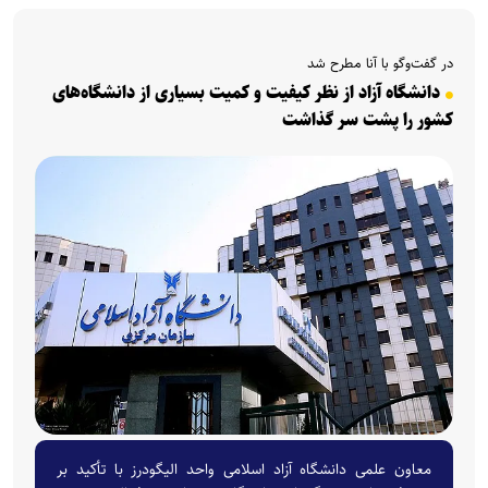
در گفت‌و‌گو با آنا مطرح شد
دانشگاه آزاد از نظر کیفیت و کمیت بسیاری از دانشگاه‌های
کشور را پشت سر گذاشت
معاون علمی دانشگاه آزاد اسلامی واحد الیگودرز با تأکید بر