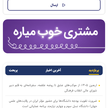
پربازدید
آخرین اخبار
پربحث
اربعین ۱۴۰۵؛ از موکب‌های عشق تا روضه علقمه، سفرنامه‌ای به قلم دبیر
شورای عالی انقلاب فرهنگی
ضرورت تقویت بودجه دانشگاه‌ها برای حضور مؤثر ایران در رقابت‌های علمی
جهان/ دانشگاه نسل سوم و چهارم نیازمند برنامه عملیاتی است