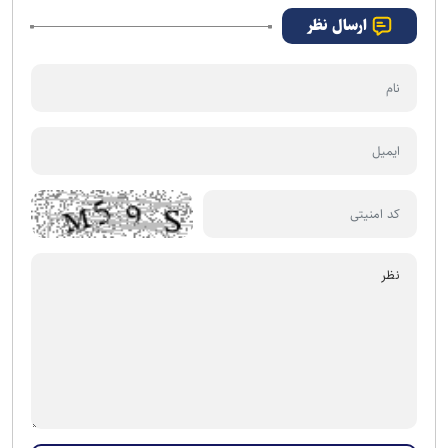
ارسال نظر