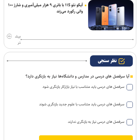
آیکو نئو ۱۱S با باتری ۹ هزار میلی‌آمپری و شارژ ۱۰۰
واتی رکورد می‌زند
بیش
تر
نظر سنجی
آیا سرفصل های درسی در مدارس و دانشگاه‌ها نیاز به بازنگری دارد؟
سرفصل های درسی باید متناسب با نیاز بازارکار بازنگری شود
سرفصل های درسی باید متناسب با علوم جدید بازنگری شوند
سرفصل های درسی نیاز به بازنگری ندارند