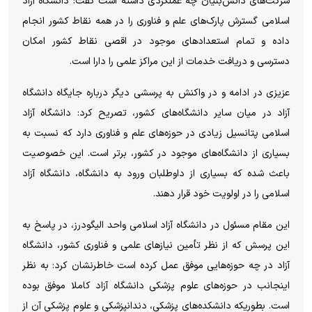
شرکت‌های دانش‌بنیان چه عملکردی داشته است گفت: دانشگاه آزاد
اسلامی گسترش پارک‌های علم و فناوری را در همه نقاط کشور انجام
داده و تمام استعداد‌های موجود در اقصی نقاط کشور امکان
دسترسی و دریافت خدمات از این مراکز علمی را دارا است.
عزیزی در ادامه و در واکنش به پرسشی دیگر درباره جایگاه دانشگاه
آزاد در میان سایر دانشگاه‌های کشور، تصریح کرد: دانشگاه آزاد
اسلامی پتانسیل زیادی در حوزه‌های علم و فناوری دارد که نسبت به
بسیاری از دانشگاه‌های موجود در کشور، برتر است. این خصوصیت
باعث شده که بسیاری از داوطلبان ورود به دانشگاه، دانشگاه آزاد
اسلامی را در اولویت خود قرار دهند.
این مقام مسئول در دانشگاه آزاد اسلامی واحد الیگودرز، در پاسخ به
این پرسش که از نظر تأمین نیاز‌های علمی و فناوری کشور، دانشگاه
آزاد در چه حوزه‌هایی موفق عمل کرده است خاطرنشان کرد: به نظر
اینجانب در حوزه‌های علوم پزشکی دانشگاه آزاد کاملا موفق بوده
است. بطوریکه دانشکده‌های پزشکی، دندانپزشکی و علوم پزشکی آن از