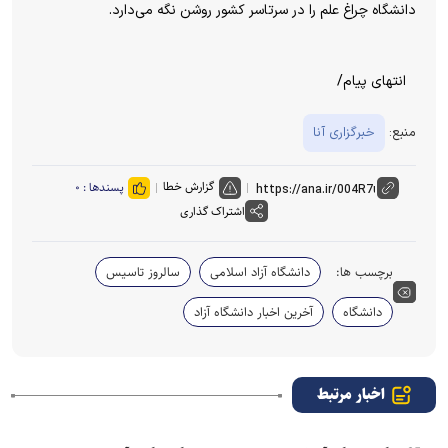
دانشگاه چراغ علم را در سرتاسر کشور روشن نگه می‌دارد.
انتهای پیام/
منبع:
خبرگزاری آنا
گزارش خطا
پسندها :
۰
اشتراک گذاری
برچسب ها:
دانشگاه آزاد اسلامی
سالروز تاسیس
دانشگاه
آخرین اخبار دانشگاه آزاد
اخبار مرتبط