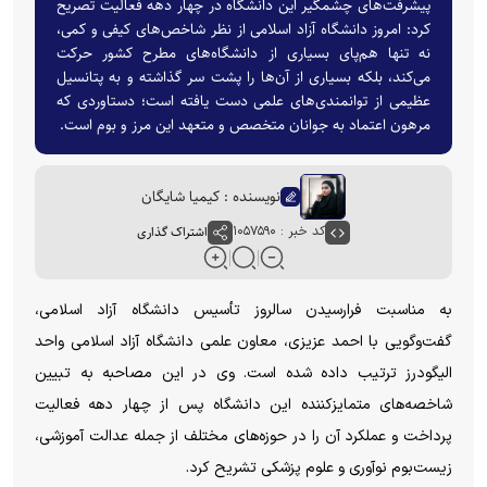
پیشرفت‌های چشمگیر این دانشگاه در چهار دهه فعالیت تصریح
کرد: امروز دانشگاه آزاد اسلامی از نظر شاخص‌های کیفی و کمی،
نه تنها هم‌پای بسیاری از دانشگاه‌های مطرح کشور حرکت
می‌کند، بلکه بسیاری از آن‌ها را پشت سر گذاشته و به پتانسیل
عظیمی از توانمندی‌های علمی دست یافته است؛ دستاوردی که
مرهون اعتماد به جوانان متخصص و متعهد این مرز و بوم است.
نویسنده : کیمیا شایگان
کد خبر : ۱۰۵۷۵۹۰
اشتراک گذاری
به مناسبت فرارسیدن سالروز تأسیس دانشگاه آزاد اسلامی،
گفت‌وگویی با احمد عزیزی، معاون علمی دانشگاه آزاد اسلامی واحد
الیگودرز ترتیب داده شده است. وی در این مصاحبه به تبیین
شاخصه‌های متمایزکننده این دانشگاه پس از چهار دهه فعالیت
پرداخت و عملکرد آن را در حوزه‌های مختلف از جمله عدالت آموزشی،
زیست‌بوم نوآوری و علوم پزشکی تشریح کرد.