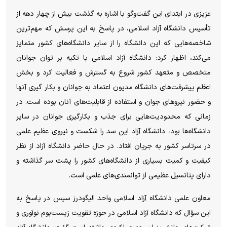
عزیزی در ابتدای این گفت‌و‌گو با اشاره به گذشت بیش از چهار دهه از
تأسیس دانشگاه آزاد اسلامی، در پاسخ به این پرسش که مهم‌ترین
شاخصه‌هایی که این دانشگاه را از سایر دانشگاه‌های کشور متمایز
می‌کند، اظهار کرد: دانشگاه آزاد اسلامی با تکیه بر توان جوانان
متخصص و متعهد کشور شروع به گسترش و فعالیت کرد و بخش
اعظم پیشرفت‌های دانشگاه مدیون اعتماد به جوانان و بکار گیری آنها
و حضور نیرو‌های جوان و استفاده از قابلیت‌های آنان بوده است. در
زمانی که محدودیت‌هایی برای جذب و بکارگیری جوانان در سایر
دانشگاه‌ها بود، دانشگاه آزاد این سد را شکست و نیروی عظیم علمی
در سرتاسر کشور به جریان افتاد. در حال حاضر دانشگاه آزاد از نظر
کیفیت و کمیت بسیاری از دانشگاه‌های کشور را پشت سر گذاشته و
دارای پتانسیل عظیمی از توانمندی‌های علمی است.
معاون علمی دانشگاه آزاد اسلامی واحد الیگودرز سپس در پاسخ به
این سؤال که دانشگاه آزاد اسلامی در حوزه تقویت زیست‌بوم نوآوری و