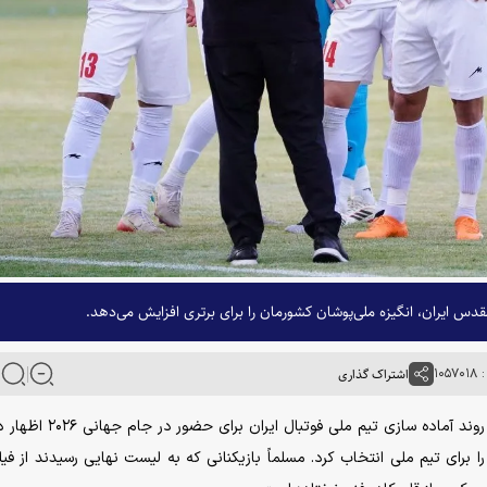
 ایران، انگیزه ملی‌پوشان کشورمان را برای برتری افزایش می‌دهد.
۱۰۵
اشتراک گذاری
فرشاد فلاحت‌زاده در گفت‌و‌گو با خبرگزاری آنا، در خصوص روند آماده سازی تیم 
برای تیم ملی انتخاب کرد. مسلماً بازیکنانی که به لیست نهایی رسیدند از فیلت