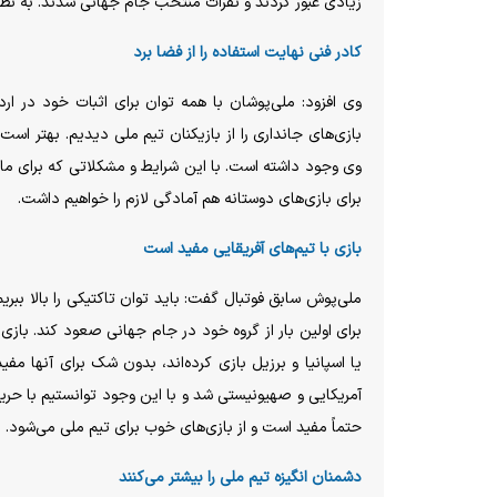
زیادی عبور کردند و نفرات منتخب جام جهانی شدند. به نظر
کادر فنی نهایت استفاده را از فضا برد
وی افزود: ملی‌پوشان با همه توان برای اثبات خود در
بازی‌های جانداری را از بازیکنان تیم ملی دیدیم. بهتر اس
وی وجود داشته است. با این شرایط و مشکلاتی که برای ما 
برای بازی‌های دوستانه هم آمادگی لازم را خواهیم داشت.
بازی با تیم‌های آفریقایی مفید است
ملی‌پوش سابق فوتبال گفت: باید توان تاکتیکی را بالا ببری
برای اولین بار از گروه خود در جام جهانی صعود کند. بازی ت
یا اسپانیا و برزیل بازی کرده‌اند، بدون شک برای آنها م
آمریکایی و صهیونیستی شد و با این وجود توانستیم با حریف
حتماً مفید است و از بازی‌های خوب برای تیم ملی می‌شود.
دشمنان انگیزه تیم ملی را بیشتر می‌کنند