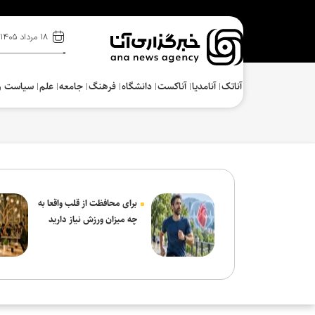
۱۸ مرداد ۱۴۰۵
آناتک
آنامدیا
آناکست
دانشگاه
فرهنگ‌
جامعه
علم
سیاست و
برای محافظت از قلب واقعا به
چه میزان ورزش نیاز دارید