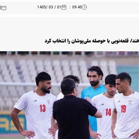
01 / 03 /1405
09:45
ند/ قلعه‌نویی با حوصله ملی‌پوشان را انتخاب کرد