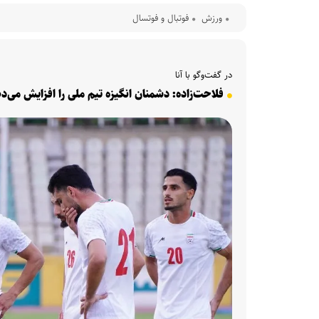
ورزش
فوتبال و فوتسال
در گفت‌وگو با آنا
فلاحت‌زاده: دشمنان انگیزه تیم ملی را افزایش می‌ده