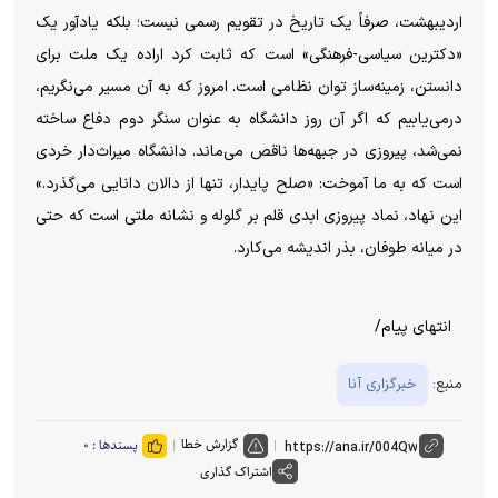
اردیبهشت، صرفاً یک تاریخ در تقویم رسمی نیست؛ بلکه یادآور یک
«دکترین سیاسی-فرهنگی» است که ثابت کرد اراده یک ملت برای
دانستن، زمینه‌ساز توان نظامی است. امروز که به آن مسیر می‌نگریم،
درمی‌یابیم که اگر آن روز دانشگاه به عنوان سنگر دوم دفاع ساخته
نمی‌شد، پیروزی در جبهه‌ها ناقص می‌ماند. دانشگاه میراث‌دار خردی
است که به ما آموخت: «صلح پایدار، تنها از دالان دانایی می‌گذرد.»
این نهاد، نماد پیروزی ابدی قلم بر گلوله و نشانه ملتی است که حتی
در میانه طوفان، بذر اندیشه می‌کارد.
انتهای پیام/
منبع:
خبرگزاری آنا
گزارش خطا
پسندها :
۰
اشتراک گذاری