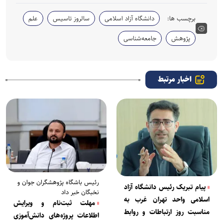
برچسب ها:
دانشگاه آزاد اسلامی
سالروز تاسیس
علم
پژوهش
جامعه‌شناسی
اخبار مرتبط
رئیس باشگاه پژوهشگران جوان و
پیام تبریک رئیس دانشگاه آزاد
نخبگان خبر داد
اسلامی واحد تهران غرب به
مهلت ثبت‌نام و ویرایش
مناسبت روز ارتباطات و روابط
اطلاعات پروژه‌های دانش‌آموزی