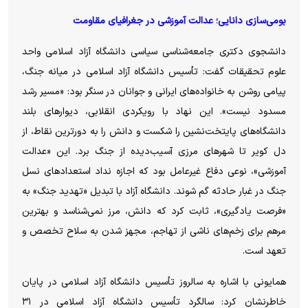
بومی‌سازی دانایی؛ عدالت آموزشی در جغرافیای مقاومت
دانشجوی دکتری جامعه‌شناسی سیاسی دانشگاه آزاد اسلامی واحد
علوم تحقیقات گفت: تأسیس دانشگاه آزاد اسلامی در میانه جنگ،
پیامی روشن به خانواده‌های ایرانی و جوانان در سنگر بود: «مسیر رشد
مسدود نیست». این نهاد با رویکردی انقلابی، دیوار‌های بلند
دانشگاه‌های پایتخت‌نشین را شکست و دانش را به دورترین نقاط، از
دل کویر تا شهر‌های مرزی آسیب‌دیده از جنگ برد. این «عدالت
آموزشی»، نوعی دفاع غیرعامل بود که اجازه نداد استعداد‌های نسل
جنگ در غبار حادثه گم شوند. دانشگاه آزاد با تبدیل «تهدید جنگ» به
«فرصت یادگیری»، ثابت کرد که دانش، مرز نمی‌شناسد و بهترین
مرهم برای زخم‌های ناشی از تهاجم، مجهز شدن به سلاح تخصص و
تعهد است.
همایونی با اشاره به سالروز تأسیس دانشگاه آزاد اسلامی در پایان
خاطرنشان کرد: سالگرد تأسیس دانشگاه آزاد اسلامی در ۳۱