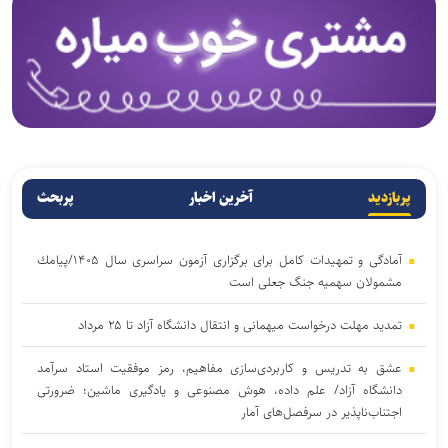
پربازدید
آخرین اخبار
پربحث
آمادگی و تمهیدات كامل برای برگزاری آزمون سراسری سال ۱۴۰۵/پیامك
مشمولان سهمیه جنگ جعلی است
تمدید مهلت درخواست میهمانی و انتقال دانشگاه آزاد تا ۲۵ مرداد
عشق به تدریس و کاربردی‌سازی مفاهیم، رمز موفقیت استاد سرآمد
دانشگاه آزاد/ علم داده، هوش مصنوعی و یادگیری ماشین؛ ضرورتی
اجتناب‌ناپذیر در سرفصل‌های آمار