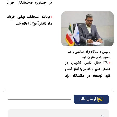
عمومی
در جشنواره فرهیختگان جوان
تمدید شد
برنامه امتحانات نهایی خرداد
ماه دانش‌آموزان اعلام شد
رئیس دانشگاه آزاد اسلامی واحد
خمینی‌شهر عنوان کرد
۳۸ سال نفس کشیدن در
فضای علم و فناوری؛ آغاز فصل
تازه توسعه در دانشگاه آزاد
خمینی‌شهر
ارسال نظر