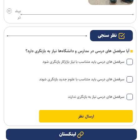
بیش
تر
نظر سنجی
آیا سرفصل های درسی در مدارس و دانشگاه‌ها نیاز به بازنگری دارد؟
سرفصل های درسی باید متناسب با نیاز بازارکار بازنگری شود
سرفصل های درسی باید متناسب با علوم جدید بازنگری شوند
سرفصل های درسی نیاز به بازنگری ندارند
لینکستان