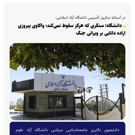
در آستانه سالروز تأسیس دانشگاه آزاد اسلامی:
دانشگاه؛ سنگری که هرگز سقوط نمی‌کند: واکاوی پیروزی
اراده دانایی بر ویرانی جنگ
دانشجوی دکتری جامعه‌شناسی سیاسی دانشگاه آزاد علوم