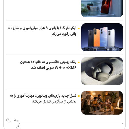
آیکو نئو ۱۱S با باتری ۹ هزار میلی‌آمپری و شارژ ۱۰۰
واتی رکورد می‌زند
رنگ زیتونی خاکستری به خانواده هدفون
WH-۱۰۰۰XM۶ سونی اضافه شد
نسل جدید بازی‌های ویدئویی، مهارت‌آموزی را به
بخشی از سرگرمی تبدیل می‌کند
بیش
تر