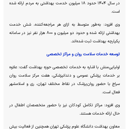
در سال ۱۴۰۴ حدود ۱۸ میلیون خدمت بهداشتی به مردم ارائه شده
است.
وی افزود: به‌طور متوسط به ازای هر مراجعه‌کننده، شش خدمت
بهداشتی ارائه شده و حدود دو میلیون و ۸۰۰ هزار نفر نیز در سامانه
یکپارچه بهداشت ثبت شده‌اند.
توسعه خدمات سلامت روان و مراکز تخصصی
اولیایی‌منش با اشاره به خدمات تخصصی حوزه بهداشت گفت: علاوه
بر خدمات پزشکی عمومی و دندانپزشکی، هفت مرکز سلامت روان
سراج با حضور روان‌پزشک در نقاط مختلف تهران، ری و اسلامشهر
فعال است.
وی افزود: مراکز تکامل کودکان نیز با حضور متخصصان اطفال در
حال ارائه خدمات هستند.
معاون بهداشت دانشگاه علوم پزشکی تهران همچنین از فعالیت بیش