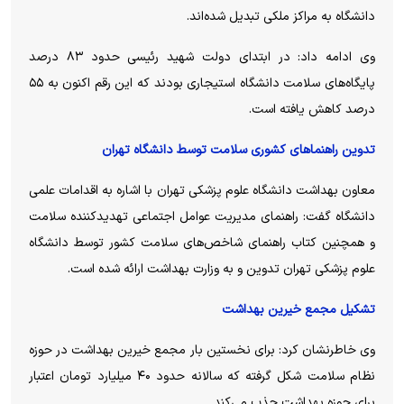
دانشگاه به مراکز ملکی تبدیل شده‌اند.
وی ادامه داد: در ابتدای دولت شهید رئیسی حدود ۸۳ درصد
پایگاه‌های سلامت دانشگاه استیجاری بودند که این رقم اکنون به ۵۵
درصد کاهش یافته است.
تدوین راهنما‌های کشوری سلامت توسط دانشگاه تهران
معاون بهداشت دانشگاه علوم پزشکی تهران با اشاره به اقدامات علمی
دانشگاه گفت: راهنمای مدیریت عوامل اجتماعی تهدیدکننده سلامت
و همچنین کتاب راهنمای شاخص‌های سلامت کشور توسط دانشگاه
علوم پزشکی تهران تدوین و به وزارت بهداشت ارائه شده است.
تشکیل مجمع خیرین بهداشت
وی خاطرنشان کرد: برای نخستین بار مجمع خیرین بهداشت در حوزه
نظام سلامت شکل گرفته که سالانه حدود ۴۰ میلیارد تومان اعتبار
برای حوزه بهداشت جذب می‌کند.