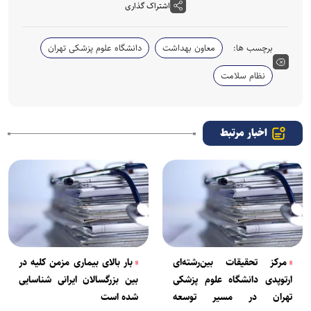
اشتراک گذاری
برچسب ها:
معاون بهداشت
دانشگاه علوم پزشکی تهران
نظام سلامت
اخبار مرتبط
مرکز تحقیقات بین‌رشته‌ای
بار بالای بیماری مزمن کلیه در
ارتوپدی دانشگاه علوم پزشکی
بین بزرگسالان ایرانی شناسایی
تهران در مسیر توسعه
شده است