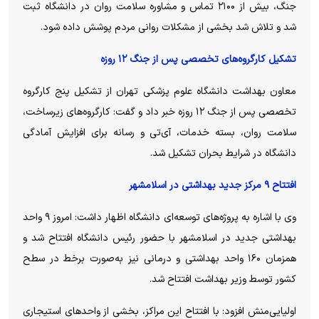
جنگ، بیش از ۲۱۰۰ تماس و مشاوره سلامت روان در دانشگاه ثبت
شد و تلاش شد بخشی از مشکلات روانی مردم پوشش داده شود.
تشکیل کارگروه‌های تخصصی پس از جنگ ۱۲ روزه
معاون بهداشت دانشگاه علوم پزشکی تهران از تشکیل پنج کارگروه
تخصصی پس از جنگ ۱۲ روزه خبر داد و گفت: کارگروه‌های زیرساخت،
سلامت روان، بسته خدمات، آی‌تی و رسانه برای افزایش آمادگی
دانشگاه در شرایط بحران تشکیل شد.
افتتاح ۹ مرکز جدید بهداشتی در اسلامشهر
وی با اشاره به پروژه‌های توسعه‌ای دانشگاه اظهار داشت: امروز ۹ واحد
بهداشتی جدید در اسلامشهر با حضور رئیس دانشگاه افتتاح شد و
همزمان ۱۶۰ واحد بهداشتی و درمانی نیز به‌صورت برخط در سطح
کشور توسط وزیر بهداشت افتتاح شد.
اولیایی‌منش افزود: با افتتاح این مراکز، بخشی از واحد‌های استیجاری