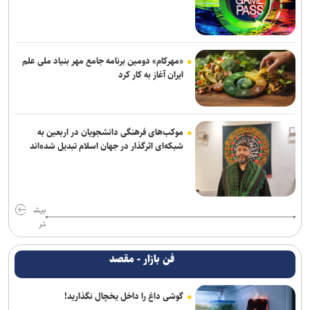
«مهرکام» دومین برنامه جامع مهر بنیاد ملی علم
ایران آغاز به کار کرد
موکب‌های فرهنگی دانشجویان در اربعین به
شبکه‌ای اثرگذار در جهان اسلام تبدیل شده‌اند
بیش
تر
فن بازار - مقصد
گوشی داغ را داخل یخچال نگذارید!