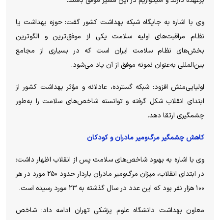
برعهده دارند و امیدواریم در این مسیر موفق باشند.
وی با اشاره به جایگاه شبکه بهداشت کشور گفت: حوزه بهداشت یا
نظام مراقبت‌های اولیه سلامت یکی از موفق‌ترین و الگوترین
بخش‌های نظام سلامت ایران است که در بسیاری از مجامع
بین‌المللی به‌عنوان نمونه موفق از آن یاد می‌شود.
اولیایی‌منش افزود: شبکه گسترده، عادلانه و مؤثر بهداشت کشور از
ابتدای انقلاب شکل گرفته و توانسته شاخص‌های سلامت را به‌طور
چشمگیری ارتقا دهد.
کاهش چشمگیر مرگ‌ومیر مادران و کودکان
وی با اشاره به بهبود شاخص‌های سلامت پس از انقلاب اظهار داشت:
در ابتدای انقلاب، میزان مرگ‌ومیر مادران باردار حدود ۲۵۰ مورد در هر
۱۰۰ هزار نفر بود که این عدد در سال گذشته به ۲۳ مورد رسیده است.
معاون بهداشت دانشگاه علوم پزشکی تهران ادامه داد: شاخص