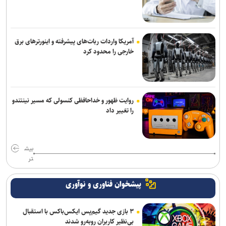
آمریکا واردات ربات‌های پیشرفته و اینورترهای برق
خارجی را محدود کرد
روایت ظهور و خداحافظی کنسولی که مسیر نینتندو
را تغییر داد
بیش
تر
پیشخوان فناوری و نوآوری
۳ بازی جدید گیم‌پس ایکس‌باکس با استقبال
بی‌نظیر کاربران روبه‌رو شدند