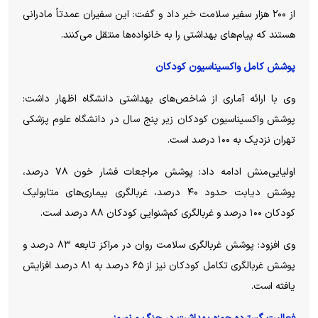
از ۲۰۰ هزار سفیر سلامت خبر داد و گفت: این سفیران عمدتاً مادرانی
هستند که پیام‌های بهداشتی را به خانواده‌ها منتقل می‌کنند.
پوشش کامل واکسیناسیون کودکان
وی با ارائه آماری از شاخص‌های بهداشتی دانشگاه اظهار داشت:
پوشش واکسیناسیون کودکان زیر پنج سال در دانشگاه علوم پزشکی
تهران نزدیک به ۱۰۰ درصد است.
اولیایی‌منش ادامه داد: پوشش مراجعات فشار خون ۷۸ درصد،
پوشش دیابت حدود ۴۰ درصد، غربالگری بیماری‌های متابولیک
کودکان ۱۰۰ درصد و غربالگری کم‌شنوایی کودکان ۸۸ درصد است.
وی افزود: پوشش غربالگری سلامت روان در مراکز تابعه ۸۳ درصد و
پوشش غربالگری تکامل کودکان نیز از ۶۵ درصد به ۸۱ درصد افزایش
یافته است.