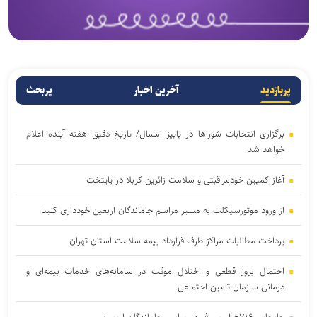
پربازدید
آخرین اخبار
پربحث
برگزاری انتخابات شوراها در پاییز امسال/ تاریخ دقیق هفته آینده اعلام
خواهد شد
آغاز کمپین خودمراقبتی و سلامت زائرین کربلا در پایتخت
از ورود موتورسیکلت به مسیر مراسم جاماندگان اربعین خودداری کنید
پرداخت مطالبات مراکز طرف قرارداد بیمه سلامت استان تهران
احتمال بروز قطعی و اختلال موقت در سامانه‌های خدمات بیمه‌ای و
درمانی سازمان تامین اجتماعی