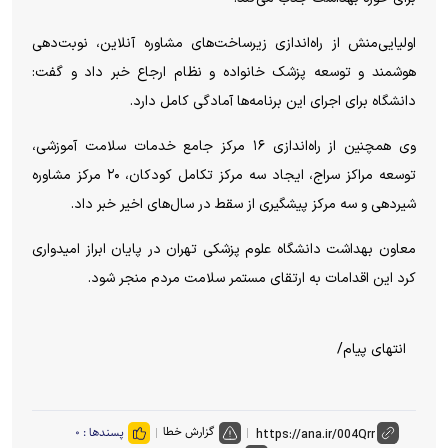
اولیایی‌منش از راه‌اندازی زیرساخت‌های مشاوره آنلاین، نوبت‌دهی
هوشمند و توسعه پزشک خانواده و نظام ارجاع خبر داد و گفت:
دانشگاه برای اجرای این برنامه‌ها آمادگی کامل دارد.
وی همچنین از راه‌اندازی ۱۶ مرکز جامع خدمات سلامت آموزشی،
توسعه مراکز سراج، ایجاد سه مرکز تکامل کودکان، ۲۰ مرکز مشاوره
شیردهی و سه مرکز پیشگیری از سقط در سال‌های اخیر خبر داد.
معاون بهداشت دانشگاه علوم پزشکی تهران در پایان ابراز امیدواری
کرد این اقدامات به ارتقای مستمر سلامت مردم منجر شود.
انتهای پیام/
گزارش خطا
پسندها :
۰