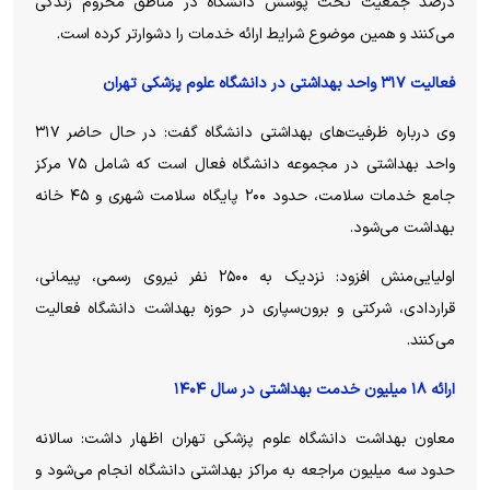
درصد جمعیت تحت پوشش دانشگاه در مناطق محروم زندگی
می‌کنند و همین موضوع شرایط ارائه خدمات را دشوارتر کرده است.
فعالیت ۳۱۷ واحد بهداشتی در دانشگاه علوم پزشکی تهران
وی درباره ظرفیت‌های بهداشتی دانشگاه گفت: در حال حاضر ۳۱۷
واحد بهداشتی در مجموعه دانشگاه فعال است که شامل ۷۵ مرکز
جامع خدمات سلامت، حدود ۲۰۰ پایگاه سلامت شهری و ۴۵ خانه
بهداشت می‌شود.
اولیایی‌منش افزود: نزدیک به ۲۵۰۰ نفر نیروی رسمی، پیمانی،
قراردادی، شرکتی و برون‌سپاری در حوزه بهداشت دانشگاه فعالیت
می‌کنند.
ارائه ۱۸ میلیون خدمت بهداشتی در سال ۱۴۰۴
معاون بهداشت دانشگاه علوم پزشکی تهران اظهار داشت: سالانه
حدود سه میلیون مراجعه به مراکز بهداشتی دانشگاه انجام می‌شود و