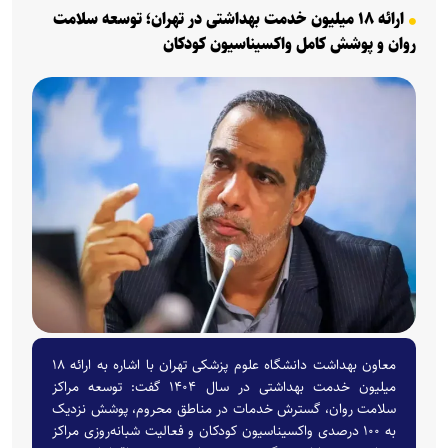
ارائه ۱۸ میلیون خدمت بهداشتی در تهران؛ توسعه سلامت
روان و پوشش کامل واکسیناسیون کودکان
معاون بهداشت دانشگاه علوم پزشکی تهران با اشاره به ارائه ۱۸
میلیون خدمت بهداشتی در سال ۱۴۰۴ گفت: توسعه مراکز
سلامت روان، گسترش خدمات در مناطق محروم، پوشش نزدیک
به ۱۰۰ درصدی واکسیناسیون کودکان و فعالیت شبانه‌روزی مراکز