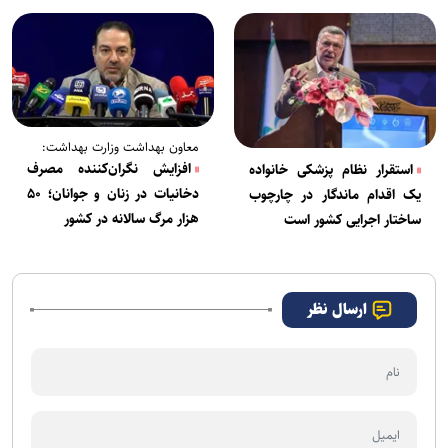
پژوهش‌های کاربردی و اثرگذار
معاون بهداشت وزارت بهداشت:
افزایش نگران‌کننده مصرف
استقرار نظام پزشکی خانواده
دخانیات در زنان و جوانان؛ ۵۰
یک اقدام ماندگار در چارچوب
هزار مرگ سالانه در کشور
ساختار اجرایی کشور است
ارسال نظر