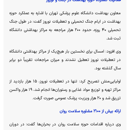
فعالیت گسترده حوزه بهداشت در جنگ و نوروز
معاون بهداشت دانشگاه علوم پزشکی تهران با اشاره به عملکرد حوزه
بهداشت در ایام جنگ تحمیلی و تعطیلات نوروز گفت: در طول جنگ
تحمیلی ۴۰ روزه، حدود ۲۰۰ هزار مراجعه به مراکز بهداشتی دانشگاه
ثبت شد.
وی افزود: امسال برای نخستین بار هیچ‌یک از مراکز بهداشتی دانشگاه
در تعطیلات نوروز تعطیل نشدند و میزان مراجعات تقریباً دو برابر
سال گذشته بود.
اولیایی‌منش تصریح کرد: تنها در تعطیلات نوروز، ۱۵ هزار بازدید از
مراکز تهیه و توزیع مواد غذایی و رستوران‌ها انجام شد، ۱۹ هزار واکسن
تزریق شد و ۲۰ هزار ویزیت پزشک عمومی صورت گرفت.
ارائه بیش از ۲۱۰۰ مشاوره سلامت روان
وی درباره اقدامات حوزه سلامت روان در بحران‌ها گفت: در دوران