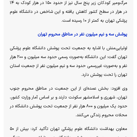
مرگ‌ومیر کودکان زیر پنج سال نیز از حدود ۱۵۰ در هزار کودک به ۱۴
در هزار در سطح کشور کاهش یافته و این شاخص در دانشگاه علوم
پزشکی تهران به کمتر از ۱۰ رسیده است.
پوشش سه و نیم میلیون نفر در مناطق محروم تهران
اولیایی‌منش با اشاره به جمعیت تحت پوشش دانشگاه علوم پزشکی
تهران گفت: این دانشگاه به‌صورت رسمی حدود سه میلیون و ۲۰۰ هزار
نفر و به‌صورت غیررسمی حدود سه و نیم میلیون نفر از جمعیت استان
تهران را تحت پوشش دارد.
وی افزود: بخش عمده‌ای از این جمعیت در مناطق محروم جنوب
تهران، شهرری و اسلامشهر سکونت دارند و بر اساس آمار وزارت کشور،
حدود یک میلیون و ۸۰۰ هزار نفر از جمعیت تحت پوشش دانشگاه در
محلات محروم زندگی می‌کنند.
معاون بهداشت دانشگاه علوم پزشکی تهران تأکید کرد: بیش از ۵۰