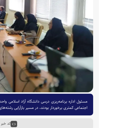
اجتماعی کمتری برخوردار بودند، در مسیر بازآرایی رشته‌ها
کد خبر : ۴۶۲۶