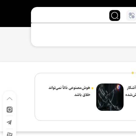
 آشکار
هوش‌مصنوعی ذاتاً نمی‌تواند
ش‌شده
خلاق باشد