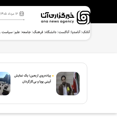
۱۶ مرداد ۱۴۰۵
آناتک
آنامدیا
آناکست
دانشگاه
فرهنگ‌
جامعه
علم
سیاست و
پیاده‌روی اربعین؛ یک نمایش
آیینی پویا و بی‌کارگردان