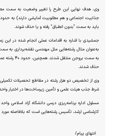
وی، هدف نهایی این طرح را تغییر وضعیت به سمت مطلو
باید به سمت "بدون انطباق" رفته و یا حذف شوند.
جمشیدی با اشاره به اقدامات عملی انجام شده در این زمی
به‌عنوان مثال رشته‌هایی مثل مهندسی نقشه‌برداری به سمت
به سمت بروجن 
حذف شدند.
وی از تخصیص دو هزار رشته در مقاطع تحصیلات تکمیلی (دکت
شرط جذب هیئت علمی و تأمین زیرساخت‌ها در اختیار واحد‌
مسئول اداره برنامه‌ریزی درسی دانشگاه آزاد اسلامی وا
کارشناسی ارشد، تأسیس رشته‌هایی است که بلافاصله مورد م
انتهای پیام/