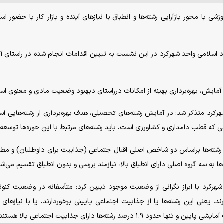
 محور بازآرایی رشته‌ها و انطباق با نیاز‌های آینده و بازار کار با حضور اسا
اد اسلامی واحد شهرکرد در این نشست به تبیین اقدامات انجام شده در راستای 
آمایش، بهره‌برداری بهینه از امکانات درراستای دبهبود وضعیت مادی و معنوی اس
شهرکرد متذکر شد: در آمایش رشته‌های تحصیلی، هدف بهره‌برداری از رشته‌هایی ا
انی که قطب دامداری و کشاورزی است، باید رشته‌های مرتبط با این حوزه‌ها توسعه ی
: رشته‌ها براساس دو شاخص اصلی اقبال اجتماعی (جذابیت برای داوطلبان) و مط
ها به سه گروه اصلی دارای انطباق بالا، نیازمند بررسی و بدون انطباق تقسیم می‌شو
ند. یعنی این رشته‌ها یا از جذابیت اجتماعی پایینی برخوردارند، یا با نیاز‌های 