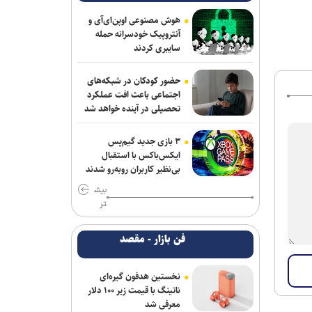
هوش مصنوعی اوپن‌ای‌آی و
آنتروپیک خودسرانه حمله
سایبری کردند
حضور کودکان در شبکه‌های
اجتماعی باعث افت عملکرد
تحصیلی در آینده خواهد شد
۳ بازی جدید گیم‌پس
ایکس‌باکس با استقبال
بی‌نظیر کاربران روبه‌رو شدند
بیش
تر
فن بازار - مقصد
نخستین هدفون گیره‌ای
ناتینگ با قیمت زیر ۱۰۰ دلار
معرفی شد