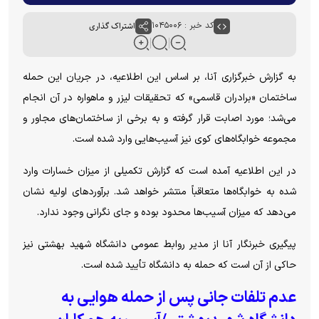
کد خبر : ۱۰۴۵۰۰۶
اشتراک گذاری
به گزارش خبرگزاری آنا، بر اساس این اطلاعیه، در جریان این حمله
ساختمان «برادران قاسمی» که تحقیقات لیزر و ماهواره در آن انجام
می‌شد؛ مورد اصابت قرار گرفته و به برخی از ساختمان‌های مجاور و
مجموعه خوابگاه‌های کوی نیز آسیب‌هایی وارد شده است.
در این اطلاعیه آمده است که گزارش تکمیلی از میزان خسارات وارد
شده به خوابگاه‌ها متعاقباً منتشر خواهد شد. برآورد‌های اولیه نشان
می‌دهد که میزان آسیب‌ها محدود بوده و جای نگرانی وجود ندارد.
پیگیری خبرنگار آنا از مدیر روابط عمومی دانشگاه شهید بهشتی نیز
حاکی از آن است که حمله به دانشگاه تأیید شده است.
عدم تلفات جانی پس از حمله هوایی به