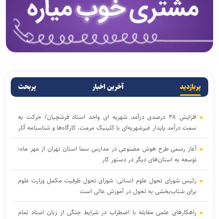
پربازدید
آخرین اخبار
پربحث
افزایش ۳۸ درصدی درآمد شهریه ای واحد استاد فرشچیان/ حرکت به
سمت درآمد پایدار غیرشهریه‌ای با کلینیک مرمت، کارگاه‌ها و شناسنامه آثار
آغاز رسمی طرح هوش مصنوعی در مدارس سما استان تهران از مهر ماه؛
توسعه به استان‌های دیگر در دستور کار
رئیس شورای تحول علوم انسانی: شورای تحول ظرفیت مکمل وزارت علوم
برای شتاب‌بخشی به تحول در آموزش عالی است
راهکارهای علمی مقابله با اضطراب در شرایط جنگی از زبان استاد تمام