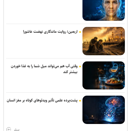
اربعین؛ روایت ماندگاری نهضت عاشورا
وقتی آب هم می‌تواند میل شما را به غذا خوردن
بیشتر کند
پشت‌پرده علمی تأثیر ویدئو‌های کوتاه بر مغز انسان
بیش