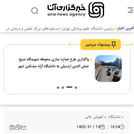
آخرین اخبار:
پیشنهاد سردبیر
واگذاری طرح جداره سازی محوطه شهیدگاه شیخ
صفی الدین اردبیلی به دانشگاه آزاد مشکین شهر
دانشگاه
آموزش عالی
14 / 01 /1405
16:54