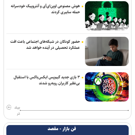
هوش مصنوعی اوپن‌ای‌آی و آنتروپیک خودسرانه
حمله سایبری کردند
حضور کودکان در شبکه‌های اجتماعی باعث افت
عملکرد تحصیلی در آینده خواهد شد
۳ بازی جدید گیم‌پس ایکس‌باکس با استقبال
بی‌نظیر کاربران روبه‌رو شدند
بیش
تر
فن بازار - مقصد