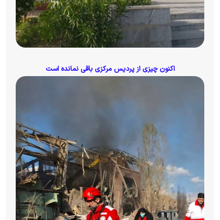
اکنون چیزی از پردیس مرکزی باقی نمانده است