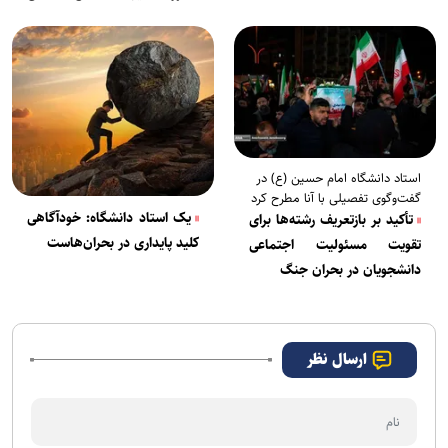
دانشگاه‌هاست
استاد دانشگاه امام حسین (ع) در
گفت‌وگوی تفصیلی با آنا مطرح کرد
یک استاد دانشگاه: خودآگاهی
تأکید بر بازتعریف رشته‌ها برای
کلید پایداری در بحران‌هاست
تقویت مسئولیت اجتماعی
دانشجویان در بحران جنگ
ارسال نظر