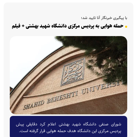
با پیگیری خبرنگار آنا تایید شد؛
حمله هوایی به پردیس مرکزی دانشگاه شهید بهشتی + فیلم
شورای صنفی دانشگاه شهید بهشتی اعلام کرد دقایقی پیش
پردیس مرکزی این دانشگاه هدف حمله هوایی قرار گرفته است.