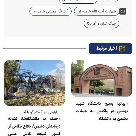
شهادت آیت الله خامنه ای
آیت‌الله مجتبی خامنه‌ای
جنگ ایران و آمریکا
اخبار مرتبط
بیانیه بسیج دانشگاه شهید
بهشتی در واکنش به حملات
انبارلویی در گفت‌وگو با آنا:
دشمن به دانشگاه
حمله به دانشگاه‌ها، نشانه
درماندگی دشمن/ دفاع نظامی از
کشور نتیجه تلاش علمی