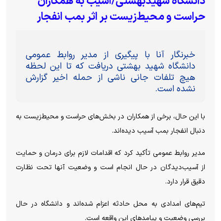
دانشگاه شهیدبهشتی/آسیب به همکاران
حراست و محیط‌زیست بر اثر بمب انفجار
خبرنگار آنا با پیگیری از مدیر روابط عمومی
دانشگاه شهید بهشتی دریافت که تا این لحظه
هیچ تلفات جانی ناشی از حمله اخیر گزارش
نشده است.
با این حال، برخی از همکاران در بخش‌های حراست و محیط‌زیست به
دنبال انفجار بمب آسیب دیده‌اند.
مدیر روابط عمومی تأکید کرد که اقدامات لازم برای درمان و حمایت
از آسیب‌دیدگان در حال انجام است و وضعیت آنها تحت نظارت
دقیق قرار دارد.
تیم‌های امدادی به محل حادثه اعزام شده‌اند و دانشگاه در حال
بررسی وضعیت و پیامد‌های این واقعه است.