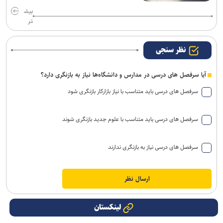
بیش
تر
نظر سنجی
آیا سرفصل های درسی در مدارس و دانشگاه‌ها نیاز به بازنگری دارد؟
سرفصل های درسی باید متناسب با نیاز بازارکار بازنگری شود
سرفصل های درسی باید متناسب با علوم جدید بازنگری شوند
سرفصل های درسی نیاز به بازنگری ندارند
لینکستان