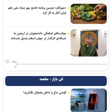
«مهرکام» دومین برنامه جامع مهر بنیاد ملی علم
ایران آغاز به کار کرد
موکب‌های فرهنگی دانشجویان در اربعین به
شبکه‌ای اثرگذار در جهان اسلام تبدیل شده‌اند
بیش
تر
فن بازار - مقصد
گوشی داغ را داخل یخچال نگذارید!