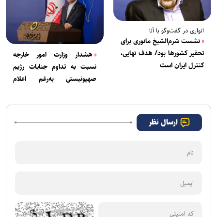
انواری در گفت‌وگو با آنا
نشست شرم‌الشیخ مانوری برای
تحقیر کشور‌ها بود/ هدف نهایی،
هشدار وزارت امور خارجه
کنترل ایران است
نسبت به تداوم جنایات رژیم
صهیونیستی به‌رغم اعلام
آتش‌بس
ارسال نظر