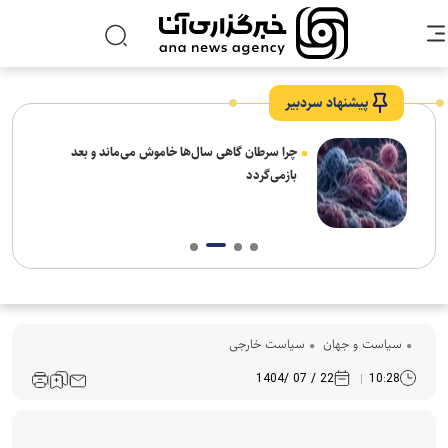
پیشنهاد سردبیر
چرا سرطان گاهی سال‌ها خاموش می‌ماند و بعد
بازمی‌گردد
سیاست و جهان
سیاست خارجی
22 / 07 /1404
10:28