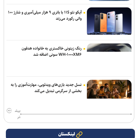
آیکو نئو ۱۱S با باتری ۹ هزار میلی‌آمپری و شارژ ۱۰۰
واتی رکورد می‌زند
رنگ زیتونی خاکستری به خانواده هدفون
WH-۱۰۰۰XM۶ سونی اضافه شد
نسل جدید بازی‌های ویدئویی، مهارت‌آموزی را به
بخشی از سرگرمی تبدیل می‌کند
بیش
تر
لینکستان