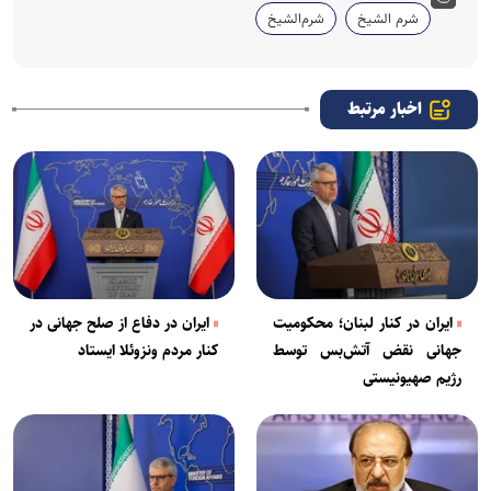
شرم الشیخ
شرم‌الشیخ
اخبار مرتبط
ایران در کنار لبنان؛ محکومیت
ایران در دفاع از صلح جهانی در
جهانی نقض آتش‌بس توسط
کنار مردم ونزوئلا ایستاد
رژیم صهیونیستی