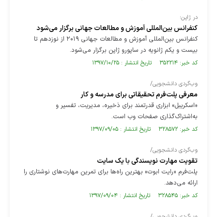
در ژاپن؛
کنفرانس بین‌المللی آموزش و مطالعات جهانی برگزار می‌شود
کنفرانس بین‌المللی آموزش و مطالعات جهانی ۲۰۱۹ از نوزدهم تا
بیست و یکم ژانویه در ساپورو ژاپن برگزار می‌شود.
کد خبر: ۳۵۲۲۱۴ تاریخ انتشار : ۱۳۹۷/۱۰/۲۵
وب‌گردی دانشجویی/
معرفی پلت‌فرم تحقیقاتی برای مدرسه و کار
«اسکریبل» ابزاری قدرتمند برای ذخیره، مدیریت، تفسیر و
به‌اشتراک‌گذاری صفحات وب است.
کد خبر: ۳۲۸۵۷۲ تاریخ انتشار : ۱۳۹۷/۰۹/۰۵
وب‌گردی دانشجویی/
تقویت مهارت نویسندگی با یک سایت
پلت‌فرم «رایت ابوت» بهترین راه‌ها برای تمرین مهارت‌های نوشتاری را
ارائه می‌دهد.
کد خبر: ۳۲۸۵۴۵ تاریخ انتشار : ۱۳۹۷/۰۹/۰۴
وب‌گردی دانشجویی/