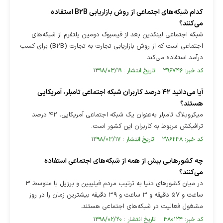
کدام شبکه‌های اجتماعی از روش بازاریابی B۲B استفاده
می‌کنند؟
شبکه اجتماعی لینکدین بعد از فیسبوک دومین پلتفرم از شبکه‌های
اجتماعی است که از روش بازاریابی تجارت به تجارت (B۲B) برای کسب
درآمد استفاده می‌کند.
کد خبر: ۳۹۶۷۴۶ تاریخ انتشار : ۱۳۹۸/۰۳/۱۹
آیا می‌دانید ۴۲ درصد کاربران شبکه اجتماعی تامبلر، آمریکایی
هستند؟
میکروبلاگ تامبلر به‌عنوان یک شبکه اجتماعی آمریکایی، ۴۲ درصد
ترافیکش مربوط به کاربران این کشور است.
کد خبر: ۳۸۶۲۳۸ تاریخ انتشار : ۱۳۹۸/۰۳/۱۷
چه کشورهایی بیش از همه از شبکه‌های اجتماعی استفاده
می‌کنند؟
در میان کشورهای دنیا به ترتیب مردم فیلیپین و برزیل با متوسط ۳
ساعت و ۵۷ دقیقه و ۳ ساعت و ۳۹ دقیقه بیشترین زمان را در روز
مشغول فعالیت در شبکه‌های اجتماعی هستند.
کد خبر: ۳۸۰۱۲۴ تاریخ انتشار : ۱۳۹۸/۰۲/۲۰