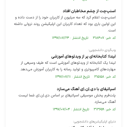
اسنپ‌چت از چشم مخاطبان افتاد
اسنپ‌چت اعلام کرد که سه میلیون از کاربران خود را از دست داده و
این اولین باری بود که تعداد کاربران این اپلیکیشن روند نزولی داشته
است.
کد خبر: ۳۱۸۴۰۷ تاریخ انتشار : ۱۳۹۷/۰۷/۲۴
وب‌گردی دانشجویی؛
لیندا؛ کتابخانه‌ای‌ پر از ویدئوهای آموزشی
لیندا یک کتابخانه از ویدئوهای آموزشی است که طیف وسیعی از
مهارت‌های کامپیوتری و تولید رسانه را به کاربران آموزش می‌دهد.
کد خبر: ۳۱۵۱۵۸ تاریخ انتشار : ۱۳۹۷/۰۷/۱۱
اسپاتیفای با دی.اِن.اِی آهنگ می‌سازد
پلت‌فرم پخش موسیقی اسپاتیفای بر اساس دی.اِن.اِی شما لیست
آهنگ می‌سازد.
کد خبر: ۳۱۳۶۵۹ تاریخ انتشار : ۱۳۹۷/۰۷/۰۴
دنیای اپلیکیشن‌های دانشجویی؛