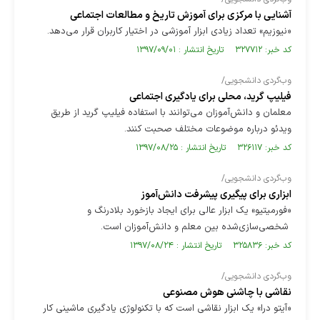
آشنایی با مرکزی برای آموزش تاریخ و مطالعات اجتماعی
«نیوزیم» تعداد زیادی ابزار آموزشی در اختیار کاربران قرار می‌دهد.
کد خبر: ۳۲۷۷۱۲ تاریخ انتشار : ۱۳۹۷/۰۹/۰۱
وب‌گردی دانشجویی/
فیلیپ گرید، محلی برای یادگیری اجتماعی
معلمان و دانش‌آموزان می‌توانند با استفاده فیلیپ گرید از طریق
ویدئو درباره موضوعات مختلف صحبت کنند.
کد خبر: ۳۲۶۱۱۷ تاریخ انتشار : ۱۳۹۷/۰۸/۲۵
وب‌گردی دانشجویی/
ابزاری برای پیگیری پیشرفت دانش‌آموز
«فورمیتیو» یک ابزار عالی برای ایجاد بازخورد بلادرنگ و
شخصی‌سازی‌شده بین معلم و دانش‌آموزان است.
کد خبر: ۳۲۵۸۳۶ تاریخ انتشار : ۱۳۹۷/۰۸/۲۴
وب‌گردی دانشجویی/
نقاشی با چاشنی هوش مصنوعی
«آیتو درا» یک ابزار نقاشی است که با تکنولوژی یادگیری ماشینی کار