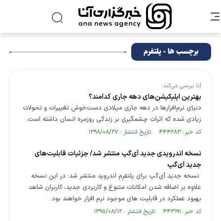
برچسب ها - پلتفرم
آنا بررسی می‌کند؛
بهترین اپلیکیشن‌های دهه جاری کدامند؟
دنیای نرم‌افزارها در دهه جاری میلادی دست‌خوش تغییرات و تحولات
زیادی شده که اثرات چشمگیری بر زندگی روزمره انسان داشته است.
کد خبر: ۴۴۴۲۸۳ تاریخ انتشار : ۱۳۹۸/۰۸/۲۷
نسخه اندرویدی جدید آی‌گپ منتشر شد/ جزئیات قابلیت‌های
جدید آی‌گپ
نسخه جدید آی‌گپ برای پلتفرم اندروید منتشر شد؛ در این نسخه
علاوه بر اضافه شدن امکانات متنوع و کاربردی جدید، کاربران شاهد
بهبود عملکرد در قابلیت های موجود نرم افزار خواهند بود.
کد خبر: ۴۴۳۱۹۱ تاریخ انتشار : ۱۳۹۸/۰۸/۱۲