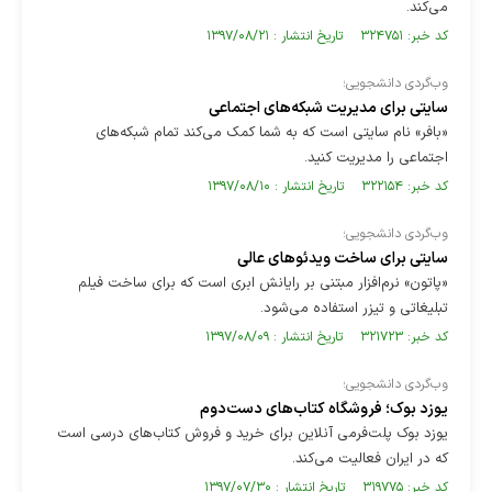
می‌کند.
کد خبر: ۳۲۴۷۵۱ تاریخ انتشار : ۱۳۹۷/۰۸/۲۱
وب‌گردی دانشجویی؛
سایتی برای مدیریت شبکه‌های اجتماعی
«بافر» نام سایتی است که به شما کمک می‌کند تمام شبکه‌‌های
اجتماعی را مدیریت کنید.
کد خبر: ۳۲۲۱۵۴ تاریخ انتشار : ۱۳۹۷/۰۸/۱۰
وب‌گردی دانشجویی؛
سایتی برای ساخت ویدئوهای عالی
«پاتون» نرم‌افزار مبتنی بر رایانش ابری است که برای ساخت فیلم
تبلیغاتی و تیزر استفاده می‌شود.
کد خبر: ۳۲۱۷۲۳ تاریخ انتشار : ۱۳۹۷/۰۸/۰۹
وب‌گردی دانشجویی؛
یوزد بوک؛ فروشگاه کتاب‌‌های دست‌دوم
یوزد بوک پلت‌فرمی آنلاین برای خرید و فروش کتاب‌های درسی است
که در ایران فعالیت می‌کند.
کد خبر: ۳۱۹۷۷۵ تاریخ انتشار : ۱۳۹۷/۰۷/۳۰