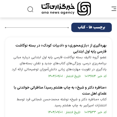
برچسب ها - کتاب
بهره‌گیری از «بازی‌محوری» و «ادبیات کودک» در بسته نوگاشت
فارسی پایه اول ابتدایی
عضو گروه تالیف بسته نوگاشت فارسی پایه اول ابتدایی درباره مبانی
برنامه‌ریزی درسی، ویژگی‌های کتاب‌های جدید و نقش بسته‌های
یادگیری در تقویت مهارت‌های زبانی دانش‌آموزان توضیحاتی ارائه کرد.
کد خبر: ۱۰۱۳۶۸۴ تاریخ انتشار : ۱۴۰۴/۰۹/۰۱
«مناظره دکتر و شیخ» به چاپ هشتم رسید/ مناظراتی خواندنی با
علمای اهل سنت
کتاب «مناظره دکتر و شیخ» نوشته محمدحسن شجاعی فرد توسط
انتشارات امیرکبیر به چاپ هشتم رسید.
کد خبر: ۱۰۱۳۵۳۳ تاریخ انتشار : ۱۴۰۴/۰۹/۰۱