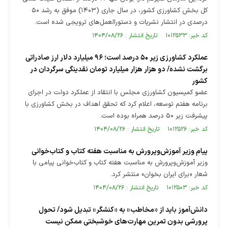
کل بخش کشاورزی کشور، در سال جاری (۱۴۰۳) موفق به رشد ۵۰
درصدی در انتشار نشریات و دستورالعمل‌های ترویجی شده است.
کد خبر: ۱۰۱۲۵۳۳ تاریخ انتشار : ۱۴۰۴/۰۸/۲۶
عملکرد کشاورزی زیر ۵۰ درصد است؛ ۹۶ میلیارد دلار ارز صادراتی
برگشت نشده/ دو هزار هزار میلیارد تومان نقدینگی سرگردان در
کشور
عضو کمیسیون کشاورزی مجلس با انتقاد از عملکرد دولت در اجرای
برنامه هفتم توسعه، اعلام کرد که تحقق اهداف در بخش کشاورزی با
پیشرفت زیر ۵۰ درصد همراه بوده است.
کد خبر: ۱۰۱۲۵۲۶ تاریخ انتشار : ۱۴۰۴/۰۸/۲۶
پیام وزیر آموزش‌وپرورش به مناسبت هفته کتاب و کتاب‌خوانی
وزیر آموزش‌وپرورش به مناسبت هفته کتاب و کتاب‌خوانی پیامی با
شعار «برای ایران بخوان» منتشر کرد.
کد خبر: ۱۰۱۲۵۰۳ تاریخ انتشار : ۱۴۰۴/۰۸/۲۶
دانش‌آموز باید از «مخاطب» به «کنشگر» تبدیل شود/ تحول
پرورشی بدون تمرین مهارت‌های خوشبختی ممکن نیست