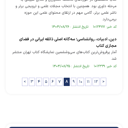
مرحله داوری بود. همچنین با انتخاب مجلات علمی و ترویجی برتر و
ناشر علمی برتر، گامی مهم در ارتقای محتوای علمی این حوزه
برمی‌دارد.
کد خبر: ۱۰۱۲۴۷۷ تاریخ انتشار : ۱۴۰۴/۰۸/۲۶
دین، ادبیات، روانشناسی؛ سه‌گانه اصلی ذائقه ایرانی در فضای
مجازی کتاب
آمار پرفروش‌ترین کتاب‌های سی‌وششمین نمایشگاه کتاب تهران منتشر
شد.
کد خبر: ۱۰۱۲۳۲۹ تاریخ انتشار : ۱۴۰۴/۰۸/۲۵
<
۳
۴
۵
۶
۷
۸
۹
۱۰
۱۱
۱۲
>