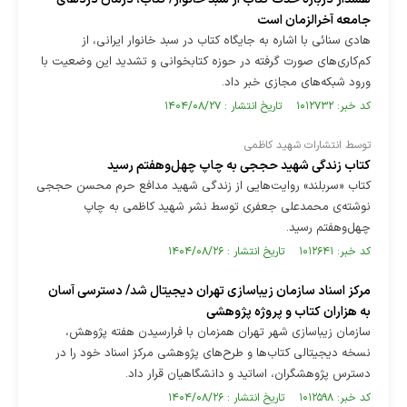
جامعه آخرالزمان است
هادی سنائی با اشاره به جایگاه کتاب در سبد خانوار ایرانی، از
کم‌کاری‌های صورت گرفته در حوزه کتابخوانی و تشدید این وضعیت با
ورود شبکه‌های مجازی خبر داد.
کد خبر: ۱۰۱۲۷۳۲ تاریخ انتشار : ۱۴۰۴/۰۸/۲۷
توسط انتشارات شهید کاظمی
کتاب زندگی شهید حججی به چاپ چهل‌وهفتم رسید
کتاب «سربلند» روایت‌هایی از زندگی شهید مدافع حرم محسن حججی
نوشته‌ی محمدعلی جعفری توسط نشر شهید کاظمی به چاپ
چهل‌وهفتم رسید.
کد خبر: ۱۰۱۲۶۴۱ تاریخ انتشار : ۱۴۰۴/۰۸/۲۶
مرکز اسناد سازمان زیباسازی تهران دیجیتال شد/ دسترسی آسان
به هزاران کتاب و پروژه پژوهشی
سازمان زیباسازی شهر تهران همزمان با فرارسیدن هفته پژوهش،
نسخه دیجیتالی کتاب‌ها و طرح‌های پژوهشی مرکز اسناد خود را در
دسترس پژوهشگران، اساتید و دانشگاهیان قرار داد.
کد خبر: ۱۰۱۲۵۹۸ تاریخ انتشار : ۱۴۰۴/۰۸/۲۶