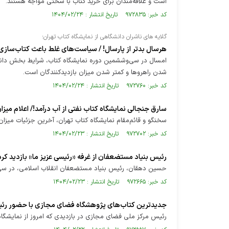
است و علاقه‌مندان برای خرید کتاب با سختی مواجه هستند.
کد خبر: ۹۷۲۸۳۵ تاریخ انتشار : ۱۴۰۴/۰۲/۲۴
گلایه های ناشران دانشگاهی از نمایشگاه کتاب تهران؛
هرسال بدتر از پارسال! / سیاست‌های غلط باعث کتاب‌سازی
امسال در سی‌وششمین دوره نمایشگاه کتاب، شرایط بخش دانش
شدن راهرو‌ها و کمتر شدن میزان بازدیدکنندگان است.
کد خبر: ۹۷۲۷۶۰ تاریخ انتشار : ۱۴۰۴/۰۲/۲۴
سارق جنجالی نمایشگاه کتاب نفتی از آب درآمد!/ اعلام می
سخنگو و قائم‌مقام نمایشگاه کتاب تهران، آخرین جزئیات میزان
کد خبر: ۹۷۲۷۰۲ تاریخ انتشار : ۱۴۰۴/۰۲/۲۳
رئیس بنیاد مستضعفان از غرفه «رئیسی عزیز ما» بازدید کرد
حسین دهقان، رئیس بنیاد مستضعفان انقلاب اسلامی، در سی و 
کد خبر: ۹۷۲۶۶۵ تاریخ انتشار : ۱۴۰۴/۰۲/۲۳
جدیدترین کتاب‌های پژوهشگاه فضای مجازی با حضور رئیس
رئیس مرکز ملی فضای مجازی در بازدیدی که امروز از نمایشگاه