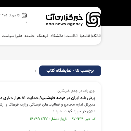
۱۶ مرداد ۱۴۰۵
آناتک
آنامدیا
آناکست
دانشگاه
فرهنگ‌
جامعه
علم
سیاست و
برچسب ها - نمایشگاه کتاب
نوری زاده در جمع خبرنگاران
پرش بلند ایران در عرصه فلوشیپ/ حمایت ۸۱ هزار دلاری در حوزه گرنت
دلاری در حوزه گرنت خبرداد.
کد خبر: ۹۷۳۳۲۹ تاریخ انتشار : ۱۴۰۴/۰۲/۲۷