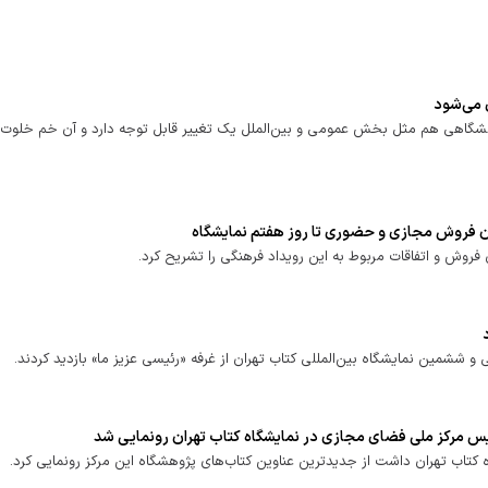
 می‌شود
گاهی هم مثل بخش عمومی و بین‌الملل یک تغییر قابل توجه دارد و آن خم خلوت‌ت
زان فروش مجازی و حضوری تا روز هفتم نمایشگاه
 فروش و اتفاقات مربوط به این رویداد فرهنگی را تشریح کرد.
ششمین نمایشگاه بین‌المللی کتاب تهران از غرفه «رئیسی عزیز ما» بازدید کردند.
 مرکز ملی فضای مجازی در نمایشگاه کتاب تهران رونمایی شد
 کتاب تهران داشت از جدیدترین عناوین کتاب‌های پژوهشگاه این مرکز رونمایی کرد.