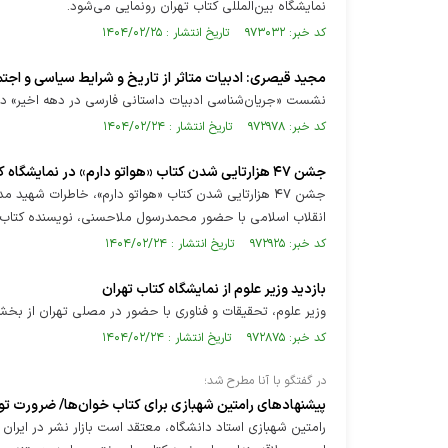
نمایشگاه بین‌المللی کتاب تهران رونمایی می‌شود.
کد خبر: ۹۷۳۰۳۲ تاریخ انتشار : ۱۴۰۴/۰۲/۲۵
مجید قیصری: ادبیات متاثر از تاریخ و شرایط سیاسی و اج
نشست «جریان‌شناسی ادبیات داستانی فارسی در دهه اخیر» در ه
کد خبر: ۹۷۲۹۷۸ تاریخ انتشار : ۱۴۰۴/۰۲/۲۴
جشن ۴۷ هزارتایی شدن کتاب «هواتو دارم» در نمایشگاه کتاب
انقلاب اسلامی با حضور محمدرسول ملاحسنی، نویسنده کتاب و 
کد خبر: ۹۷۲۹۲۵ تاریخ انتشار : ۱۴۰۴/۰۲/۲۴
بازدید وزیر علوم از نمایشگاه کتاب تهران
وزیر علوم، تحقیقات و فناوری با حضور در مصلی تهران از بخ
کد خبر: ۹۷۲۸۷۵ تاریخ انتشار : ۱۴۰۴/۰۲/۲۴
در گفتگو با آنا مطرح شد؛
پیشنهاد‌های رامتین شهبازی برای کتاب خوان‌ها/ ضرورت تو
رامتین شهبازی استاد دانشگاه، معتقد است بازار نشر در ایران