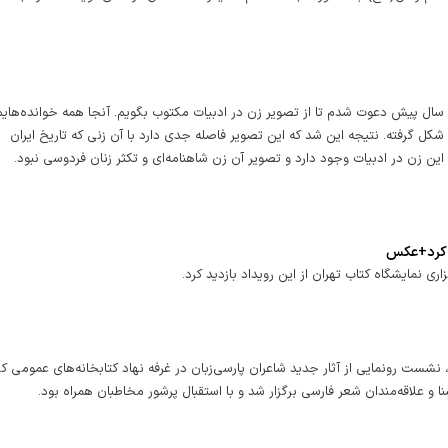
 سال پیش دعوت شدم تا از تصویر زن در ادبیات مکتوب بگویم. آنجا همه خوانده‌هایم 
شکل گرفته. نتیجه این شد که این تصویر فاصله جدی دارد با آن زنی که تاریخ ایران
ین زن در ادبیات وجود دارد و تصویر آن زن شاهنامه‌ای و تکثر زنان فردوسی نبود.
د کرد+عکس
 نمایشگاه کتاب تهران از این رویداد بازدید کرد.
 نشست رونمایی از آثار جدید شاعران پارسی‌زبان در غرفه نهاد کتابخانه‌های عمومی ک
ا و علاقه‌مندان شعر فارسی برگزار شد و با استقبال پرشور مخاطبان همراه بود.