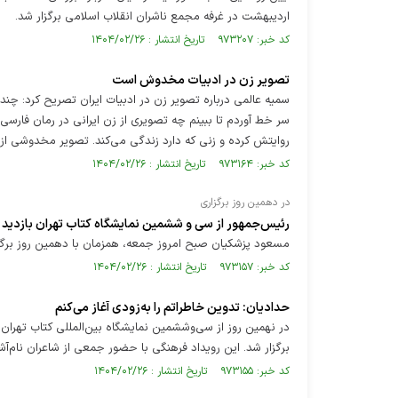
ارديبهشت در غرفه مجمع ناشران انقلاب اسلامی برگزار شد.
کد خبر: ۹۷۳۲۰۷ تاریخ انتشار : ۱۴۰۴/۰۲/۲۶
تصویر زن در ادبیات مخدوش است
سمیه عالمی درباره تصویر زن در ادبیات ایران تصریح کرد: چند
سر خط آوردم تا ببینم چه تصویری از زن ایرانی در رمان فارسی 
روایتش کرده و زنی که دارد زندگی می‌کند. تصویر مخدوشی از ا
کد خبر: ۹۷۳۱۶۴ تاریخ انتشار : ۱۴۰۴/۰۲/۲۶
در دهمین روز برگزاری
رئیس‌جمهور از سی‌ و ششمین نمایشگاه کتاب تهران بازدی
مسعود پزشکیان صبح امروز جمعه، همزمان با دهمین روز برگزاری
کد خبر: ۹۷۳۱۵۷ تاریخ انتشار : ۱۴۰۴/۰۲/۲۶
حدادیان: تدوین خاطراتم را به‌زودی آغاز می‌کنم
در نهمین روز از سی‌وششمین نمایشگاه بین‌المللی کتاب تهران،
برگزار شد. این رویداد فرهنگی با حضور جمعی از شاعران نام‌آشن
کد خبر: ۹۷۳۱۵۵ تاریخ انتشار : ۱۴۰۴/۰۲/۲۶