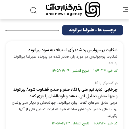
برچسب ها - علیرضا بیرانوند
شکایت پرسپولیس رد شد/ رأی استیناف به سود بیرانوند
شکایت پرسپولیس در مورد رای صادر شده در پرونده علیرضا بیرانوند
رد شد.
کد خبر: ۱۰۶۹۲۳۴ تاریخ انتشار : ۱۴۰۵/۰۴/۲۴
در گفت‌وگو با آنا
چرخابی: نباید تیم ملی با نگاه صفر و صدی قضاوت شود/ بیرانوند
و جهانبخش تحلیل فنی ندهند و فوتبالشان را بازی کنند
مربی سابق سپاهان گفت: برای بیرانوند، جهانبخش و دیگر ملی‌پوشان
برنامه‌های خاص خودشان ساخته شود نه اینکه تحلیل فنی از آنها
بگیرند.
کد خبر: ۱۰۶۸۹۳۰ تاریخ انتشار : ۱۴۰۵/۰۴/۲۳