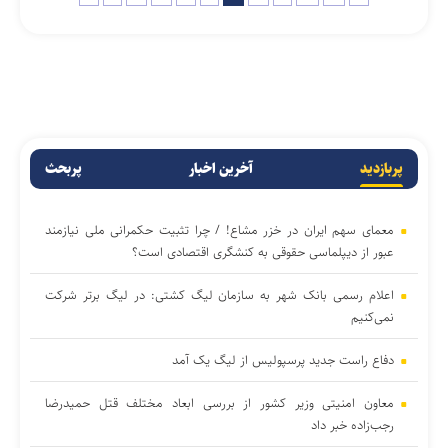
پربازدید
آخرین اخبار
پربحث
معمای سهم ایران در خزر مشاع! / چرا تثبیت حکمرانی ملی نیازمند
عبور از دیپلماسی حقوقی به کنشگری اقتصادی است؟
اعلام رسمی بانک شهر به سازمان لیگ کشتی: در لیگ برتر شرکت
نمی‌کنیم
دفاع راست جدید پرسپولیس از لیگ یک آمد
معاون امنیتی وزیر کشور از بررسی ابعاد مختلف قتل حمیدرضا
رجب‌زاده خبر داد