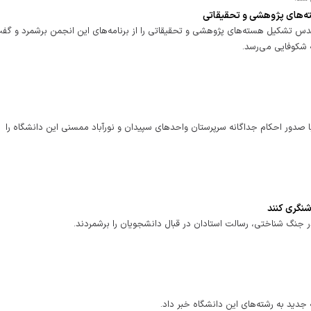
ته‌های پژوهشی و تحقیقاتی
قدس تشکیل هسته‌های پژوهشی و تحقیقاتی را از برنامه‌های این انجمن برشمرد و گف
ه شکوفایی می‌رسد.
 صدور احکام جداگانه سرپرستان واحدهای سپیدان و نورآباد ممسنی این دانشگاه را
نگری کنند
 جنگ شناختی، رسالت استادان در قبال دانشجویان را برشمردند.