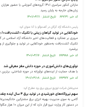
ماراتن کنکور سراسری ۱۴۰۱ گروه‌های آموزشی
زبان‌های خارجه به پایان رسید.
کد خبر: ۶۶۷۱۴۱ تاریخ انتشار : ۱۴۰۱/۰۴/۱۱
رئیس دانشگاه آزاد گرگان در گفت‌وگو با آنا عنوان کرد؛
خودکفایی در تولید گیاهان زینتی با تکنیک «کشت‌بافت»/ بی
مروری بر عملکرد و فعالیت‌های اخیر دانشگاه آزاد اسلامی در گر
تکنیک کشت‌بافت به‌منظور خودکفایی در تولید و جلوگیری از وا
برشمرد.
کد خبر: ۶۶۶۹۸۸ تاریخ انتشار : ۱۴۰۱/۰۴/۱۶
نوآوری‌های دانش‌آموزی در حوزه دانش مغز معرفی شد
با هدف حمایت از ایده‌های نوآورانه در حوزه شناختی، برتر
کد خبر: ۶۶۶۹۷۷ تاریخ انتشار : ۱۴۰۱/۰۴/۰۸
مدیرعامل شرکت توزیع نیروی برق یزد مطرح کرد؛
سهم نیروگاه‌های خورشیدی در تولید برق ۴ سال آینده چقدر است؟
در دستور کار وزارت نیرو قرار دارد که از این میزان ۱۰ هزار مگاوات به نیروگاه‌های خورشیدی اختصاص دارد.