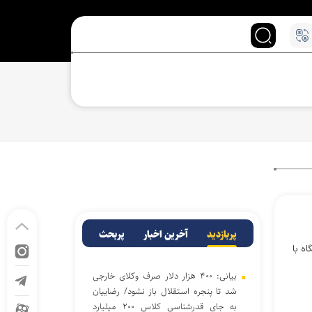
پربازدید
آخرین اخبار
پربحث
ه با
بیانی: ۴۰۰ هزار دلار صرف وکلای خارجی
شد تا پنجره استقلال باز نشود/ رضاییان
به جای قدرشناسی کلاس ۲۰۰ میلیارد