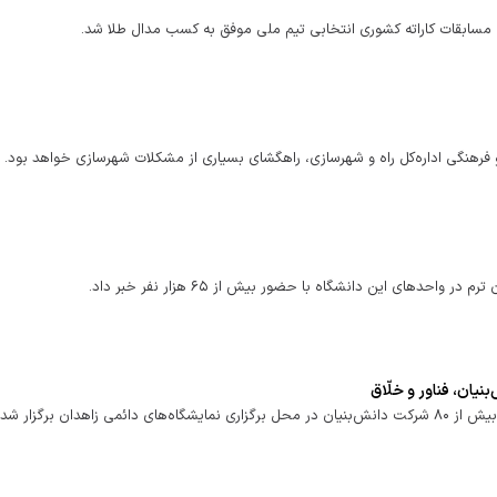
ی مسابقات کاراته کشوری انتخابی تیم ملی موفق به کسب مدال طلا شد.
 فرهنگی اداره‌کل راه و شهرسازی، راهگشای بسیاری از مشکلات شهرسازی خواهد بود.
احدهای این دانشگاه با حضور بیش از ۶۵ هزار نفر خبر داد.
دان برگزار شد.‌