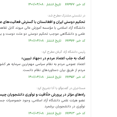
کد خبر: ۶۶۶۹۶۷ تاریخ انتشار : ۱۴۰۱/۰۴/۰۸
در نشستی مشترک مطرح شد؛
تحکیم دوستی ایران و افغانستان با گسترش فعالیت‌های ع
دانشگاه آزاد اسلامی با مؤسسه آموزش عالی میوند کابل تفاه
علمی و دانشگاهی موجب تحکیم دوستی دو ملت دوست و برادر 
کد خبر: ۶۶۶۹۶۶ تاریخ انتشار : ۱۴۰۱/۰۴/۰۸
رئیس دانشگاه آزاد گیلان مطرح کرد؛
کمک به جلب اعتماد مردم در «جهاد تبیین»
اعتماد عمومی مردم به نظام سیاسی مهم‌ترین سرمایه هر کشور
مردم از طریق بیان دستاوردهای نظام دانست.
کد خبر: ۶۶۶۹۵۲ تاریخ انتشار : ۱۴۰۱/۰۴/۰۸
مستاجران در گفت‌وگو با آنا تشریح کرد؛
راه‌های مؤثر در پرورش خلّاقیت و نوآوری دانشجویان چی
عضو هیئت علمی دانشگاه آزاد اسلامی، وجود خصوصیات جستجوگرا
نوآوری در دانشجویان برشمرد.
کد خبر: ۶۶۶۹۱۳ تاریخ انتشار : ۱۴۰۱/۰۴/۰۸