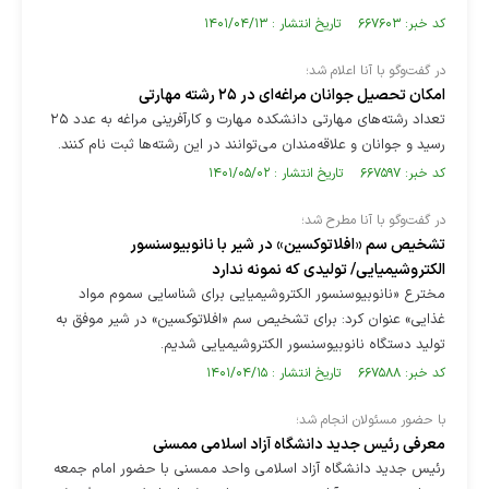
کد خبر: ۶۶۷۶۰۳ تاریخ انتشار : ۱۴۰۱/۰۴/۱۳
در گفت‌وگو با آنا اعلام شد؛
امکان تحصیل جوانان مراغه‌ای در ۲۵ رشته مهارتی
تعداد رشته‌های مهارتی دانشکده مهارت و کارآفرینی مراغه به عدد ۲۵
رسید و جوانان و علاقه‌مندان می‌توانند در این رشته‌ها ثبت نام کنند.
کد خبر: ۶۶۷۵۹۷ تاریخ انتشار : ۱۴۰۱/۰۵/۰۲
در گفت‌وگو با آنا مطرح شد؛
تشخیص سم «افلاتوکسین» در شیر با نانوبیوسنسور
الکتروشیمیایی/ تولیدی که نمونه ندارد
مخترع «نانوبیوسنسور الکتروشیمیایی برای شناسایی سموم مواد
غذایی» عنوان کرد: برای تشخیص سم «افلاتوکسین» در شیر موفق به
تولید دستگاه نانوبیوسنسور الکتروشیمیایی شدیم.
کد خبر: ۶۶۷۵۸۸ تاریخ انتشار : ۱۴۰۱/۰۴/۱۵
با حضور مسئولان انجام شد؛
معرفی رئیس جدید دانشگاه آزاد اسلامی ممسنی
رئیس جدید دانشگاه آزاد اسلامی واحد ممسنی با حضور امام جمعه