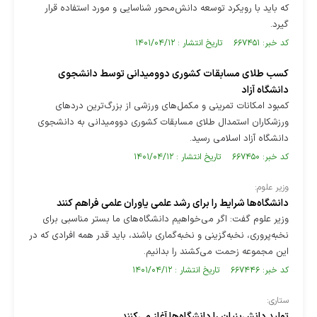
که باید با رویکرد توسعه دانش‌محور شناسایی و مورد استفاده قرار
گیرد.
کد خبر: ۶۶۷۴۵۱ تاریخ انتشار : ۱۴۰۱/۰۴/۱۲
کسب طلای مسابقات کشوری دوومیدانی توسط دانشجوی
دانشگاه آزاد
کمبود امکانات تمرینی و مکمل‌های ورزشی از بزرگ‌ترین دردهای
ورزشکاران استمدال طلای مسابقات کشوری دوومیدانی به دانشجوی
دانشگاه آزاد اسلامی رسید.
کد خبر: ۶۶۷۴۵۰ تاریخ انتشار : ۱۴۰۱/۰۴/۱۲
وزیر علوم:
دانشگاه‌ها شرایط را برای رشد علمی یاوران علمی فراهم کنند
وزیر علوم گفت: اگر می‌خواهیم دانشگاه‌های ما بستر مناسبی برای
نخبه‌پروری، نخبه‌گزینی و نخبه‌گماری باشند، باید قدر همه افرادی که در
این مجموعه زحمت می‌کشند را بدانیم.
کد خبر: ۶۶۷۴۴۶ تاریخ انتشار : ۱۴۰۱/۰۴/۱۲
ستاری:
تولید دانش‌بنیان را دانشگاه‌ها آغاز می‌کنند