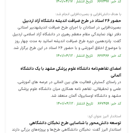
کد خبر: ۶۶۷۴۹۷ تاریخ انتشار : ۱۴۰۱/۰۴/۱۷
با هدف دانش‌افزایی و بصیرت‌افزایی انجام شد؛
حضور ۲۶ استاد در طرح ضیافت اندیشه دانشگاه آزاد اردبیل
بصیرت‌افزایی در استادان با اجرای طرح ضیافت اندیشهدبیر استانی
دفتر نهاد نمایندگی مقام معظم رهبری در دانشگاه آزاد اسلامی اردبیل
گفت: پانزدهمین دوره طرح ضیافت اندیشه اساتید به مدت چهار روز
با موضوع اخلاق آموزشی و با حضور ۲۶ استاد در این طرح برگزار شد.
کد خبر: ۶۶۷۴۶۶ تاریخ انتشار : ۱۴۰۱/۰۴/۱۲
امضای تفاهم‌نامه دانشگاه‌ علوم پزشکی مشهد با یک دانشگاه
آلمانی
در راستای گسترش فعالیت های بین المللی در عرصه های آموزشی،
علمی و تحقیقاتی، تفاهم نامه همکاری میان دانشگاه علوم پزشکی
مشهد و دانشگاه اوسنابروک آلمان منعقد شد.
کد خبر: ۶۶۷۴۵۹ تاریخ انتشار : ۱۴۰۱/۰۴/۱۲
استاندار البرز عنوان کرد؛
توسعه دانش‌محور با شناسایی طرح نخبگان دانشگاهی
استاندار البرز گفت: نخبگان دانشگاهی طرح‌ها و پروژه‌های بزرگی دارند