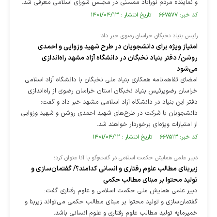
و نماینده مردم نورآباد ممسنی در مجلس شورای اسلامی معرفی شد.
کد خبر: ۶۶۷۵۷۷ تاریخ انتشار : ۱۴۰۱/۰۴/۱۳
رئیس بنیاد نخبگان خراسان رضوی خبر داد؛
امتیاز ویژه‌ برای دانشجویان در طرح شهید وزوایی و احمدی
روشن/ دفتر بنیاد نخبگان در دانشگاه آزاد مشهد راه‌اندازی
می‌شود
امضای تفاهم‌نامه همکاری بنیاد ملی نخبگان با دانشگاه آزاد اسلامی
خراسان رضویرئیس بنیاد نخبگان استان خراسان رضوی از راه‌اندازی
دفتر این بنیاد در دانشگاه آزاد اسلامی مشهد خبر داد و گفت:
دانشجویان با شرکت در طرح‌های شهید احمدی روشن و شهید وزوایی
از امتیازات ویژه‌ای برخوردار خواهند شد.
کد خبر: ۶۶۷۵۱۳ تاریخ انتشار : ۱۴۰۱/۰۴/۱۲
دبیر علمی همایش حکمت اسلامی در گفت‌وگو با آنا عنوان کرد؛
زیربنای مطالب علوم رفتاری و انسانی کدامند؟/ گفتمان‌سازی و
تولید محتوا بر مبنای مطالب حکمی
دبیر علمی همایش ملی حکمت اسلامی و علوم رفتاری گفت:
گفتمان‌سازی و تولید محتوا بر مبنای مطالب حکمی می‌تواند زیربنا و
خمیرمایه تولید مطالب علوم رفتاری و علوم انسانی باشد.