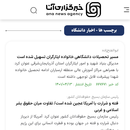
برچسب ها - اخبار دانشگاه
ابوالفتح‌زاده:
مسیر تحصیلات دانشگاهی خانواده‌ ایثارگران تسهیل شده است
مدیرکل بنیاد شهید و امور ایثارگران استان آذربایجان‌شرقی عنوان کرد:
با همراهی مراکز آموزش عالی منطقه ارسباران ادامه تحصیل خانواده
شهدا پیشرفت قابل توجهی داشته است.
کد خبر: ۶۶۷۶۷۱ تاریخ انتشار : ۱۴۰۱/۰۴/۱۳
رئیس سازمان بسیج حقوقدانان کشور:
فتنه و شرارت با آمریکا عجین شده است/ تفاوت میان حقوق بشر
اسلامی و غربی
رئیس سازمان بسیج حقوقدانان کشور عنوان کرد: آمریکا از دیرباز
دنبال شرارت و فتنه در جهان بوده و فطرت انسانی برای این رژیم