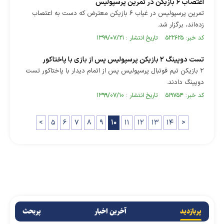
اعتصاب ۶ بازیکن در تمرین پرسپولیس
تمرین پرسپولیس در غیاب ۶ بازیکن معترض که دست به اعتصاب
زده‌اند، برگزار شد.
کد خبر: ۵۲۲۶۲۵ تاریخ انتشار : ۱۳۹۹/۰۷/۲۱
تست دوپینگ ۲ بازیکن پرسپولیس پس از بازی با پاختاکور
۲ بازیکن تیم فوتبال پرسپولیس پس از اتمام دیدار با پاختاکور تست
دوپینگ دادند.
کد خبر: ۵۱۹۷۵۴ تاریخ انتشار : ۱۳۹۹/۰۷/۱۰
<
۵
۶
۷
۸
۹
۱۰
۱۱
۱۲
۱۳
۱۴
>
پربازدید
آخرین اخبار
پربحث