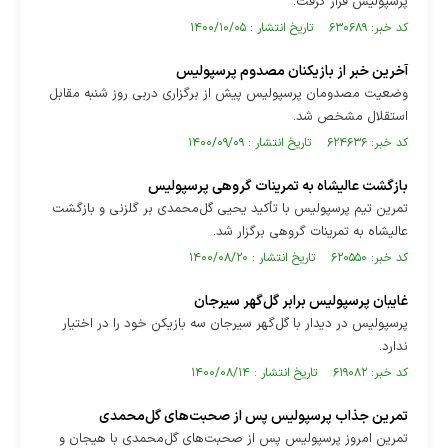
پرسپولیس قرار گرفت.
کد خبر: ۶۳۰۶۸۹ تاریخ انتشار : ۱۴۰۰/۱۰/۰۵
آخرین خبر از بازیکنان مصدوم پرسپولیس
وضعیت مصدومان پرسپولیس پیش از برگزاری دربی روز شنبه مقابل
استقلال مشخص شد.
کد خبر: ۶۲۴۶۳۶ تاریخ انتشار : ۱۴۰۰/۰۹/۰۹
بازگشت عالیشاه به تمرینات گروهی پرسپولیس
تمرین تیم پرسپولیس با تأکید یحیی گل‌محمدی بر گلزنی و بازگشت
عالیشاه به تمرینات گروهی برگزار شد.
کد خبر: ۶۲۰۵۵۰ تاریخ انتشار : ۱۴۰۰/۰۸/۲۰
غایبان پرسپولیس برابر گل‌گهر سیرجان
پرسپولیس در دیدار با گل‌گهر سیرجان سه بازیکن خود را در اختیار
ندارد.
کد خبر: ۶۱۹۰۸۲ تاریخ انتشار : ۱۴۰۰/۰۸/۱۴
تمرین جذاب پرسپولیس پس از صحبت‌های گل‌محمدی
تمرین امروز پرسپولیس پس از صحبت‌های گل‌محمدی با هیجان و