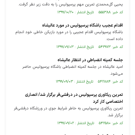
یحیی گل‌محمدی تمرین مهم پرسپولیس را به دقت زیر نظر گرفت.
کد خبر: ۵۵۵۳۸۸ تاریخ انتشار : ۱۳۹۹/۱۰/۲۰
اقدام عجیب باشگاه پرسپولیس در مورد عالیشاه
باشگاه پرسپولیس اقدام عجیبی را در مورد بازیکن خاطی خود انجام
داده است.
کد خبر: ۵۴۲۹۷۳ تاریخ انتشار : ۱۳۹۹/۰۹/۰۳
جلسه کمیته انضباطی در انتظار عالیشاه
امید عالیشاه در جلسه کمیته انضباطی باشگاه پرسپولیس حاضر
می‌شود.
کد خبر: ۵۴۲۸۸۴ تاریخ انتشار : ۱۳۹۹/۰۹/۰۳
تمرین ریکاوری پرسپولیس در درفشی‌فر برگزار شد/ انصاری
اختصاصی کار کرد
تمرین ریکاوری پرسپولیس به خاطر شرایط جوی در ورزشگاه درفشی‌فر
برگزار شد.
کد خبر: ۵۴۲۵۸۰ تاریخ انتشار : ۱۳۹۹/۰۹/۰۲