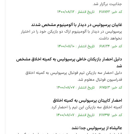
جذابیت برگزار شد.
کد خبر: ۶۱۸۷۶۲ تاریخ انتشار : ۱۴۰۰/۰۸/۱۲
غایبان پرسپولیس در دیدار با آلومینیوم مشخص شدند
پرسپولیس در دیدار با آلومینیوم اراک دو بازیکن خود را در اختیار
نخواهد داشت.
کد خبر: ۶۱۸۱۲۴ تاریخ انتشار : ۱۴۰۰/۰۸/۱۰
دلیل احضار بازیکنان خاطی پرسپولیس به کمیته اخلاق مشخص
شد
دلیل احضار سه بازیکن تیم فوتبال پرسپولیس به کمیته اخلاق
فدراسیون فوتبال معلوم شد.
کد خبر: ۶۱۷۵۱۳ تاریخ انتشار : ۱۴۰۰/۰۸/۰۷
احضار کاپیتان پرسپولیس به کمیته اخلاق
کمیته اخلاق سه بازیکن این تیم را احضار کرد.
کد خبر: ۶۱۷۴۹۶ تاریخ انتشار : ۱۴۰۰/۰۸/۰۷
عالیشاه از پرسپولیس جدا نشد