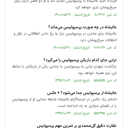
قرارداد امید عالیشاه با پرسپولیس تمدید شد و او دو فصل دیگر برای
سرخ‌پوشان بازی خواهد کرد.
کد خبر: ۶۰۲۳۱۲ تاریخ انتشار : ۱۴۰۰/۰۵/۳۱
عالیشاه در چه صورت پرسپولیسی می‌ماند؟
عالیشاه برای ماندن در پرسپولیس نیاز به رخ دادن اتفاقاتی در نقل و
انتقالات سرخ‌پوشان دارد.
کد خبر: ۶۰۲۰۳۶ تاریخ انتشار : ۱۴۰۰/۰۵/۳۰
ترابی جای کدام بازیکن پرسپولیس را می‌گیرد؟
بازگشت مهدی ترابی به پرسپولیس با جدایی یکی از بازیکنان با سابقه
این تیم همراه خواهد بود.
کد خبر: ۵۵۸۵۷۵ تاریخ انتشار : ۱۳۹۹/۱۱/۰۴
عالیشاه از پرسپولیس جدا می‌شود؟ + عکس
انتشار یک عکس در اینستاگرام عالیشاه شایعه جدایی او از پرسپولیس
را در فضای مجازی به راه انداخته است.
کد خبر: ۵۵۷۳۹۵ تاریخ انتشار : ۱۳۹۹/۱۰/۲۹
نظارت دقیق گل‌محمدی بر تمرین مهم پرسپولیس