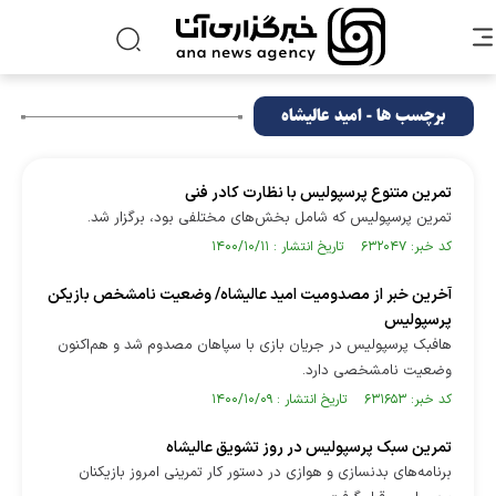
برچسب ها - امید عالیشاه
تمرین متنوع پرسپولیس با نظارت کادر فنی
تمرین پرسپولیس که شامل بخش‌های مختلفی بود، برگزار شد.
کد خبر: ۶۳۲۰۴۷ تاریخ انتشار : ۱۴۰۰/۱۰/۱۱
آخرین خبر از مصدومیت امید عالیشاه/ وضعیت نامشخص بازیکن
پرسپولیس
هافبک پرسپولیس در جریان بازی با سپاهان مصدوم شد و هم‌اکنون
وضعیت نامشخصی دارد.
کد خبر: ۶۳۱۶۵۳ تاریخ انتشار : ۱۴۰۰/۱۰/۰۹
تمرین سبک پرسپولیس در روز تشویق عالیشاه
برنامه‌های بدنسازی و هوازی در دستور کار تمرینی امروز بازیکنان