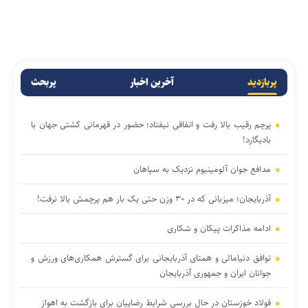
پربازدید
آخرین اخبار
پربحث
پرچم رقیب بالا رفت و اتفاقی نیفتاد؛ حضور در قهرمانی کشتی جهان با
بادیگارد!
مدافع جوان آلومینیوم نزدیک به سپاهان
آذربایجان؛ میزبانی که در ۳۰ وزن حتی یک بار هم پرچمش بالا نرفت!
ادامه مذاکرات پیکان و شکاری
توافق دنیامالی و همتای آذربایجانی برای گسترش همکاری‌های ورزش و
جوانان ایران و جمهوری آذربایجان
فولاد خوزستان در حال بررسی شرایط رضاییان برای بازگشت به اهواز