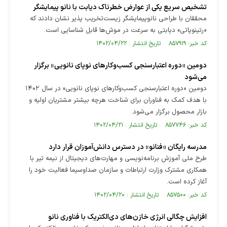
تشخیص سریع یکی از عوارض خطرناک دیابت با نانو پیمایشگر
محققان با طراحی نانوپیمایشگر زیست‌تخریب پذیر نشان دادند که
«رتینوپاتی» دیابتی به سرعت در موش‌ها قابل شناسایی است.
کد خبر: ۸۵۷۹۱۹ تاریخ انتشار : ۱۴۰۲/۰۴/۲۲
دومین «دوره اعتبارسنجی کسب‌وکار‌های نوپای نانویی» برگزار
می‌شود
دومین «دوره اعتبارسنجی کسب‌وکار‌های نوپای نانویی» در سال ۱۴۰۲
با هدف کمک به فناوران برای شناخت هرچه بیشتر مشتریان اولیه و
بازار محصول برگزار می‌شود.
کد خبر: ۸۵۷۷۴۶ تاریخ انتشار : ۱۴۰۲/۰۴/۲۱
مدرسه رایگان «فنانو» در دسترس دانش‌آموزان قرار دارد
طرح ملی آموزش برنامه‌نویسی و مهارت‌های دیجیتال از نیمه تیر با
همکاری مشترک وزارت ارتباطات و سازمان صداوسیما فعالیت خود را
آغاز کرده است.
کد خبر: ۸۵۷۵۰۰ تاریخ انتشار : ۱۴۰۲/۰۴/۲۰
افزایش چگالی انرژی خازن‌های دی‌الکتریک با فناوری نانو