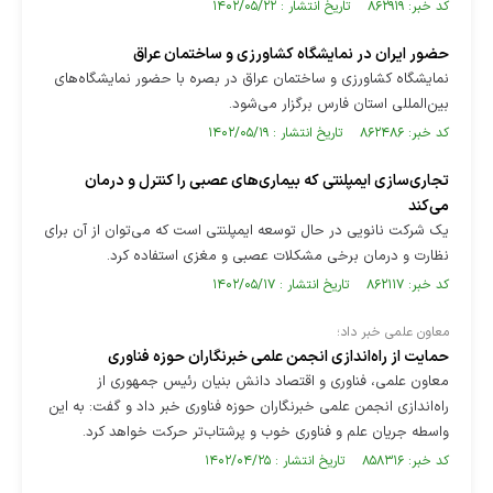
کد خبر: ۸۶۲۹۱۹ تاریخ انتشار : ۱۴۰۲/۰۵/۲۲
حضور ایران در نمایشگاه کشاورزی و ساختمان عراق
نمایشگاه کشاورزی و ساختمان عراق در بصره با حضور نمایشگاه‌های
بین‌المللی استان فارس برگزار می‌شود.
کد خبر: ۸۶۲۴۸۶ تاریخ انتشار : ۱۴۰۲/۰۵/۱۹
تجاری‌سازی ایمپلنتی که بیماری‌های عصبی را کنترل و درمان
می‌کند
یک شرکت نانویی در حال توسعه ایمپلنتی است که می‌توان از آن برای
نظارت و درمان برخی مشکلات عصبی و مغزی استفاده کرد.
کد خبر: ۸۶۲۱۱۷ تاریخ انتشار : ۱۴۰۲/۰۵/۱۷
معاون علمی خبر داد؛
حمایت از راه‌اندازی انجمن علمی خبرنگاران حوزه فناوری
معاون علمی، فناوری و اقتصاد دانش بنیان رئیس جمهوری از
راه‌اندازی انجمن علمی خبرنگاران حوزه فناوری خبر داد و گفت: به این
واسطه جریان علم و فناوری خوب و پرشتاب‌تر حرکت خواهد کرد.
کد خبر: ۸۵۸۳۱۶ تاریخ انتشار : ۱۴۰۲/۰۴/۲۵