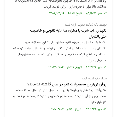
پژوهشگران با استفاده از فناوری نانوصفحه یک خازن دی‌الکتریک با
عملکرد بالا برای ذخیره‌سازی انرژی تولید کردند.
کد خبر: ۸۵۶۶۵۷ تاریخ انتشار : ۱۴۰۲/۰۴/۱۶
توسط یک شرکت نانویی ارائه شد؛
نگهداری آب شرب با مخزن سه لایه نانویی و خاصیت
آنتی‌باکتریال
یک شرکت فعال در حوزه نانو، مخزن پلی‌اتیلن سه لایه جهت
نگهداری آب با لایه داخلی آنتی‌باکتریال تولید و به بازار عرضه کرده که
به دلیل داشتن ترکیبات نانویی عملکرد بهتری نسبت به مخزن‌های
معمولی دارد.
کد خبر: ۸۴۳۲۲۱ تاریخ انتشار : ۱۴۰۲/۰۲/۰۴
ستاد نانو اعلام کرد؛
پرفروش‌ترین محصولات نانو در سال گذشته کدام‌اند؟
«شیرآلات بهداشتی» پرفروش‌ترین محصول نانو در سال ۱۴۰۰ بوده
است. پس از آن نانوکاتالیست‌های خودرو و نانوکاتالیست‌های نفت و
گاز قرار دارد.
کد خبر: ۸۳۴۲۲۹ تاریخ انتشار : ۱۴۰۱/۱۲/۰۷