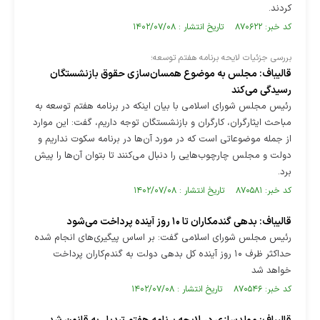
کردند.
کد خبر: ۸۷۰۶۲۲ تاریخ انتشار : ۱۴۰۲/۰۷/۰۸
بررسی جزئیات لایحه برنامه هفتم توسعه؛
قالیباف: مجلس به موضوع همسان‌سازی حقوق بازنشستگان
رسیدگی می‌کند
رئیس مجلس شورای اسلامی با بیان اینکه در برنامه هفتم توسعه به
مباحث ایثارگران، کارگران و بازنشستگان توجه داریم، گفت: این موارد
از جمله موضوعاتی است که در مورد آن‌ها در برنامه سکوت نداریم و
دولت و مجلس چارچوب‌هایی را دنبال می‌کنند تا بتوان آن‌ها را پیش
برد.
کد خبر: ۸۷۰۵۸۱ تاریخ انتشار : ۱۴۰۲/۰۷/۰۸
قالیباف: بدهی گندمکاران تا ۱۰ روز آینده پرداخت می‌شود
رئیس مجلس شورای اسلامی گفت: بر اساس پیگیری‌های انجام شده
حداکثر ظرف ۱۰ روز آینده کل بدهی دولت به گندم‌کاران پرداخت
خواهد شد
کد خبر: ۸۷۰۵۴۶ تاریخ انتشار : ۱۴۰۲/۰۷/۰۸