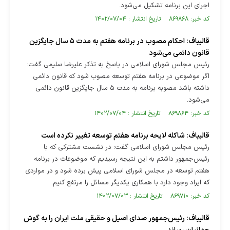
اجرای این برنامه تشکیل می‌شود.
کد خبر: ۸۶۹۸۶۸ تاریخ انتشار : ۱۴۰۲/۰۷/۰۴
قالیباف: احکام مصوب در برنامه هفتم به مدت ۵ سال جایگزین
قانون دائمی می‌شود
رئیس مجلس شورای اسلامی در پاسخ به تذکر علیرضا سلیمی گفت:
اگر موضوعی در برنامه هفتم توسعه مصوب شود که قانون دائمی
داشته باشد مصوبه برنامه به مدت ۵ سال جایگزین قانون دائمی
می‌شود.
کد خبر: ۸۶۹۸۶۴ تاریخ انتشار : ۱۴۰۲/۰۷/۰۴
قالیباف: شاکله لایحه برنامه هفتم توسعه تغییر نکرده است
رئیس مجلس شورای اسلامی گفت: در نشست مشترکی که با
رئیس‌جمهور داشتم به این نتیجه رسیدیم که موضوعات در برنامه
هفتم توسعه در مجلس شورای اسلامی پیش برده شود و در مواردی
که ایراد وجود دارد با همکاری یکدیگر مسائل را مرتفع کنیم.
کد خبر: ۸۶۹۷۱۰ تاریخ انتشار : ۱۴۰۲/۰۷/۰۳
قالیباف: رئیس‌جمهور صدای اصیل و حقیقی ملت ایران را به گوش