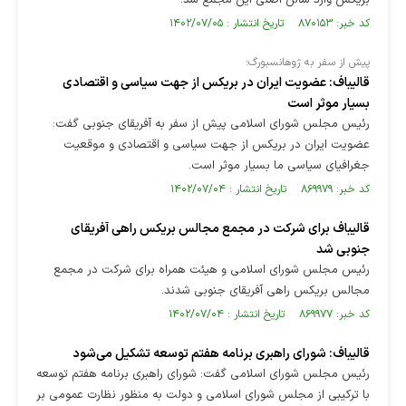
بریکس وارد سالن اصلی این مجمع شد.
کد خبر: ۸۷۰۱۵۳ تاریخ انتشار : ۱۴۰۲/۰۷/۰۵
پیش از سفر به ژوهانسبورگ؛
قالیباف: عضویت ایران در بریکس از جهت سیاسی و اقتصادی
بسیار موثر است
رئیس مجلس شورای اسلامی پیش از سفر به آفریقای جنوبی گفت:
عضویت ایران در بریکس از جهت سیاسی و اقتصادی و موقعیت
جغرافیای سیاسی ما بسیار موثر است.
کد خبر: ۸۶۹۹۷۹ تاریخ انتشار : ۱۴۰۲/۰۷/۰۴
قالیباف برای شرکت در مجمع مجالس بریکس راهی آفریقای
جنوبی شد
رئیس مجلس شورای اسلامی و هیئت همراه برای شرکت در مجمع
مجالس بریکس راهی آفریقای جنوبی شدند.
کد خبر: ۸۶۹۹۷۷ تاریخ انتشار : ۱۴۰۲/۰۷/۰۴
قالیباف: شورای راهبری برنامه هفتم توسعه تشکیل می‌شود
رئیس مجلس شورای اسلامی گفت: شورای راهبری برنامه هفتم توسعه
با ترکیبی از مجلس شورای اسلامی و دولت به منظور نظارت عمومی بر