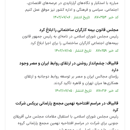
مبارزه با استکبار و نگاه‌های آپارتایدی در عرصه‌های اقتصادی،
اجتماعی، سیاسی و فرهنگی و اداره کشور نیز موفق عمل کنیم.
کد خبر: ۸۷۰۳۵۴ تاریخ انتشار : ۱۴۰۲/۰۷/۰۶
مجلس قانون بیمه‌ کارگران ساختمانی را ابلاغ کرد
رئیس مجلس شورای اسلامی در نامه‌ای به رئیس جمهور قانون
بیمه‌های اجتماعی کارگران ساختمانی را برای اجرا ابلاغ کرد.
کد خبر: ۸۷۰۲۵۹ تاریخ انتشار : ۱۴۰۲/۰۷/۰۵
قالیباف: چشم‌انداز روشنی در ارتقای روابط ایران و مصر وجود
دارد
رؤسای مجالس ایران و مصر بر توسعه روابط دوجانبه و ارتقای
همکاری‌ها میان تهران و قاهره تأکید کردند.
کد خبر: ۸۷۰۲۱۶ تاریخ انتشار : ۱۴۰۲/۰۷/۰۵
قالیباف در مراسم افتتاحیه نهمین مجمع پارلمانی بریکس شرکت
کرد
رئیس مجلس شورای اسلامی با استقبال مقامات مجلس ملی آفریقای
جنوبی برای شرکت در مراسم افتتاحیه نهمین مجمع پارلمانی گروه