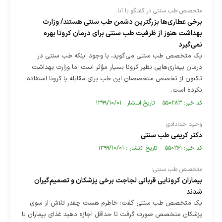
متخصص طب سنتی در گفتگو با آنا:
برخی عطاری‌ها بزرگترین دشمن طب سنتی هستند/ وزارت
بهداشت هنوز از ظرفیت طب سنتی برای درمان کرونا بهره
نمی‌گیرد
یک متخصص طب سنتی می‌گوید، با وجود اینکه طب سنتی در
درمان بیماری‌هایی نظیر کرونا بسیار مؤثر است اما وزارت بهداشت
تاکنون از تخصص متخصصان این طب برای مقابله با کرونا استفاده
نکرده است.
کد خبر: ۵۵۰۲۸۳ تاریخ انتشار : ۱۳۹۹/۱۰/۰۱
وحید خدادادی
دکتر کریمی طب سنتی
کد خبر: ۵۵۰۲۶۱ تاریخ انتشار : ۱۳۹۹/۱۰/۰۱
متخصص طب سنتی:
بیماران کرونایی قربانی لجاجت برخی پزشکان و تصمیم‌گیران
شدند
یک متخصص طب سنتی گفت: خاطرم هست چقدر تلاش از سوی
پزشکان متخصص صورت گرفت تا حداقل اجازه دهید غذای بیماران با