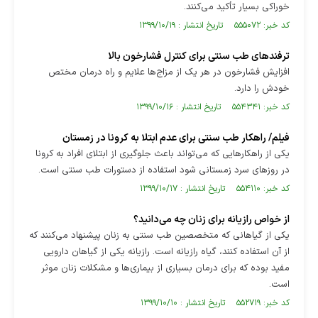
خوراکی بسیار تأکید می‌کنند.
کد خبر: ۵۵۵۰۷۲ تاریخ انتشار : ۱۳۹۹/۱۰/۱۹
ترفندهای طب سنتی برای کنترل فشارخون بالا
افزایش فشارخون در هر یک از مزاج‌ها علایم و راه درمان مختص
خودش را دارد.
کد خبر: ۵۵۴۳۴۱ تاریخ انتشار : ۱۳۹۹/۱۰/۱۶
فیلم/ راهکار طب سنتی برای عدم ابتلا به کرونا در زمستان
یکی از راهکارهایی که می‌تواند باعث جلوگیری از ابتلای افراد به کرونا
در روزهای سرد زمستانی شود استفاده از دستورات طب سنتی است.
کد خبر: ۵۵۴۱۱۰ تاریخ انتشار : ۱۳۹۹/۱۰/۱۷
از خواص رازیانه برای زنان چه می‌دانید؟
یکی از گیاهانی که متخصصین طب سنتی به زنان پیشنهاد می‌‌کنند که
از آن استفاده کنند، گیاه رازیانه است. رازیانه یکی از گیاهان دارویی
مفید بوده که برای درمان بسیاری از بیماری‌ها و مشکلات زنان موثر
است.
کد خبر: ۵۵۲۷۱۹ تاریخ انتشار : ۱۳۹۹/۱۰/۱۰