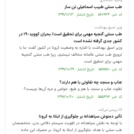
وحید خدادادی
طب سنتی طبیب اسماعیلی تن ساز
کد خبر: ۵۶۰۹۴۴ تاریخ انتشار : ۱۳۹۹/۱۱/۱۳
وزیر اسبق بهداشت:
طب سنتی گنجیه مهمی برای تحقیق است/ بحران کووید-۱۹ در
کشور جدی گرفته نشده است
وزیر اسبق بهداشت با اشاره به وضعیت کرونا در کشور گفت:‌ ما با
ترویج طب سنتی عالمانه مخالف نیستیم، زیرا طب سنتی گنجینه
مهمی برای تحقیق است.
کد خبر: ۵۵۷۵۶۰ تاریخ انتشار : ۱۳۹۹/۱۰/۲۹
عناب و سنجد چه تفاوتی با هم دارند؟
تفاوت عناب و سنجد با هم و طبع، خواص و مزه آن‌ها چیست؟
کد خبر: ۵۵۵۴۷۶ تاریخ انتشار : ۱۳۹۹/۱۰/۲۰
آنا بررسی می‌کند؛
تأثیر دمنوش سیاهدانه بر جلوگیری از ابتلا به کرونا
با توجه به نقش سیاهدانه در تقویت سیستم دفاعی بدن، متخصصان
طب سنتی با هدف جلوگیری از ابتلا به کرونا، بر مصرف این ماده