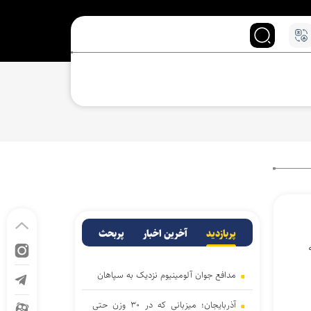
پربازدید
آخرین اخبار
پربحث
ته
مدافع جوان آلومینیوم نزدیک به سپاهان
آذربایجان؛ میزبانی که در ۳۰ وزن حتی