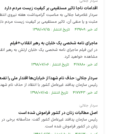
سردار جلالی:
اقدامات ناجا تاثیر مستقیمی بر کیفیت زیست مردم دارد
سردار غلامرضا جلالی به مناسبت گرامیداشت هفته نیروی انتظ
مثبت و یا منفی آن، تاثیر مستقیمی بر کیفیت زیست مردم دار
کد خبر: ۴۲۹۶۰۹ تاریخ انتشار : ۱۳۹۸/۰۷/۱۵
ماجرای نامه شخصی یک خلبان به رهبر انقلاب+فیلم
در این فیلم ماجرای نامه شخصی یک خلبان ارتش به رهبر انقلا
مشاهده خواهید کرد.
کد خبر: ۴۱۷۸۸۰ تاریخ انتشار : ۱۳۹۸/۰۷/۰۶
سردار جلالی: حذف نام شهدا از خیابان‌ها اقتدار ملی را تض
رئیس سازمان پدافند غیرعامل کشور با انتقاد از حذف نام شهدا 
کد خبر: ۴۱۷۷۴۳ تاریخ انتشار : ۱۳۹۸/۰۷/۰۵
سردار جلالی:
اصل مطالبات زنان در کشور فراموش شده است
رئیس سازمان پدافند غیرعامل کشور گفت: متأسفانه برخی در د
زنان در کشور فراموش شده است.