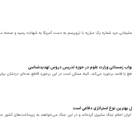
 سلیمانی مرد شماره یک مبارزه با تروریسم به دست آمریکا به شهادت رسید و صحنه در
/ خواب زمستانی وزارت علوم در حوزه تدریس دروس تهدیدشناسی
 با فاسد برخورد می‌کند، البته ممکن است در این برخورد قاطع عده‌ای دردشان بیاید،
ال بهترین نوع استراتژی دفاعی است
 ایران اعلام جنگ سایبری کرده‌اند و در این جنگ می‌خواهند به زیرساخت‌های کشور حم