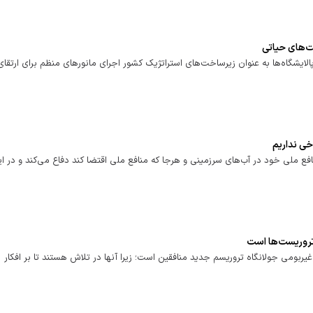
ت‌های حیاتی
ایشگاه‌ها به عنوان زیرساخت‌های استراتژیک کشور اجرای مانورهای منظم برای ارتقای
خی نداریم
افع ملی خود در آب‌های سرزمینی و هرجا که منافع ملی اقتضا کند دفاع می‌کند و در ا
 تروریست‌ها است
بومی جولانگاه تروریسم جدید منافقین است؛ زیرا آنها در تلاش هستند تا بر افکار