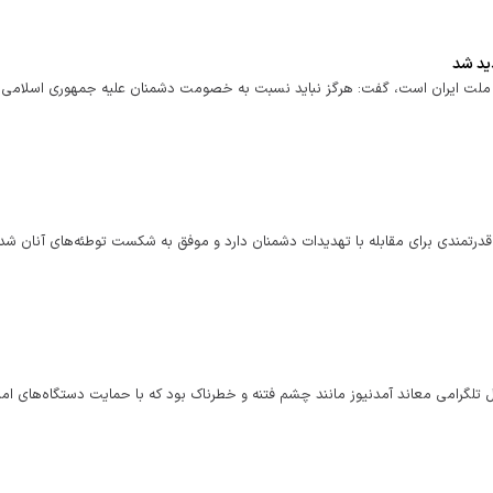
ید شد
ردن ملت ایران است، گفت: هرگز نباید نسبت به خصومت دشمنان علیه جمهوری اسلامی 
قدرتمندی برای مقابله با تهدیدات دشمنان دارد و موفق به شکست توطئه‌های آنان شد
تلگرامی معاند آمدنیوز مانند چشم فتنه و خطرناک بود که با حمایت دستگاه‌های امن