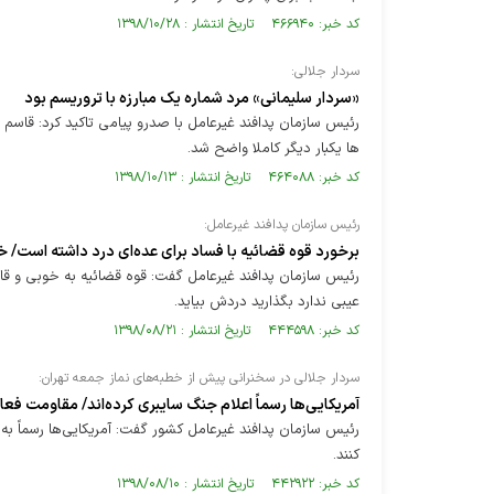
کد خبر: ۴۶۶۹۴۰ تاریخ انتشار : ۱۳۹۸/۱۰/۲۸
سردار جلالی:
«سردار سلیمانی» مرد شماره یک مبارزه با تروریسم بود
رئیس سازمان پدافند غیرعامل با صدرو پیامی تاکید کرد: قاسم
ها یکبار دیگر کاملا واضح شد.
کد خبر: ۴۶۴۰۸۸ تاریخ انتشار : ۱۳۹۸/۱۰/۱۳
رئیس سازمان پدافند غیرعامل:
برخورد قوه قضائیه با فساد برای عده‌ای درد داشته است
رئیس سازمان پدافند غیرعامل گفت: قوه قضائیه به خوبی و قاطع
عیبی ندارد بگذارید دردش بیاید.
کد خبر: ۴۴۴۵۹۸ تاریخ انتشار : ۱۳۹۸/۰۸/۲۱
سردار جلالی در سخنرانی پیش از خطبه‌های نماز جمعه تهران:
آمریکایی‌ها رسماً اعلام جنگ سایبری کرده‌اند/ مقاومت فع
رئیس سازمان پدافند غیرعامل کشور گفت: آمریکایی‌ها رسماً به
کنند.
کد خبر: ۴۴۲۹۲۲ تاریخ انتشار : ۱۳۹۸/۰۸/۱۰