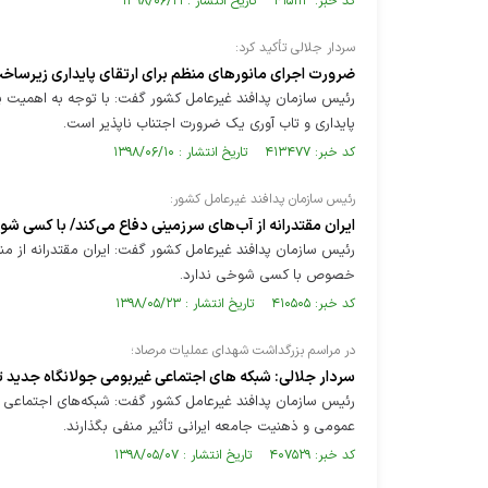
کد خبر: ۴۱۵۱۱۳ تاریخ انتشار : ۱۳۹۸/۰۶/۲۱
سردار جلالی تأکید کرد:
ضرورت اجرای مانورهای منظم برای ارتقای پایداری زیرساخ
رئیس سازمان پدافند غیرعامل کشور گفت: با توجه به اهمیت پال
پایداری و تاب آوری یک ضرورت اجتناب ناپذیر است.
کد خبر: ۴۱۳۴۷۷ تاریخ انتشار : ۱۳۹۸/۰۶/۱۰
رئیس سازمان پدافند غیرعامل کشور:
ایران مقتدرانه از آب‌های سرزمینی دفاع می‌کند/ با کسی شو
رئیس سازمان پدافند غیرعامل کشور گفت: ایران مقتدرانه از من
خصوص با کسی شوخی ندارد.
کد خبر: ۴۱۰۵۰۵ تاریخ انتشار : ۱۳۹۸/۰۵/۲۳
در مراسم بزرگداشت شهدای عملیات مرصاد؛
سردار جلالی: شبکه­ های اجتماعی غیربومی جولانگاه جدید
رئیس سازمان پدافند غیرعامل کشور گفت: شبکه‌های اجتماعی غیر
عمومی و ذهنیت جامعه ایرانی تأثیر منفی بگذارند.
کد خبر: ۴۰۷۵۲۹ تاریخ انتشار : ۱۳۹۸/۰۵/۰۷