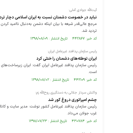
آیت‌الله جوادی آملی:
نباید در خصومت دشمنان نسبت به ایران اسلامی دچار ترد
مرجع عالی‌قدر شیعه با بیان اینکه دشمن به‌دنبال ناامید ک
تردید شد.
کد خبر: ۴۴۲۸۶۷ تاریخ انتشار : ۱۳۹۸/۰۸/۰۹
رئیس سازمان پدافند غیرعامل ایران:
ایران توطئه‌های دشمنان را خنثی کرد
رئیس سازمان پدافند غیرعامل ایران گفت: ایران زیرساخت‌های 
است.
کد خبر: ۴۴۲۱۰۹ تاریخ انتشار : ۱۳۹۸/۰۸/۰۲
واکنش سردار جلالی به دستگیری روح‌الله زم؛
چشم امپراتوری دروغ کور شد
رئیس سازمان پدافند غیرعامل کشور نوشت: مدیر سایت و کانال 
غرب جولان می‌داد.
کد خبر: ۴۳۰۷۸۴ تاریخ انتشار : ۱۳۹۸/۰۷/۲۳