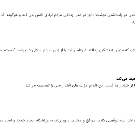
امی در یادداشتی نوشت: ناجا در متن زندگی مردم ایفای نقش می کند و هرگونه اقدا
د.
ب که منجر به تشکیل پدافند غیرعامل شد را از زبان سردار جلالی در برنامه "دست‌خط
عیف می‌کند
از خیابان‌ها گفت: این اقدام مؤلفه‌های اقتدار ملی را تضعیف می‌کند.
اخل یک دوقطبی کاذب موافق و مخالف ورود زنان به ورزشگاه ایجاد کردند و اصل مط