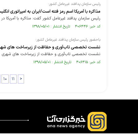
رئیس سازمان پدافند غیرعامل کشور:
مذاکره با آمریکا اسم رمز فتنه است/ایران به امپراتوری انگلی
رئیس سازمان پدافند غیرعامل کشور گفت: مذاکره با آمریکا در
کد خبر: ۴۰۶۴۴۶ تاریخ انتشار : ۱۳۹۸/۰۵/۰۱
باحضور رئیس سازمان پدافند غیرعامل کشور؛
نشست تخصصی تاب‌آوری و حفاظت از زیرساخت های شهری با
نشست تخصصی تاب‌آوری و حفاظت از زیرساخت های شهری با روی
کد خبر: ۴۰۶۴۱۵ تاریخ انتشار : ۱۳۹۸/۰۵/۰۱
۱۰
۱۱
>