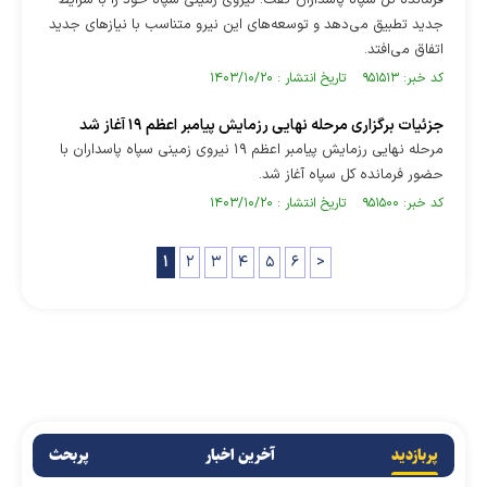
فرمانده کل سپاه پاسداران گفت: نیروی زمینی سپاه خود را با شرایط
جدید تطبیق می‌دهد و توسعه‌های این نیرو متناسب با نیازهای جدید
اتفاق می‌افتد.
کد خبر: ۹۵۱۵۱۳ تاریخ انتشار : ۱۴۰۳/۱۰/۲۰
جزئیات برگزاری مرحله نهایی رزمایش پیامبر اعظم ۱۹ آغاز شد
مرحله نهایی رزمایش پیامبر اعظم ۱۹ نیروی زمینی سپاه پاسداران با
حضور فرمانده‌ کل سپاه آغاز شد.
کد خبر: ۹۵۱۵۰۰ تاریخ انتشار : ۱۴۰۳/۱۰/۲۰
۱
۲
۳
۴
۵
۶
>
پربازدید
آخرین اخبار
پربحث