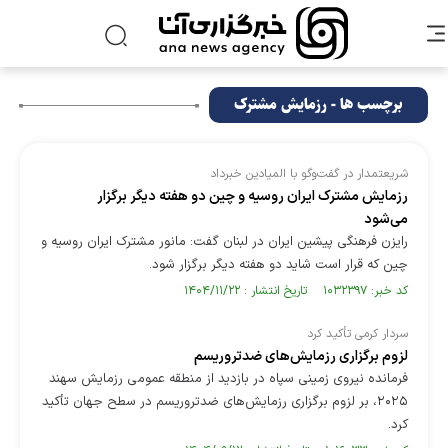
برچسب ها - رزمایش مشترک
شریعتمدار در گفت‌وگو با المیادین خبرداد
رزمایش مشترک ایران روسیه و چین دو هفته دیگر برگزار
می‌شود
رایزن فرهنگی پیشین ایران در لبنان گفت: مانور مشترک ایران روسیه و
چین که قرار است شاید دو هفته دیگر برگزار شود.
کد خبر: ۱۰۳۲۳۹۷ تاریخ انتشار : ۱۴۰۴/۱۱/۲۲
سردار کرمی تأکید کرد
لزوم برگزاری رزمایش‌های ضدتروریسم
فرمانده نیروی زمینی سپاه در بازدید از منطقه عمومی رزمایش سهند
۲۰۲۵، بر لزوم برگزاری رزمایش‌های ضدتروریسم در سطح جهان تأکید
کرد.