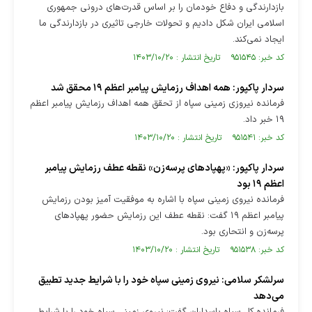
بازدارندگی و دفاع خودمان را بر اساس قدرت‌های درونی جمهوری
اسلامی ایران شکل دادیم و تحولات خارجی تاثیری در بازدارندگی ما
ایجاد نمی‌کند.
کد خبر: ۹۵۱۵۴۵ تاریخ انتشار : ۱۴۰۳/۱۰/۲۰
سردار پاکپور: همه اهداف رزمایش پیامبر اعظم ۱۹ محقق شد
فرمانده نیروزی زمینی سپاه از تحقق همه اهداف رزمایش پیامبر اعظم
۱۹ خبر داد.
کد خبر: ۹۵۱۵۴۱ تاریخ انتشار : ۱۴۰۳/۱۰/۲۰
سردار پاکپور: «پهپاد‌های پرسه‌زن» نقطه عطف رزمایش پیامبر
اعظم ۱۹ بود
فرمانده نیروی زمینی سپاه با اشاره به موفقیت آمیز بودن رزمایش
پیامبر اعظم ۱۹ گفت: نقطه عطف این رزمایش حضور پهپاد‌های
پرسه‌زن و انتحاری بود.
کد خبر: ۹۵۱۵۳۸ تاریخ انتشار : ۱۴۰۳/۱۰/۲۰
سرلشکر سلامی: نیروی زمینی سپاه خود را با شرایط جدید تطبیق
می‌دهد