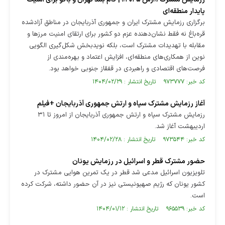
پایدار منطقه‌ای
برگزاری رزمایش مشترک ایران و جمهوری آذربایجان در مناطق آزادشده
قره‌باغ نه فقط نشان‌دهنده عزم دو کشور برای ارتقای امنیت مرزها و
مقابله با تهدیدات مشترک است، بلکه نویدبخش شکل‌گیری الگویی
نوین از همکاری‌های منطقه‌ای، افزایش اعتماد و بهره‌مندی از
فرصت‌های اقتصادی و راهبردی در قفقاز جنوبی خواهد بود.
کد خبر: ۹۷۳۷۷۷ تاریخ انتشار : ۱۴۰۴/۰۲/۲۹
آغاز رزمایش مشترک سپاه و ارتش جمهوری آذربایجان +فیلم
رزمایش مشترک سپاه و ارتش جمهوری آذربایجان از امروز تا ۳۱
اردیبهشت آغاز شد.
کد خبر: ۹۷۳۵۴۴ تاریخ انتشار : ۱۴۰۴/۰۲/۲۸
حضور مشترک قطر و اسرائیل در رزمایش یونان
تلویزیون اسرائیل مدعی شد قطر در یک تمرین هوایی مشترک در
کشور یونان که رژیم صهیونیستی نیز در آن حضور داشته، شرکت کرده
است.
کد خبر: ۹۶۵۵۳۹ تاریخ انتشار : ۱۴۰۴/۰۱/۱۲