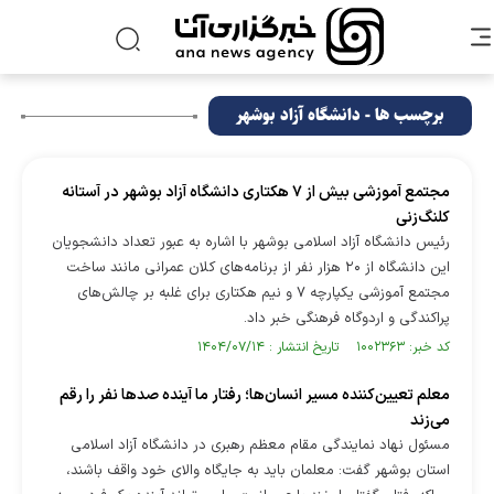
برچسب ها - دانشگاه آزاد بوشهر
مجتمع آموزشی بیش از ۷ هکتاری دانشگاه آزاد بوشهر در آستانه
کلنگ‌زنی
رئیس دانشگاه آزاد اسلامی بوشهر با اشاره به عبور تعداد دانشجویان
این دانشگاه از ۲۰ هزار نفر از برنامه‌های کلان عمرانی مانند ساخت
مجتمع آموزشی یکپارچه ۷ و نیم هکتاری برای غلبه بر چالش‌های
پراکندگی و اردوگاه فرهنگی خبر داد.
کد خبر: ۱۰۰۲۳۶۳ تاریخ انتشار : ۱۴۰۴/۰۷/۱۴
معلم تعیین‌کننده مسیر انسان‌ها؛ رفتار ما آینده صدها نفر را رقم
می‌زند
مسئول نهاد نمایندگی مقام معظم رهبری در دانشگاه آزاد اسلامی
استان بوشهر گفت: معلمان باید به جایگاه والای خود واقف باشند،