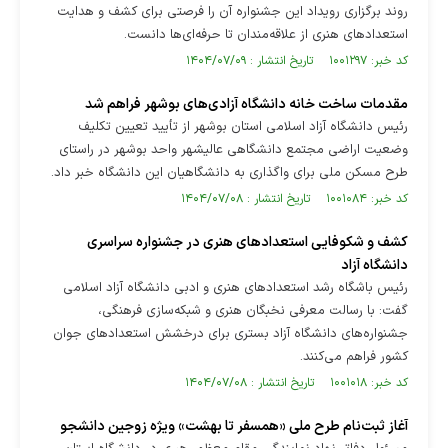
روند برگزاری رویداد این جشنواره آن را فرصتی برای کشف و هدایت
استعدادهای هنری از علاقه‌مندان تا حرفه‌ای‌ها دانست.
کد خبر: ۱۰۰۱۲۹۷ تاریخ انتشار : ۱۴۰۴/۰۷/۰۹
مقدمات ساخت خانه دانشگاه آزادی‌های بوشهر فراهم شد
رئیس دانشگاه آزاد اسلامی استان بوشهر از تأیید تعیین تکلیف
وضعیت اراضی مجتمع دانشگاهی عالیشهر واحد بوشهر در راستای
طرح مسکن ملی برای واگذاری به دانشگاهیان این دانشگاه خبر داد.
کد خبر: ۱۰۰۱۰۸۴ تاریخ انتشار : ۱۴۰۴/۰۷/۰۸
کشف و شکوفایی استعدادهای هنری در جشنواره سراسری
دانشگاه آزاد
رئیس باشگاه رشد استعدادهای هنری و ادبی دانشگاه آزاد اسلامی
گفت: با رسالت معرفی نخبگان هنری و شبکه‌سازی فرهنگی،
جشنواره‌های دانشگاه آزاد بستری برای درخشش استعدادهای جوان
کشور فراهم می‌کنند.
کد خبر: ۱۰۰۱۰۱۸ تاریخ انتشار : ۱۴۰۴/۰۷/۰۸
آغاز ثبت‌نام طرح ملی «همسفر تا بهشت» ویژه زوجین دانشجو