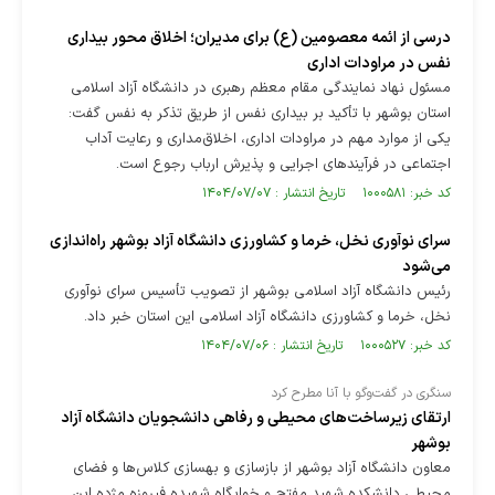
درسی از ائمه معصومین (ع) برای مدیران؛ اخلاق محور بیداری
نفس در مراودات اداری
مسئول نهاد نمایندگی مقام معظم رهبری در دانشگاه آزاد اسلامی
استان بوشهر با تأکید بر بیداری نفس از طریق تذکر به نفس گفت:
یکی از موارد مهم در مراودات اداری، اخلاق‌مداری و رعایت آداب
اجتماعی در فرآیند‌های اجرایی و پذیرش ارباب رجوع است.
کد خبر: ۱۰۰۰۵۸۱ تاریخ انتشار : ۱۴۰۴/۰۷/۰۷
سرای نوآوری نخل، خرما و کشاورزی دانشگاه آزاد بوشهر راه‌اندازی
می‌شود
رئیس دانشگاه آزاد اسلامی بوشهر از تصویب تأسیس سرای نوآوری
نخل، خرما و کشاورزی دانشگاه آزاد اسلامی این استان خبر داد.
کد خبر: ۱۰۰۰۵۲۷ تاریخ انتشار : ۱۴۰۴/۰۷/۰۶
سنگری در گفت‌وگو با آنا مطرح کرد
ارتقای زیرساخت‌های محیطی و رفاهی دانشجویان دانشگاه آزاد
بوشهر
معاون دانشگاه آزاد بوشهر از بازسازی و بهسازی کلاس‌ها و فضای
محیطی دانشکده شهید مفتح و خوابگاه شهیده فیروزه مژده این