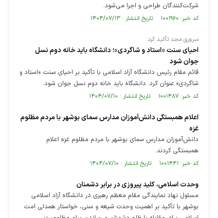
شرکت‌کنندگان طراحی و اجرا می‌شود.
کد خبر: ۱۰۰۱۹۶۰ تاریخ انتشار : ۱۴۰۴/۰۷/۱۳
سروری مجد تأکید کرد
احیای سنت «استاد و شاگردی»؛ دانشگاه باید خانه دوم نسل
جوان شود
قائم مقام رئیس دانشگاه آزاد اسلامی با تأکید بر احیای سنت «استاد و
شاگردی» عنوان کرد: دانشگاه باید خانه دوم نسل جوان شود.
کد خبر: ۱۰۰۱۴۸۷ تاریخ انتشار : ۱۴۰۴/۰۷/۱۰
اعلام همبستگی دانش‌آموزان مدارس سمای بوشهر با مردم مظلوم
غزه
دانش‌آموزان مدارس سمای بوشهر با مردم مظلوم غزه اعلام
همبستگی کردند.
کد خبر: ۱۰۰۱۴۴۱ تاریخ انتشار : ۱۴۰۴/۰۷/۱۰
وحدت اسلامی، کلید پیروزی در برابر دشمنان
مسئول نهاد نمایندگی مقام معظم رهبری در دانشگاه آزاد اسلامی
بوشهر با تأکید بر اهمیت وحدت شیعه و سنی، خواستار همدلی امت