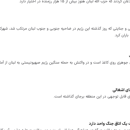
لله لبنان هنوز بیش از ۱۵ هزار رزمنده در اختیار دارد.
و جنایتی که روز گذشته این رژیم در ضاحیه جنوبی و جنوب لبنان مرتکب شد، شهرک
ران کرد.
اران جوهری روی کاغذ است و در واکنش به حمله سنگین رژیم صهیونیستی به لبنان از آم
ای اشغالی
ای قابل توجهی در این منطقه برجای گذاشته است.
 یک اتاق جنگ واحد دارد