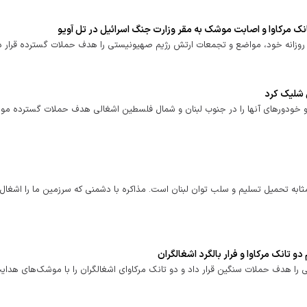
ت روزانه خود، مواضع و تجمعات ارتش رژیم صهیونیستی را هدف حملات گسترده قرار دا
 شلیک کرد
 و خودور‌های آنها را در جنوب لبنان و شمال فلسطین اشغالی هدف حملات گسترده م
ثابه تحمیل تسلیم و سلب توان لبنان است. مذاکره با دشمنی که سرزمین ما را اشغال 
 تانک مرکاوا و فرار بالگرد اشغالگران
ی را هدف حملات سنگین قرار داد و دو تانک مرکاوای اشغالگران را با موشک‌های هدای