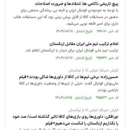
پیچ تاریخی ناکامی ها، انتقاد‌ها و ضرورت اصلاحات
با توجه به موجودی فوتبال ایران و البته بی برنامگی محض برای
حضور در مسابقات کافا از قابل پیش بینی بود که این مسابقات طناب
داری برای امیر قلعه نویی می‌شود.
کد خبر: ۹۹۶۰۷۱ تاریخ انتشار : ۱۴۰۴/۰۶/۱۸
اعلام ترکیب تیم ملی ایران مقابل ازبکستان
ترکیب تیم ملی فوتبال ایران برای دیدار با ازبکستان اعلام شد.
کد خبر: ۹۹۵۹۴۹ تاریخ انتشار : ۱۴۰۴/۰۶/۱۷
گزارش خبرنگار اعزامی آنا از ازبکستان
حسین‌زاده: برخی تیم‌ها در کافا از داوری‌ها شاکی بودند+فیلم
ملی‌پوش فوتبال گفت: خیلی از تیم‌ها از وضعیت داوری‌ها در کافا
ناراضی بودند.
کد خبر: ۹۹۵۵۳۲ تاریخ انتشار : ۱۴۰۴/۰۶/۱۵
گزارش خبرنگار اعزامی آنا از ازبکستان
نورافکن: داوری‌ها روی بازی‌های کافا تاثیر گذاشته است/ صد خود
را بگذاریم ازبکستان را شکست می‌دهیم+فیلم