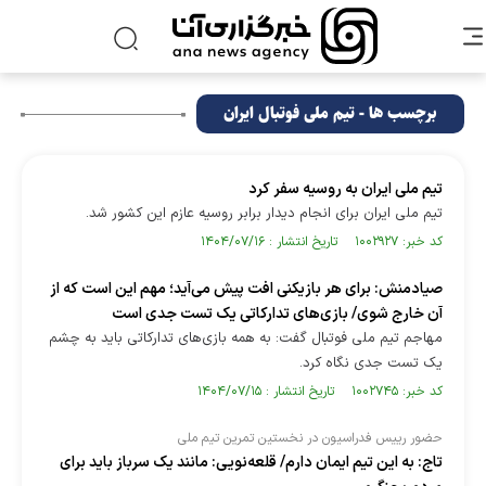
برچسب ها - تیم ملی فوتبال ایران
تیم ملی ایران به روسیه سفر کرد
تیم ملی ایران برای انجام دیدار برابر روسیه عازم این کشور شد.
کد خبر: ۱۰۰۲۹۲۷ تاریخ انتشار : ۱۴۰۴/۰۷/۱۶
صیادمنش: برای هر بازیکنی افت پیش می‌آید؛ مهم این است که از
آن خارج شوی/ بازی‌های تدارکاتی یک تست جدی است
مهاجم تیم ملی فوتبال گفت: به همه بازی‌های تدارکاتی باید به چشم
یک تست جدی نگاه کرد.
کد خبر: ۱۰۰۲۷۴۵ تاریخ انتشار : ۱۴۰۴/۰۷/۱۵
حضور رییس فدراسیون در نخستین تمرین تیم ملی
تاج: به این تیم ایمان دارم/ قلعه‌نویی: مانند یک سرباز باید برای