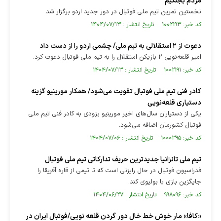
مردم بجنگیم
نخستین تمرین تیم ملی فوتبال در دور جدید اردو برگزار شد.
کد خبر: ۱۰۰۲۱۹۳ تاریخ انتشار : ۱۴۰۴/۰۷/۱۳
دعوت از ۲ استقلالی به تیم ملی/ چشمی اردو را از دست داد
امیر قلعه‌نویی ۲ بازیکن استقلال را به تیم ملی فوتبال دعوت کرد.
کد خبر: ۱۰۰۲۱۹۱ تاریخ انتشار : ۱۴۰۴/۰۷/۱۳
کادر فنی تیم ملی فوتبال تقویت می‌شود/ همکار مورینیو گزینه
دستیاری قلعه‌نویی
یکی از دستیاران سال‌های اخیر مورینیو بزودی به کادر فنی تیم ملی
فوتبال کشورمان اضافه می‌شود.
کد خبر: ۱۰۰۰۳۹۵ تاریخ انتشار : ۱۴۰۴/۰۷/۰۶
تیم ملی تانزانیا جدیدترین حریف تدارکاتی تیم ملی فوتبال
فدراسیون فوتبال در حال رایزنی است که تا تیمی از قاره آفریقا را
جایگزین بازی با بولیوی کند.
کد خبر: ۹۹۸۰۹۶ تاریخ انتشار : ۱۴۰۴/۰۶/۲۷
«کافا» مار خوش خط خال دور گردن قلعه نویی/فوتبال ایران در