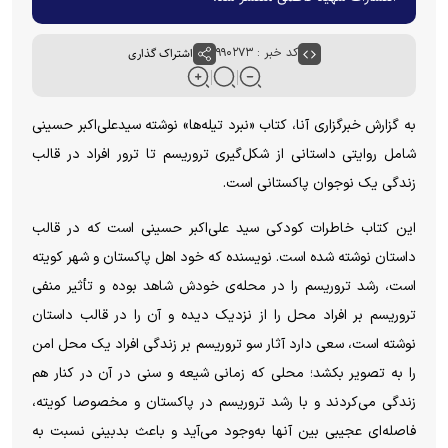
کد خبر : ۹۹۰۲۷۳
اشتراک گذاری
به گزارش خبرگزاری آنا، کتاب «نبرد تیله‌ها» نوشته سیدعلی‌اکبر حسینی
شامل روایتی داستانی از شکل‌گیری تروریسم تا ترور افراد در قالب
زندگی یک نوجوان پاکستانی است.
این کتاب خاطرات کودکی سید علی‌اکبر حسینی است که در قالب
داستان نوشته شده است. نویسنده که خود اهل پاکستان و شهر کویته
است، رشد تروریسم را در محله‌ی خودش شاهد بوده و تأثیر منفی
تروریسم بر افراد محل را از نزدیک دیده و آن را در قالب داستان
نوشته است، سعی دارد آثار سو تروریسم بر زندگی افراد یک محل امن
را به تصویر بکشد؛ محلی که زمانی شیعه و سنی در آن در کنار هم
زندگی می‌کردند و با رشد تروریسم در پاکستان و مخصوصا کویته،
فاصله‌ای عجیبی بین آنها به‌وجود می‌آید و باعث بدبینی نسبت به