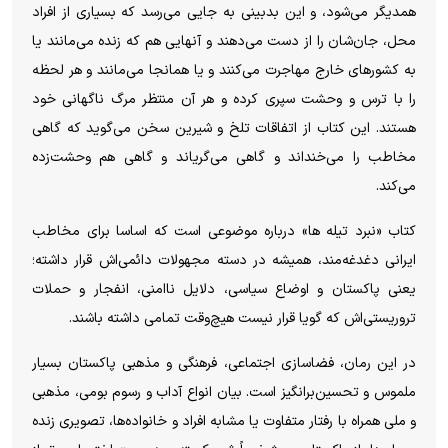
همدیگر می‌شود، و این بدبینی به جایی می‌رسد که بسیاری از افراد
محل، جان‌شان را از دست می‌دهند و آنهایی هم که زنده می‌مانند یا
به کشور‌های خارج مهاجرت می‌کنند و یا همانجا می‌مانند و هر لحظه
را با ترس و وحشت سپری کرده و هر آن منتظر مرگ ناگهانی خود
هستند. این کتاب از اتفاقات تلخ و شیرین سخن می‌گوید که گاهی
مخاطب را می‌خنداند و گاهی می‌گریاند و گاهی هم وحشت‌زده
می‌کند.
کتاب «نبرد تیله ها» درباره موضوعی است که اساسا برای مخاطب
ایرانی دغدغه‌مند، همیشه در دسته مجهولات دائمی‌اش قرار داشته؛
یعنی پاکستان و اوضاع سیاسی، دلایل ناامنی، انفجار و حملات
تروریستی‌اش که گویا قرار نیست هیچ‌وقت تمامی داشته باشند.
در این رمان، فضاسازی اجتماعی، فرهنگی و مذهبی پاکستان بسیار
ملموس و تحسین‌برانگیز است. بیان انواع آداب و رسوم بومی، مذهبی
و ملی همراه با رفتار متفاوت یا مشابه افراد و خانواده‌ها، تصویری زنده