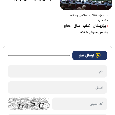
در موزه انقلاب اسلامی و دفاع
مقدس؛
برگزیدگان کتاب سال دفاع
مقدس معرفی شدند
ارسال نظر