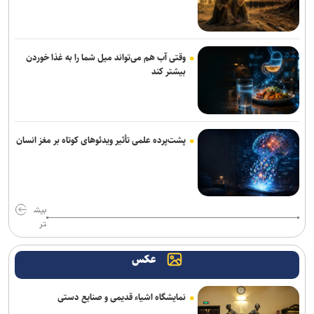
وقتی آب هم می‌تواند میل شما را به غذا خوردن
بیشتر کند
پشت‌پرده علمی تأثیر ویدئو‌های کوتاه بر مغز انسان
بیش
تر
عکس
نمایشگاه اشیاء قدیمی و صنایع دستی