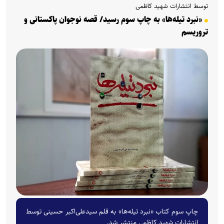
توسط انتشارات شهید کاظمی
«نبرد تیله‌ها» به چاپ سوم رسید/ قصه نوجوان پاکستانی و
تروریسم
چاپ سوم کتاب «نبرد تیله‌ها» به‌ قلم سیدعلی‌اکبر حسینی توسط
انتشارات شهید کاظمی منتشر شد.