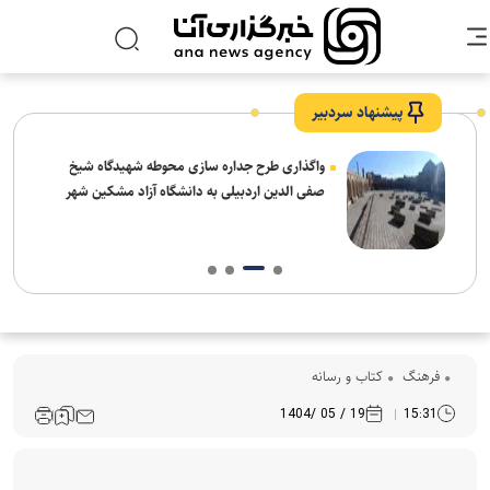
پیشنهاد سردبیر
واگذاری طرح جداره سازی محوطه شهیدگاه شیخ
صفی الدین اردبیلی به دانشگاه آزاد مشکین شهر
فرهنگ‌
کتاب و رسانه
19 / 05 /1404
15:31