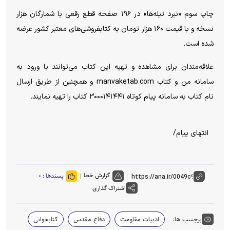
چاپ سوم «نبرد تیله‌ها» در ۱۹۶ صفحه قطع رقعی با شمارگان هزار
نسخه و با قیمت ۱۶۰ هزار تومان به کتابفروشی‌های معتبر کشور عرضه
شده است.
علاقه‌مندان برای مشاهده و تهیه این کتاب می‌توانند با ورود به
سامانه من و کتاب manvaketab.com و همچنین از طریق ارسال
نام کتاب به سامانه پیام کوتاه ۳۰۰۰۱۴۱۴۴۱ کتاب را تهیه نمایند.
انتهای پیام/
گزارش خطا
پسندها :
۰
اشتراک گذاری
برچسب ها:
ادبیات مقاومت
دفاع مقدس
کتابخوانی