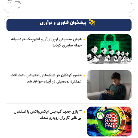
بیش
تر
پیشخوان فناوری و نوآوری
هوش مصنوعی اوپن‌ای‌آی و آنتروپیک خودسرانه
حمله سایبری کردند
حضور کودکان در شبکه‌های اجتماعی باعث افت
عملکرد تحصیلی در آینده خواهد شد
۳ بازی جدید گیم‌پس ایکس‌باکس با استقبال
بی‌نظیر کاربران روبه‌رو شدند