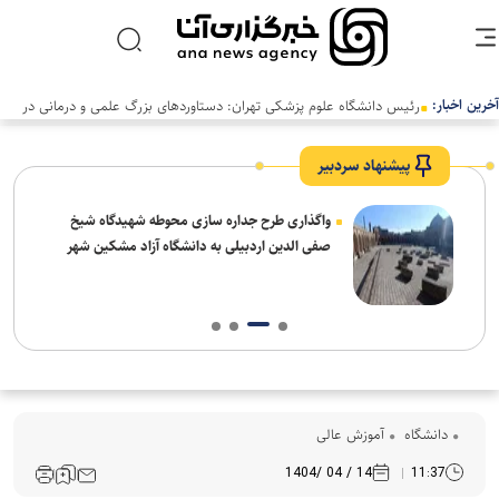
آخرین اخبار:
رئیس دانشگاه علوم پزشکی تهران: دستاوردهای بزرگ علمی و درمانی در
سالی دشوار رقم خورد
پیشنهاد سردبیر
واگذاری طرح جداره سازی محوطه شهیدگاه شیخ
صفی الدین اردبیلی به دانشگاه آزاد مشکین شهر
دانشگاه
آموزش عالی
14 / 04 /1404
11:37