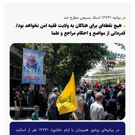
در بیانیه‌ ۱۲۷۴۱ استاد بسیجی مطرح شد
هیچ نقطه‌ای برای هتاکان به ولایت فقیه امن نخواهد بود/
قدردانی از مواضع و احکام مراجع و علما
در بیانیه‌ای پرشور همزمان با ایام عاشورا، ۱۲۷۴۱ نفر از اساتید