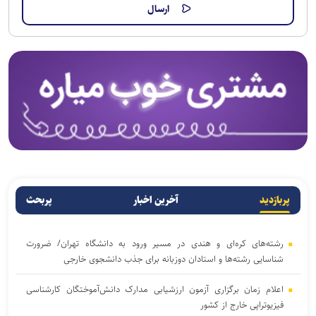
پربازدید
آخرین اخبار
پربحث
رشته‌های کره‌ای و هندی در مسیر ورود به دانشگاه تهران/ ضرورت
شناسایی رشته‌ها و استادان دوزبانه برای جذب دانشجوی خارجی
اعلام زمان برگزاری آزمون ارزشیابی مدارک دانش‌آموختگان کارشناسی
فیزیوتراپی خارج از کشور