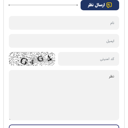
ارسال نظر