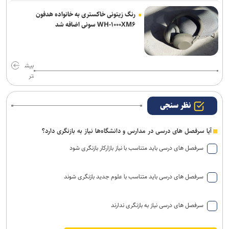
رنگ زیتونی خاکستری به خانواده هدفون
WH-۱۰۰۰XM۶ سونی اضافه شد
بیش
تر
نظر سنجی
آیا سرفصل های درسی در مدارس و دانشگاه‌ها نیاز به بازنگری دارد؟
سرفصل های درسی باید متناسب با نیاز بازارکار بازنگری شود
سرفصل های درسی باید متناسب با علوم جدید بازنگری شوند
سرفصل های درسی نیاز به بازنگری ندارند