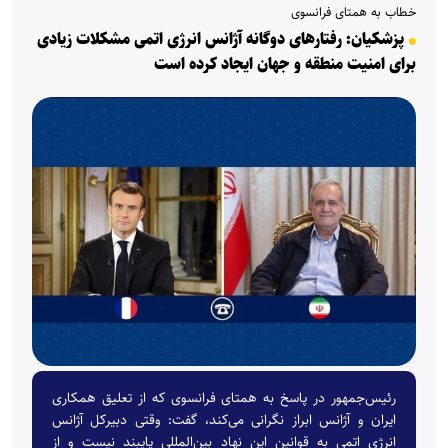
خطاب به همتای فرانسوی
پزشکیان: رفتارهای دوگانه آژانس انرژی اتمی مشکلات زیادی
برای امنیت منطقه و جهان ایجاد کرده است
رئیس‌جمهور در پاسخ به همتای فرانسوی که از تعلیق همکاری
ایران و آژانس ابراز نگرانی می‌کند، گفت: وقتی دبیرکل آژانس
انرژی اتمی به قوانین این نهاد بین‌المللی پایبند نیست و از