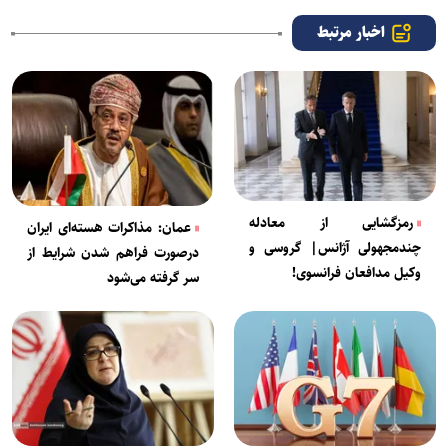
اخبار مرتبط
رمزگشایی از معادله
عمان: مذاکرات هسته‌ای ایران
چندمجهولی آژانس| گروسی و
درصورت فراهم شدن شرایط از
وکیل مدافعان فرانسوی!
سر گرفته می‌شود