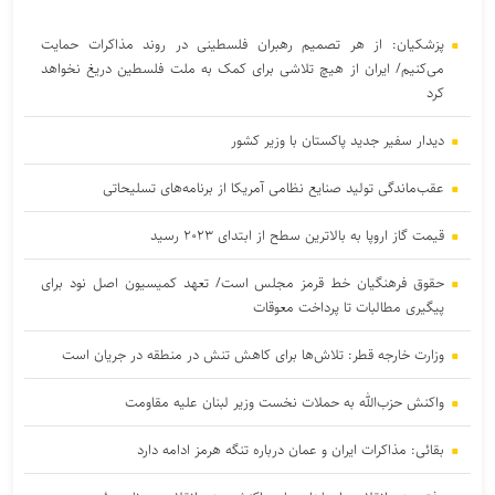
پزشکیان: از هر تصمیم رهبران فلسطینی در روند مذاکرات حمایت
می‌کنیم/ ایران از هیچ تلاشی برای کمک به ملت فلسطین دریغ نخواهد
کرد
دیدار سفیر جدید پاکستان با وزیر کشور
عقب‌ماندگی تولید صنایع نظامی آمریکا از برنامه‌های تسلیحاتی
قیمت گاز اروپا به بالاترین سطح از ابتدای ۲۰۲۳ رسید
حقوق فرهنگیان خط قرمز مجلس است/ تعهد کمیسیون اصل نود برای
پیگیری مطالبات تا پرداخت معوقات
وزارت خارجه قطر: تلاش‌ها برای کاهش تنش در منطقه در جریان است
واکنش حزب‌الله به حملات نخست‌ وزیر لبنان علیه مقاومت
بقائی: مذاکرات ایران و عمان درباره تنگه هرمز ادامه دارد