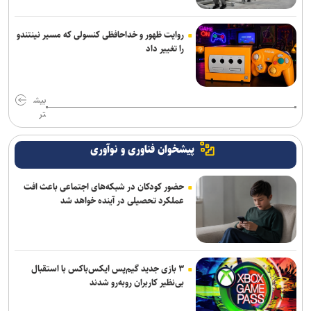
روایت ظهور و خداحافظی کنسولی که مسیر نینتندو
را تغییر داد
بیش
تر
پیشخوان فناوری و نوآوری
حضور کودکان در شبکه‌های اجتماعی باعث افت
عملکرد تحصیلی در آینده خواهد شد
۳ بازی جدید گیم‌پس ایکس‌باکس با استقبال
بی‌نظیر کاربران روبه‌رو شدند