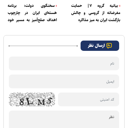
بیانیه گروه ۷| حمایت
سخنگوی دولت: برنامه
مغرضانه از گروسی و چالش
هسته‌ای ایران در چارچوب
بازگشت ایران به میز مذاکره
اهداف صلح‌آمیز به مسیر خود
ادامه می‌دهد/ برای هر
سناریویی آماده‌ایم
ارسال نظر