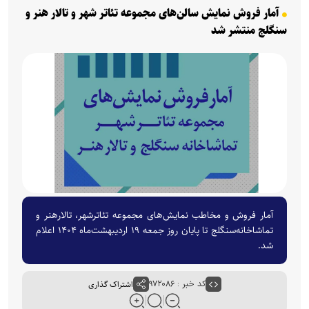
آمار فروش نمایش سالن‌های مجموعه‌ تئاتر‌ شهر و تالار هنر و
سنگلج منتشر شد
آمار فروش و مخاطب نمایش‌های مجموعه تئاترشهر، تالار‌هنر و
تماشاخانه‌سنگلج تا پایان روز جمعه ۱۹ اردیبهشت‌ماه ۱۴۰۴ اعلام
شد.
کد خبر : ۹۷۲۰۸۶
اشتراک گذاری