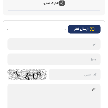
اشتراک گذاری
ارسال نظر