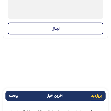
پربازدید
آخرین اخبار
پربحث