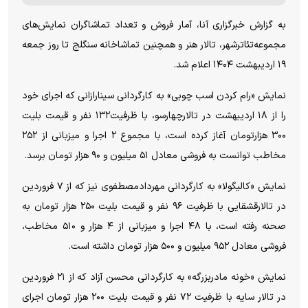
به گزارش خبرگزاری آنا، آمار فروش و تعداد تماشاگران نمایش‌های
مجموعه‌تئاترشهر، تالار هنر و همچنین تماشاخانه سنگلج تا روز جمعه
۱۹ اردیبهشت ۱۴۰۴ اعلام شد.
نمایش «رام کردن اسب چوبی» به کارگردانی سینا‌رازانی که اجرای خود
را از ۱۸ اردیبهشت در تالار‌چهارسو، با ظرفیت۱۳۲ نفر و قیمت بلیت
۳۰۰ هزارتومان آغاز کرده است، با مجموع ۲ اجرا و میزبانی از ۲۵۲
مخاطب توانست به فروشی معادل ۵۱ میلیون و ۹۰ هزار تومان برسد.
نمایش «کالیگولا» به کارگردانی مهرداد‌مصطفوی نیز که از ۷ فروردین
در تالارقشقایی با ظرفیت ۹۶ نفر و قیمت بلیت ۲۵۰ هزار تومان به
صحنه رفته است، با ۴۸ اجرا و میزبانی از ۴ هزار و ۵۱۰ مخاطب،
فروشی معادل ۹۵۲ میلیون و ۵۰۰ هزار تومان داشته است.
نمایش «خونه مادربزرگه» به کارگردانی محسن آزاد که از ۲۱ فروردین
در تالار سایه با ظرفیت ۷۲ نفر و قیمت بلیت ۲۰۰ هزار تومان اجرای