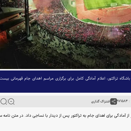
 باشگاه تراکتور، اعلام آمادگی کامل برای برگزاری مراسم اهدای جام قهرمانی بیست
۹۷۱
اشتراک گذاری
ر از آمادگی برای اهدای جام به تراکتور پس از دیدار با نساجی داد. در متن نامه س