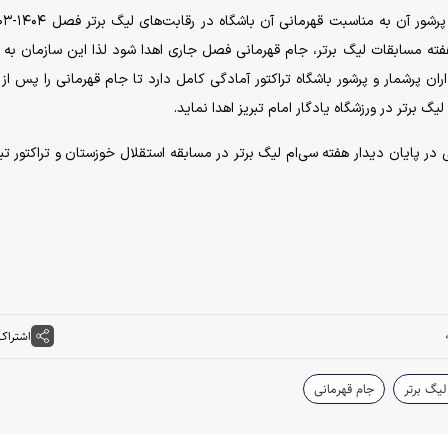
هفته مسابقات لیگ برتر، جام قهرمانی فصل جاری اهدا شود لذا این سازمان به 
ان پرشمار و پرشور باشگاه تراکتور آمادگی کامل دارد تا جام قهرمانی را پس از 
گ برتر در ورزشگاه یادگار امام تبریز اهدا نماید.
 پایان دیدار هفته سی‌ام لیگ برتر در مسابقه استقلال خوزستان و تراکتور تبر
اشتراک
یگ برتر
جام قهرمانی