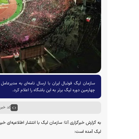
سازمان لیگ فوتبال ایران با ارسال نامه‌ای به مدیرعامل
چهارمین دوره لیگ برتر به این باشگاه را اعلام کرد.
کد خبر : ۵۸۴
به گزارش خبرگزاری آنا؛ سازمان لیگ با انتشار اطلاعیه‌ای خب
لیگ آمده است: