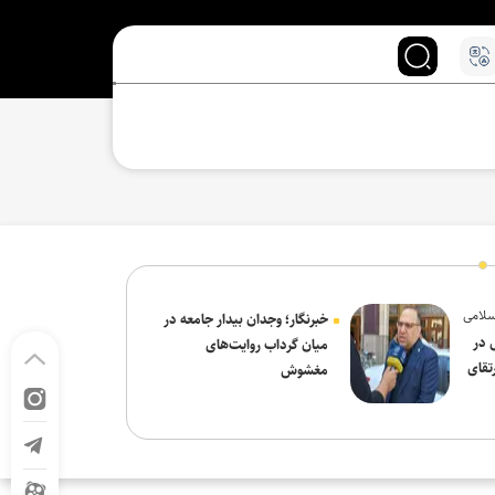
سلامی
خبرنگار؛ وجدان بیدار جامعه در
 در
میان گرداب روایت‌های
تقای
مغشوش