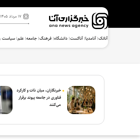
۱۷ مرداد ۱۴۰۵
آناتک
آنامدیا
آناکست
دانشگاه
فرهنگ‌
جامعه
علم
سیاست و
خبرنگاران، میان ذات و کارکرد
فناوری در جامعه پیوند برقرار
می‌کنند