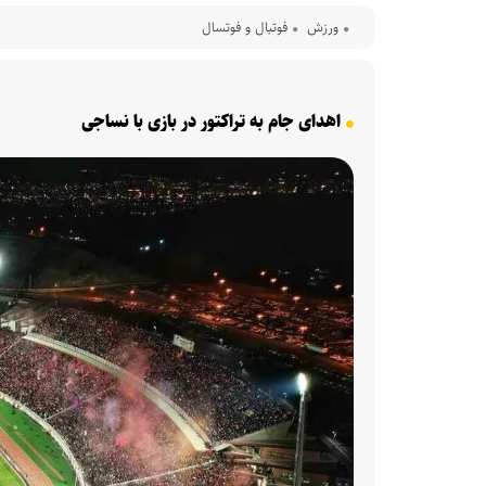
ورزش
فوتبال و فوتسال
اهدای جام به تراکتور در بازی با نساجی