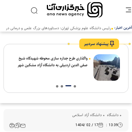
آخرین اخبار:
رئیس دانشگاه علوم پزشکی تهران: دستاوردهای بزرگ علمی و درمانی در
سالی دشوار رقم خورد
پیشنهاد سردبیر
واگذاری طرح جداره سازی محوطه شهیدگاه شیخ
صفی الدین اردبیلی به دانشگاه آزاد مشکین شهر
دانشگاه
دانشگاه آزاد اسلامی
17 / 02 /1404
13:39