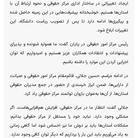
ایجاد تغییراتی در ساختار اداری مرکز حقوقی و نحوه ارتباط آن با
استان‌ها هستیم. خوشبختانه پیشرفت‌هایی در این زمینه حاصل شده
و پیگیری‌ها ادامه دارد تا پس از تصویب ریاست دانشگاه، این
تغییرات ابلاغ شود.
رئیس مرکز امور حقوقی در پایان گفت: ما همواره شنونده و پذیرای
پیشنهادات و انتقادات همکاران عزیز هستیم و امیدواریم که توان
اجرایی کردن این موارد را داشته باشیم.
در ادامه مراسم، حسین جلالی، قائم‌مقام مرکز امور حقوقی و صیانت
از دارایی‌ها، ضمن ابراز خرسندی از حضور در جمع مدیران حقوقی
استان‌ها، از آن‌ها به‌عنوان بازوان توانمند مرکز حقوقی یاد کرد.
جلالی گفت: انتظار ما در مرکز حقوقی، افزایش هم‌افزایی‌هاست. اگر
مشکلی وجود دارد، نباید خود را مستقل از مرکز حقوقی بدانیم؛
مشکلات استان‌ها باید بر دوش ما نیز احساس شود اما گاهی زمانی
به یاد می‌آوریم باید این بار را برداریم که دیگر توان کافی وجود ندارد.