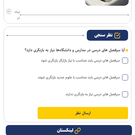
بیش
تر
نظر سنجی
آیا سرفصل های درسی در مدارس و دانشگاه‌ها نیاز به بازنگری دارد؟
سرفصل های درسی باید متناسب با نیاز بازارکار بازنگری شود
سرفصل های درسی باید متناسب با علوم جدید بازنگری شوند
سرفصل های درسی نیاز به بازنگری ندارند
لینکستان