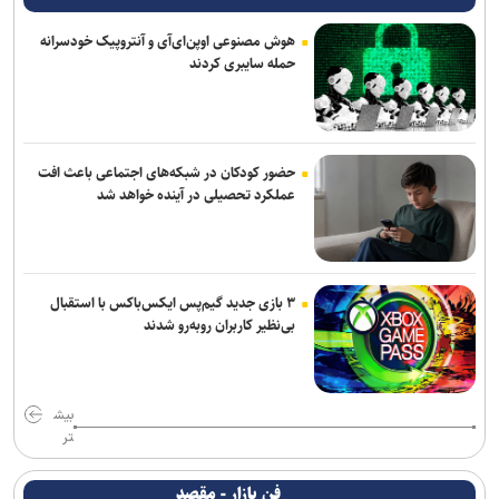
هوش مصنوعی اوپن‌ای‌آی و آنتروپیک خودسرانه
حمله سایبری کردند
حضور کودکان در شبکه‌های اجتماعی باعث افت
عملکرد تحصیلی در آینده خواهد شد
۳ بازی جدید گیم‌پس ایکس‌باکس با استقبال
بی‌نظیر کاربران روبه‌رو شدند
بیش
تر
فن بازار - مقصد