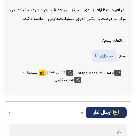
وی افزود: انتظارات زیادی از مرکز امور حقوقی وجود دارد، اما باید این
مرکز نیز فرصت و امکان اجرای مسئولیت‌هایش را داشته باشد.
انتهای پیام/
منبع:
خبرگزاری آنا
گزارش خطا
پسندها :
۰
اشتراک گذاری
ارسال نظر