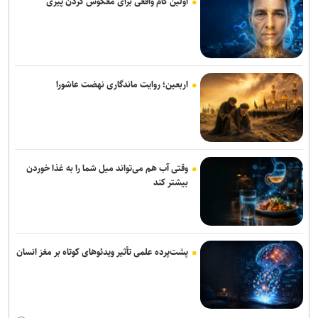
اولین گام واقعی برای معکوس کردن پیری
اربعین؛ روایت ماندگاری نهضت عاشورا
وقتی آب هم می‌تواند میل شما را به غذا خوردن
بیشتر کند
پشت‌پرده علمی تأثیر ویدئو‌های کوتاه بر مغز انسان