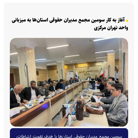
آغاز به کار سومین مجمع مدیران حقوقی استان‌ها به میزبانی
واحد تهران مرکزی
سومین مجمع مدیران حقوقی استان‌ها با هدف تقویت ارتباطات،