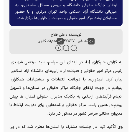
ارتقای جایگاه حقوقی دانشگاه و بررسی مسائل ساختاری، به
میزبانی دانشگاه آزاد اسلامی واحد تهران مرکزی و با حضور
مسئولان ارشد مرکز امور حقوقی و صیانت از دارایی‌ها برگزار شد.
نویسنده : علی فلاح
کد خبر : ۹۷۱۵۳۷
اشتراک گذاری
به گزارش خبرگزاری آنا، در ابتدای این مراسم، سید مرتضی شهیدی،
رئیس مرکز امور حقوقی و صیانت از دارایی‌های دانشگاه آزاد اسلامی،
بیان کرد: امیدواریم با دریافت انتقادات و پیشنهادات همکاران،
بتوانیم در جهت ارتقای جایگاه مراکز حقوقی در استان‌ها و تسهیل
انجام فرآیندهای ارجاعی به یکایک مدیران حقوقی استان ها پیش
برویم.در همین راستا، مرکز حقوقی برنامه‌هایی برای تقویت ارتباط با
مدیران استانی سراسر کشور در دستور کار دارد.
وی تأکید کرد: در جلسات مشترک با استان‌ها مطرح شد که در پی