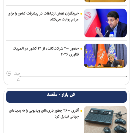
خبرنگاران نقش ارتباطات در پیشرفت کشور را برای
مردم روایت می‌کنند
حضور ۲۰۰ شرکت‌کننده از ۱۴ کشور در المپیک
فناوری ۲۰۲۶
بیش
تر
فن بازار - مقصد
آتاری ۲۶۰۰ چطور بازی‌های ویدیویی را به پدیده‌ای
جهانی تبدیل کرد