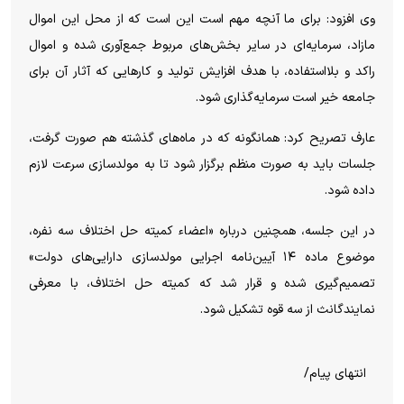
وی افزود: برای ما آنچه مهم است این است که از محل این اموال
مازاد، سرمایه‌ای در سایر بخش‌های مربوط جمع‌آوری شده و اموال
راکد و بلااستفاده، با هدف افزایش تولید و کار‌هایی که آثار آن برای
جامعه خیر است سرمایه‌گذاری شود.
عارف تصریح کرد: همانگونه که در ماه‌های گذشته هم صورت گرفت،
جلسات باید به صورت منظم برگزار شود تا به مولدسازی سرعت لازم
داده شود.
در این جلسه، همچنین درباره «اعضاء کمیته حل اختلاف سه نفره،
موضوع ماده ۱۴ آیین‌نامه اجرایی مولدسازی دارایی‌های دولت»
تصمیم‌گیری شده و قرار شد که کمیته حل اختلاف، با معرفی
نمایندگانث از سه قوه تشکیل شود.
انتهای پیام/