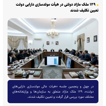
۱۲۹ ملک مازاد دولتی در هیأت مولدسازی دارایی دولت
تعیین تکلیف شدند
در چهل و پنجمین جلسه «هیات عالی مولدسازی دارایی‌های
دولت»، ۱۲۹ ملک مازاد متعلق به سازمان‌ها و وزارتخانه‌های
مختلف مورد بررسی قرار گرفت و تعیین تکلیف شدند.