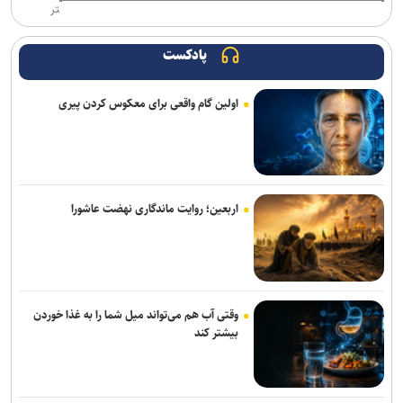
تر
پادکست
اولین گام واقعی برای معکوس کردن پیری
اربعین؛ روایت ماندگاری نهضت عاشورا
وقتی آب هم می‌تواند میل شما را به غذا خوردن
بیشتر کند