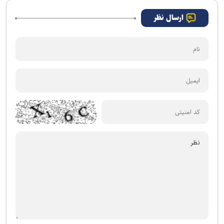
ارسال نظر