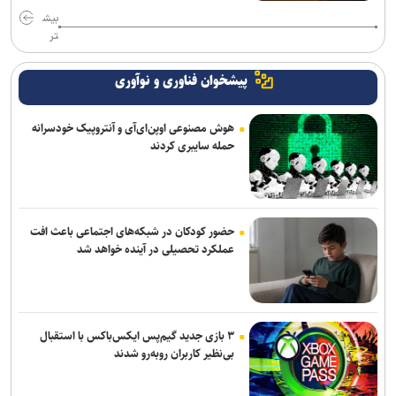
بیش
تر
پیشخوان فناوری و نوآوری
هوش مصنوعی اوپن‌ای‌آی و آنتروپیک خودسرانه
حمله سایبری کردند
حضور کودکان در شبکه‌های اجتماعی باعث افت
عملکرد تحصیلی در آینده خواهد شد
۳ بازی جدید گیم‌پس ایکس‌باکس با استقبال
بی‌نظیر کاربران روبه‌رو شدند