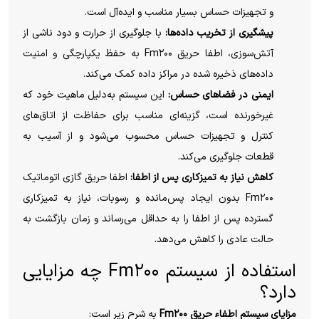
و تجهیزات حساس بسیار مناسب و ایده‌آل است.
پیشگیری از تخریب داده‌ها:
با جلوگیری از حرارت و دود ناشی از
آتش‌سوزی، اطفا حریق Fm۲۰۰ به حفظ یکپارچگی و امنیت
داده‌های ذخیره ‌شده در مراکز داده کمک می‌کند.
ایمنی در فضاهای حساس:
این سیستم به‌دلیل ماهیت خود که
غیرخورنده است، گزینه‌ای مناسب برای حفاظت از اتاق‌های
کنترل و تجهیزات حساس محسوب می‌شود و از آسیب به
قطعات جلوگیری می‌کند.
کاهش نیاز به تمیزکاری پس از اطفا:
اطفا حریق گازی اتوماتیک
Fm۲۰۰ بدون ایجاد پس‌مانده و رسوبات، نیاز به تمیزکاری
گسترده پس از اطفا را به حداقل می‌رساند و زمان بازگشت به
حالت عادی را کاهش می‌دهد.
استفاده از سیستم Fm۲۰۰ چه مزایایی
دارد؟
مزایای سیستم اطفاء حریق Fm۲۰۰
به شرح زیر است: