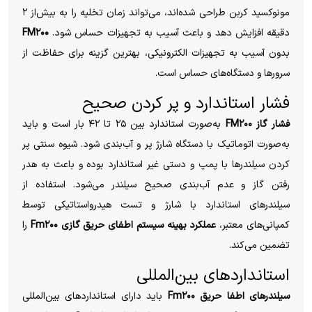
مونوکسید کربن طراحی شده‌اند، می‌تواند زمان تخلیه را به بیش‌از ۲
دقیقه افزایش دهد و باعث آسیب به تجهیزات حساس شود.
FM۲۰۰
بدون آسیب به تجهیزات الکترونیکی، بهترین گزینه برای حفاظت از
سرورها و دستگاه‌های حساس است.
فشار استاندارد و پر کردن صحیح
فشار گاز FM۲۰۰
به‌صورت استاندارد بین ۲۵ تا ۴۲ بار است و باید
به‌صورت اتوماتیک با دستگاه شارژ پر و آب‌بندی شود. شیوه سنتی پر
کردن سیلندرها با پمپ و دستی غیر استاندارد بوده و باعث به هدر
رفتن گاز و عدم آب‌بندی صحیح سیلندر می‌شود. استفاده از
سیلندرهای استاندارد با شارژ و تست هیدرواستاتیکی توسط
کمپانی‌های معتبر،
عملکرد بهینه سیستم اطفای حریق گازی Fm۲۰۰
را
تضمین می‌کند.
استانداردهای بین‌المللی
سیلندرهای اطفا حریق Fm۲۰۰
باید دارای استانداردهای بین‌المللی