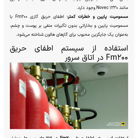
مانند Novec ۱۲۳۰ وجود دارد.
مسمومیت پایین و خطرات کمتر:
اطفای حریق گازی Fm۲۰۰ با
مسمومیت پایین و بخاراتی بدون تأثیرات منفی بر پوست و چشم،
به‌عنوان یک جایگزین محبوب برای گازهای هالون شناخته می‌شود.
استفاده از سیستم اطفای حریق
Fm۲۰۰ در اتاق سرور