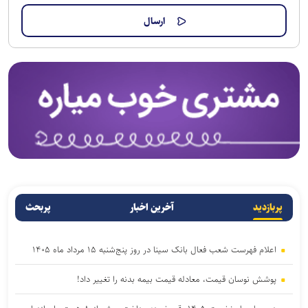
پربازدید
آخرین اخبار
پربحث
اعلام فهرست شعب فعال بانک سینا در روز پنج‌شنبه ۱۵ مرداد ماه ۱۴۰۵
پوشش نوسان قیمت، معادله قیمت بیمه بدنه را تغییر داد!