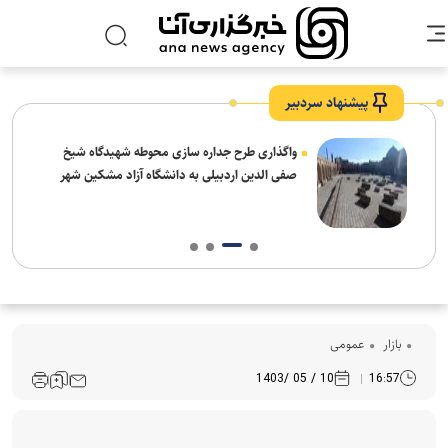
پیشنهاد سردبیر
واگذاری طرح جداره سازی محوطه شهیدگاه شیخ
صفی الدین اردبیلی به دانشگاه آزاد مشکین شهر
بازار
عمومی
10 / 05 /1403
16:57