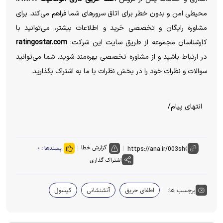
محیطی امن و بدون خطر برای اتاق سرورهای شما فراهم می‌کند. برای
مشاوره رایگان و تخصصی خرید و اطلاعات بیشتر، می‌توانید با
کارشناسان مجموعه از طریق سایت این شرکت:
ratingostar.com
در ارتباط باشید و از مشاوره تخصصی بهره‌مند شوید. شما می‌توانید
سوالات و نظرات خود را در بخش نظرات با ما به اشتراک بگذارید.
انتهای پیام/
گزارش خطا
پسندها :
۰
اشتراک گذاری
برچسب ها:
اطفای حریق
آتشنشانی
کپسول