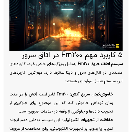
۵ کاربرد مهم Fm۲۰۰ در اتاق سرور
سیستم اطفاء حریق Fm۲۰۰
به‌دلیل ویژگی‌های خاص خود، کاربردهای
متعددی در اتاق‌های سرور و دیتا سنترها دارد. مهم‌ترین کاربردهای
این سیستم شامل موارد زیر هستند:
خاموش‌کردن سریع آتش:
Fm۲۰۰ قادر است آتش را در مدت
زمان کوتاهی خاموش کند که این موضوع برای جلوگیری از
تخریب داده‌ها و جلوگیری از وقفه در خدمات ضروری است.
حفاظت از تجهیزات الکترونیکی:
این سیستم به‌دلیل عدم ایجاد
آسیب یا رسوب بر تجهیزات الکترونیکی، برای محافظت از سرورها