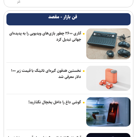
تر
فن بازار - مقصد
آتاری ۲۶۰۰ چطور بازی‌های ویدیویی را به پدیده‌ای
جهانی تبدیل کرد
نخستین هدفون گیره‌ای ناتینگ با قیمت زیر ۱۰۰
دلار معرفی شد
گوشی داغ را داخل یخچال نگذارید!