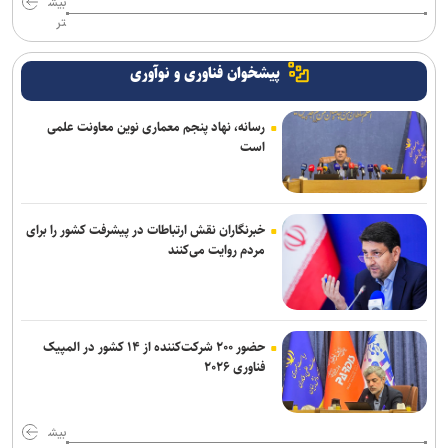
بیش
تر
پیشخوان فناوری و نوآوری
رسانه، نهاد پنجم معماری نوین معاونت علمی
است
خبرنگاران نقش ارتباطات در پیشرفت کشور را برای
مردم روایت می‌کنند
حضور ۲۰۰ شرکت‌کننده از ۱۴ کشور در المپیک
فناوری ۲۰۲۶
بیش