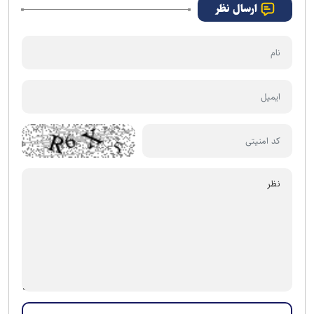
ارسال نظر