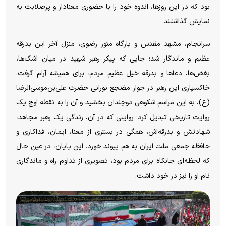
بود که در این روزها، اندوه خود را با حضوری معنادار و پرصلابت به
نمایش گذاشتند.
سرانجام، مشهد مقدس و بارگاه منور رضوی، منزل آخر این بدرقه
عظیم و ماندگار شد؛ جایی که پیکر رهبر شهید در میان اشک‌ها،
بغض‌ها، دعا‌ها و بدرقه خیل عظیم مردم، برای همیشه آرام گرفت.
خاکسپاری این رهبر در جوار مضجع نورانی حضرت علی‌بن‌موسی‌الرضا
(ع)، به این مراسم شکوهی دوچندان بخشید و آن را به نقطه اوج یک
روایت تاریخی تبدیل کرد؛ روایتی که در آن، زندگی یک رهبر مجاهد،
شهادتش و بدرقه‌اش، همگی در بستری از معنا، ایمان، فداکاری و
حافظه جمعی ملت ایران به هم پیوند خورد. این پایان، در عین حال
که لحظه‌ای جانکاه برای مردم بود، تصویری از تداوم راه و ماندگاری
نام او را نیز در خود داشت.