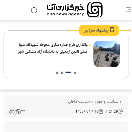
پیشنهاد سردبیر
واگذاری طرح جداره سازی محوطه شهیدگاه شیخ
صفی الدین اردبیلی به دانشگاه آزاد مشکین شهر
سیاست و جهان
سیاست داخلی
18 / 04 /1405
21:29