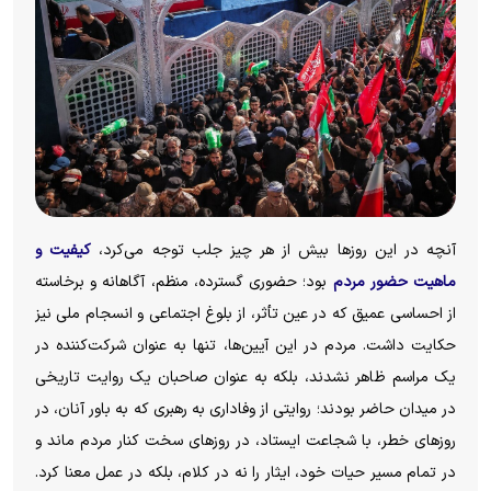
آنچه در این روز‌ها بیش از هر چیز جلب توجه می‌کرد،
کیفیت و
ماهیت حضور مردم
بود؛ حضوری گسترده، منظم، آگاهانه و برخاسته
از احساسی عمیق که در عین تأثر، از بلوغ اجتماعی و انسجام ملی نیز
حکایت داشت. مردم در این آیین‌ها، تنها به عنوان شرکت‌کننده در
یک مراسم ظاهر نشدند، بلکه به عنوان صاحبان یک روایت تاریخی
در میدان حاضر بودند؛ روایتی از وفاداری به رهبری که به باور آنان، در
روز‌های خطر، با شجاعت ایستاد، در روز‌های سخت کنار مردم ماند و
در تمام مسیر حیات خود، ایثار را نه در کلام، بلکه در عمل معنا کرد.