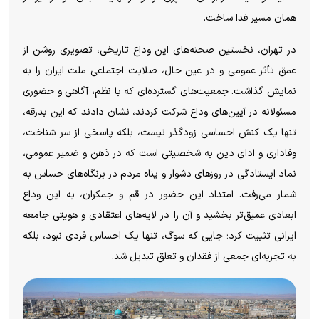
همان مسیر فدا ساخت.
در تهران، نخستین صحنه‌های این وداع تاریخی، تصویری روشن از
عمق تأثر عمومی و در عین حال، صلابت اجتماعی ملت ایران را به
نمایش گذاشت. جمعیت‌های گسترده‌ای که با نظم، آگاهی و حضوری
مسئولانه در آیین‌های وداع شرکت کردند، نشان دادند که این بدرقه،
تنها یک کنش احساسی زودگذر نیست، بلکه پاسخی از سر شناخت،
وفاداری و ادای دین به شخصیتی است که در ذهن و ضمیر عمومی،
نماد ایستادگی در روز‌های دشوار و پناه مردم در بزنگاه‌های حساس به
شمار می‌رفت. امتداد این حضور در قم و جمکران، به این وداع
ابعادی عمیق‌تر بخشید و آن را در لایه‌های اعتقادی و هویتی جامعه
ایرانی تثبیت کرد؛ جایی که سوگ، تنها یک احساس فردی نبود، بلکه
به تجربه‌ای جمعی از فقدان و تعلق تبدیل شد.