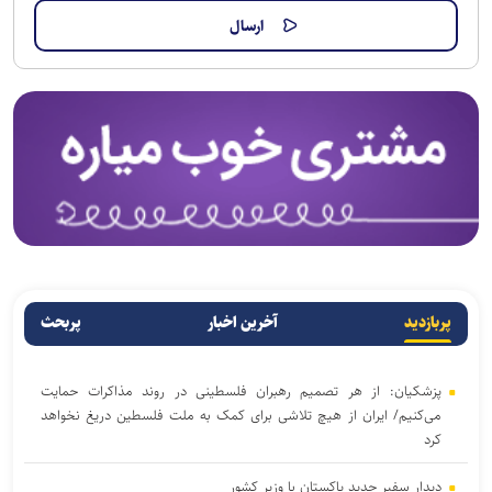
پربازدید
آخرین اخبار
پربحث
پزشکیان: از هر تصمیم رهبران فلسطینی در روند مذاکرات حمایت
می‌کنیم/ ایران از هیچ تلاشی برای کمک به ملت فلسطین دریغ نخواهد
کرد
دیدار سفیر جدید پاکستان با وزیر کشور