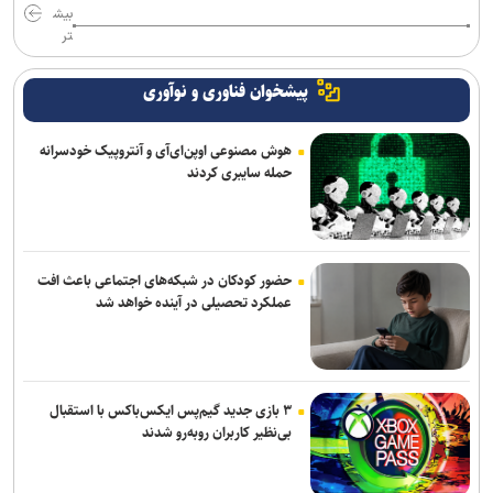
بیش
تر
پیشخوان فناوری و نوآوری
هوش مصنوعی اوپن‌ای‌آی و آنتروپیک خودسرانه
حمله سایبری کردند
حضور کودکان در شبکه‌های اجتماعی باعث افت
عملکرد تحصیلی در آینده خواهد شد
۳ بازی جدید گیم‌پس ایکس‌باکس با استقبال
بی‌نظیر کاربران روبه‌رو شدند