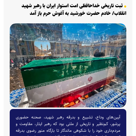
ثبت تاریخی خداحافظی امت استوار ایران با رهبر شهید
انقلاب/ خادم حضرت خورشید به آغوش حرم باز آمد
آیین‌های وداع، تشییع و بدرقه رهبر شهید، صحنه حضوری
پرشور، کم‌نظیر و تاریخی از ملتی بود که رهبر ایثار، مقاومت و
مردم‌داری خود را با شکوهی ماندگار تا بارگاه منور رضوی بدرقه