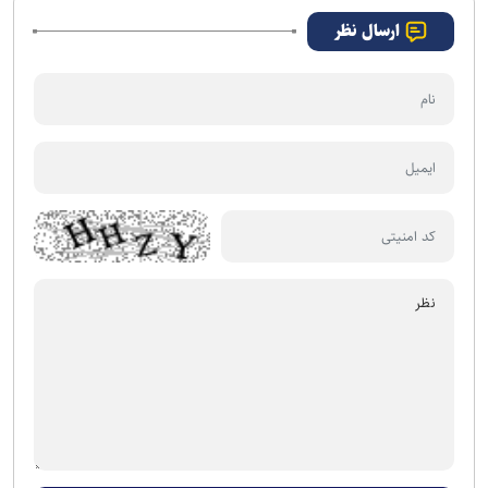
ارسال نظر