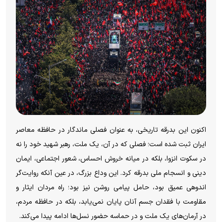
اکنون این بدرقه تاریخی، به عنوان فصلی ماندگار در حافظه معاصر
ایران ثبت شده است؛ فصلی که در آن، یک ملت، رهبر شهید خود را نه
در سکوت انزوا، بلکه در میانه خروش احساس، شعور اجتماعی، ایمان
دینی و انسجام ملی بدرقه کرد. این وداع بزرگ، در عین آنکه روایت‌گر
اندوهی عمیق بود، حامل پیامی روشن نیز بود؛ راه مردان ایثار و
مقاومت با فقدان جسم آنان پایان نمی‌یابد، بلکه در حافظه مردم،
در آرمان‌های یک ملت و در حماسه حضور نسل‌ها ادامه پیدا می‌کند.