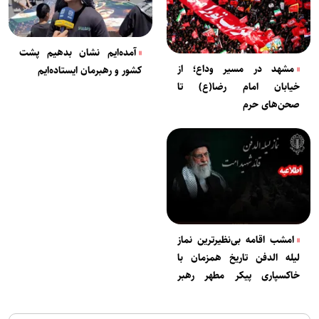
آمده‌ایم نشان بدهیم پشت
مشهد در مسیر وداع؛ از
کشور و رهبرمان ایستاده‌ایم
خیابان امام رضا(ع) تا
صحن‌های حرم
امشب اقامه بی‌نظیرترین نماز
لیله الدفن تاریخ همزمان با
خاکسپاری پیکر مطهر رهبر
شهید