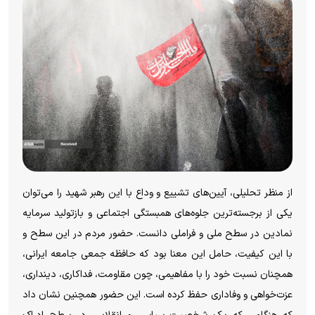
از منظر تحلیلی، آیین‌های تشییع و وداع با این رهبر شهید را می‌توان
یکی از برجسته‌ترین جلوه‌های همبستگی اجتماعی و بازتولید سرمایه
نمادین در سطح ملی و فراملی دانست. حضور مردم در این سطح و
با این کیفیت، حامل این معنا بود که حافظه جمعی جامعه ایرانی،
همچنان نسبت خود را با مفاهیمی، چون مقاومت، فداکاری، دینداری،
عزت‌خواهی و وفاداری حفظ کرده است. این حضور همچنین نشان داد