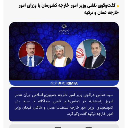
گفت‌وگوی تلفنی وزیر امور خارجه کشورمان با وزرای امور
خارجه عمان و ترکیه
سید عباس عراقچی وزیر امور خارجه جمهوری اسلامی ایران عصر
امروز پنجشنبه در تماس‌های تلفنی جداگانه با سید بدر
البوسعیدی، وزیر امور خارجه سلطنت عمان و هاکان فیدان وزیر
امور خارجه ترکیه گفت‌و‌گو کرد.