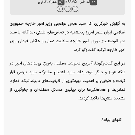
کد خبر : ۱۰۶۸۰۹۵
اشتراک گذاری
به گزارش خبرگزاری آنا، سید عباس عراقچی وزیر امور خارجه جمهوری
اسلامی ایران عصر امروز پنجشنبه در تماس‌های تلفنی جداگانه با سید
بدر البوسعیدی، وزیر امور خارجه سلطنت عمان و هاکان فیدان وزیر
امور خارجه ترکیه گفت‌و‌گو کرد.
در این گفت‌وگوها، آخرین تحولات منطقه، به‌ویژه رویداد‌های اخیر در
تنگه هرمز و دیگر موضوعات مورد اهتمام مشترک، مورد بررسی قرار
گرفت و طرفین بر اهمیت بهره‌گیری از ظرفیت‌های دیپلماتیک، تداوم
تماس‌ها و هماهنگی‌ها برای پیگیری مسائل منطقه‌ای و جلوگیری از
تشدید تنش‌ها تأکید کردند.
انتهای پیام/