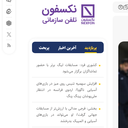
پربازدید
آخرین اخبار
پربحث
کشوری فرد: مسابقات لیگ برتر با حضور
تماشاگران برگزار می‌شود
افزایش سهمیه تنیس روی میز در بازی‌های
آسیایی ناگویا/ اردوی فرانسه در انتظار
ملی‌پوشان پینگ پنگ
بخشی: فرجی مدالی با ارزش‌تر از مسابقات
جهانی گرفت/ او می‌تواند در بازی‌های
آسیایی و المپیک بدرخشد