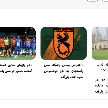
قدر قدرت
اعتراض رسمی باشگاه مس
دو بازیکن سابق استقل
 مردم
رفسنجان به تاج درخصوص
آستانه حضور در مس رفس
نحوه اعلام پلی‌آف
دو روز
 دادگاه
ار پلی‌آف