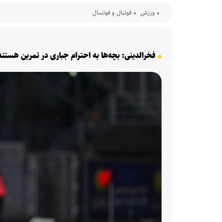
ورزش
فوتبال و فوتسال
فخرالدینی: بچه‌ها به احترام جباری در تمرین هستند