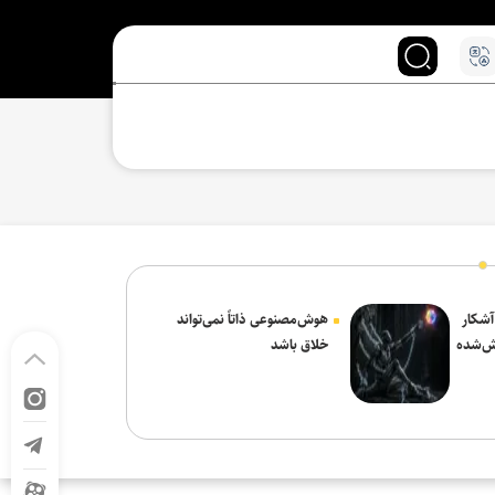
 آشکار
هوش‌مصنوعی ذاتاً نمی‌تواند
ش‌شده
خلاق باشد