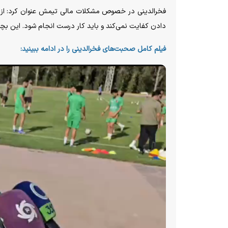
دادن کفایت نمی‌کند و باید کار درست انجام شود. این بچه‌
فیلم کامل صحبت‌های فخرالدینی را در ادامه ببینید: