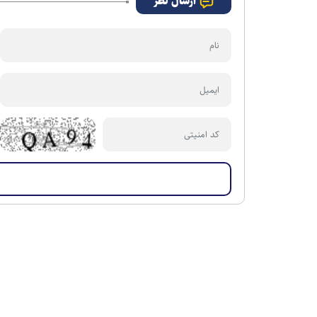
ارسال نظر