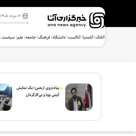
۱۶ مرداد ۱۴۰۵
آناتک
آنامدیا
آناکست
دانشگاه
فرهنگ‌
جامعه
علم
سیاست و
پیاده‌روی اربعین؛ یک نمایش
آیینی پویا و بی‌کارگردان