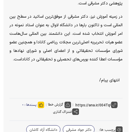
پژوهشی دکتر مشرقی است.
در زمینه آموزش نیز، دکتر مشرقی از موفق‌ترین اساتید در سطح بین
المللی است و تاکنون بار‌ها در دانشگاه لاوال به عنوان استاد نمونه در
امر آموزش انتخاب شده است. این دانشمند بین المللی سال‌هاست
عضو هیات تحریریه اصلی‌ترین مجلات ریاضی کانادا و همچنین عضو
شورای مؤسسات تحقیقاتی و از اعضای اصلی و شورای نهاد‌ها و
مؤسسات اعطا کننده بورس‌های تحصیلی و تحقیقاتی در کاناداست.
انتهای پیام/
گزارش خطا
پسندها :
۰
اشتراک گذاری
برچسب ها:
دکتر جواد مشرقی
دانشگاه آزاد کاشان