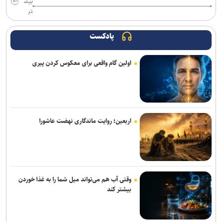
بیش
تر
پادکست
اولین گام واقعی برای معکوس کردن پیری
اربعین؛ روایت ماندگاری نهضت عاشورا
وقتی آب هم می‌تواند میل شما را به غذا خوردن
بیشتر کند