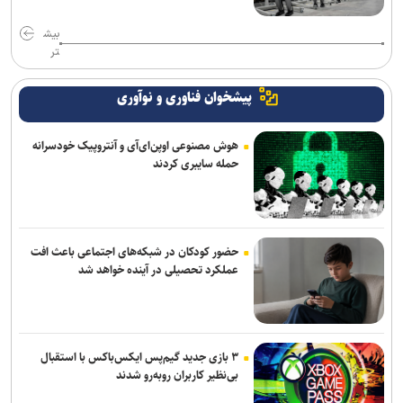
بیش
تر
پیشخوان فناوری و نوآوری
هوش مصنوعی اوپن‌ای‌آی و آنتروپیک خودسرانه
حمله سایبری کردند
حضور کودکان در شبکه‌های اجتماعی باعث افت
عملکرد تحصیلی در آینده خواهد شد
۳ بازی جدید گیم‌پس ایکس‌باکس با استقبال
بی‌نظیر کاربران روبه‌رو شدند