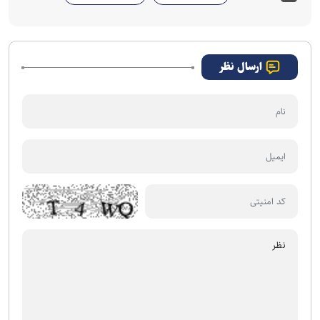
ارسال نظر