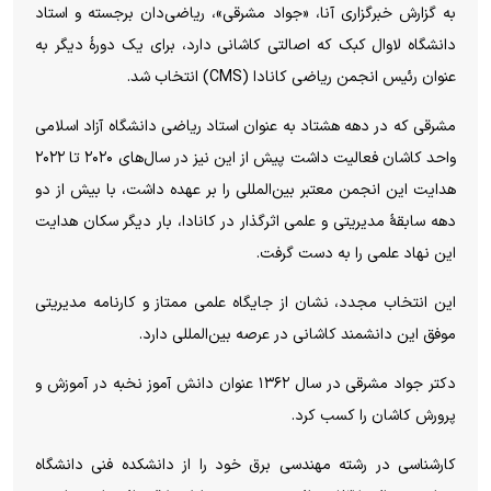
به گزارش خبرگزاری آنا، «جواد مشرقی»، ریاضی‌دان برجسته و استاد
دانشگاه لاوال کبک که اصالتی کاشانی دارد، برای یک دورهٔ دیگر به
عنوان رئیس انجمن ریاضی کانادا (CMS) انتخاب شد.
مشرقی که در دهه هشتاد به عنوان استاد ریاضی دانشگاه آزاد اسلامی
واحد کاشان فعالیت داشت پیش از این نیز در سال‌های ۲۰۲۰ تا ۲۰۲۲
هدایت این انجمن معتبر بین‌المللی را بر عهده داشت، با بیش از دو
دهه سابقهٔ مدیریتی و علمی اثرگذار در کانادا، بار دیگر سکان هدایت
این نهاد علمی را به دست گرفت.
این انتخاب مجدد، نشان از جایگاه علمی ممتاز و کارنامه مدیریتی
موفق این دانشمند کاشانی در عرصه بین‌المللی دارد.
دکتر جواد مشرقی در سال ۱۳۶۲ عنوان دانش آموز نخبه در آموزش و
پرورش کاشان را کسب کرد.
کارشناسی در رشته مهندسی برق خود را از دانشکده فنی دانشگاه