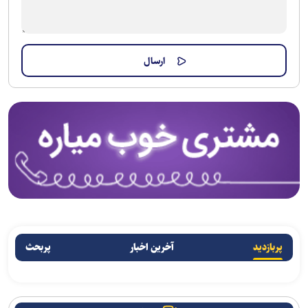
پربازدید
آخرین اخبار
پربحث