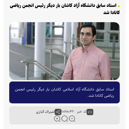
استاد سابق دانشگاه آزاد کاشان بار دیگر رئیس انجمن ریاضی
کانادا شد
استاد سابق دانشگاه آزاد اسلامی کاشان بار دیگر رئیس انجمن
ریاضی کانادا شد.
کد خبر : ۱۰۶۸۰۴۲
اشتراک گذاری