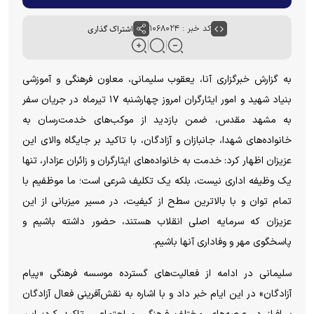
کد خبر : ۱۰۶۸۰۲۴
اشتراک گذاری
به گزارش خبرگزاری آنا، یعقوب سلیمانی، معاون فرهنگی و آموزشی
بنیاد شهید و امور ایثارگران امروز چهارشنبه ۱۷ تیرماه در جریان سفر
به مشهد مقدس، ضمن بازدید از موکب‌های خدمت‌رسان به
خانواده‌های شهدا، جانبازان و آزادگان، با تاکید بر جایگاه والای این
عزیزان اظهار کرد: خدمت به خانواده‌های ایثارگران و زائران عزادار، تنها
یک وظیفه اداری نیست، بلکه یک تکلیف شرعی است؛ ما موظفیم با
تمام توان و با بالاترین سطح از کیفیت، در مسیر میزبانی از این
عزیزان که سرمایه اصلی انقلاب هستند، حضور داشته باشیم و
پاسخگوی مهر و وفاداری آنها باشیم.
سلیمانی در ادامه از فعالیت‌های گسترده موسسه فرهنگی «پیام
آزادگان» در این ایام خبر داد و با اشاره به نقش‌آفرینی فعال آزادگان