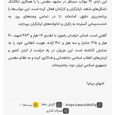
این ایام، ۲۱ موکب مستقر در مشهد مقدس را با همکاری تنگاتنگ
تشکل‌های شاهد، ایثارگران و کارکنان فعال کرده است. این موکب‌ها با
برنامه‌ریزی دقیق، آماده‌اند تا در تمامی وعده‌های روز، به
خدمت‌رسانی گسترده به زائران و خانواده‌های ایثارگران بپردازند.
گفتنی است، استان خراسان رضوی با تقدیم ۱۷ هزار و ۶۸۳ شهید، ۶۰
هزار و ۳۱۵ جانباز و سه هزار و ۴۰۱ آزاده، هویت انقلابی خود را به
نمایش گذاشته است. این عزیزان در راه حراست از کیان کشور و
آرمان‌های انقلاب اسلامی جانفشانی و فداکاری کرده و به نظام مقدس
جمهوری اسلامی ایران عزت بخشیده‌اند.
انتهای پیام/
گزارش خطا
پسندها :
۰
اشتراک گذاری