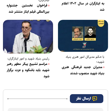
به ایثارگران در سال ۱۴۰۲ اعلام
فراخوان نخستین جشنواره
شد
بین‌المللی فیلم ایثار منتشر شد
با حکم مدیرکل امور هنری بنیاد
رئیس بنیاد شهید و امور ایثارگران:
شهید؛
مراسم تشییع پیکر مطهر رهبر
مدیران جدید فرهنگی هنری
شهید باید باشکوه و عزت برگزار
بنیاد شهید منصوب شدند
شود
ارسال نظر