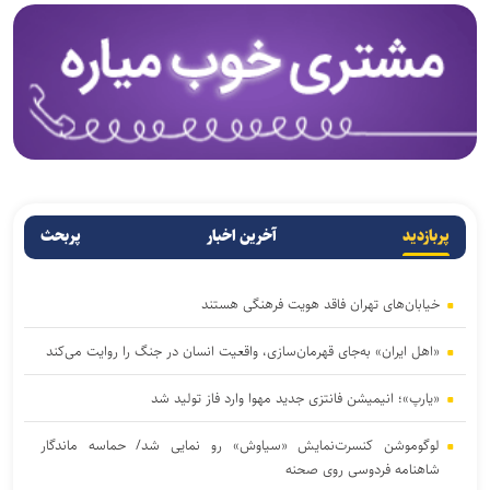
پربازدید
آخرین اخبار
پربحث
خیابان‌های تهران فاقد هویت فرهنگی هستند
«اهل ایران» به‌جای قهرمان‌سازی، واقعیت انسان در جنگ را روایت می‌کند
«یارپ»؛ انیمیشن فانتزی جدید مهوا وارد فاز تولید شد
لوگوموشن کنسرت‌نمایش «سیاوش» رو نمایی شد/ حماسه‌ ماندگار
شاهنامه فردوسی روی صحنه