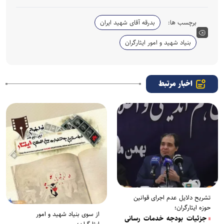
برچسب ها:
بدرقه آقای شهید ایران
بنیاد شهید و امور ایثارگران
اخبار مرتبط
تشریح دلایل عدم اجرای قوانین
حوزه ایثارگران؛
از سوی بنیاد شهید و امور
جزئیات بودجه خدمات رسانی
ایثارگران؛