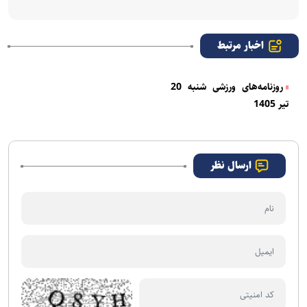
اخبار مرتبط
روزنامه‌های ورزشی شنبه 20
تیر 1405
ارسال نظر