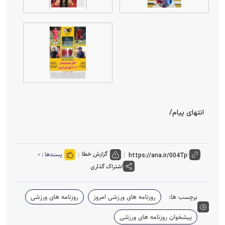
انتهای پیام/
گزارش خطا
پسندها :
۰
اشتراک گذاری
برچسب ها:
روزنامه های ورزشی امروز
روزنامه های ورزشی
پیشخوان روزنامه های ورزشی