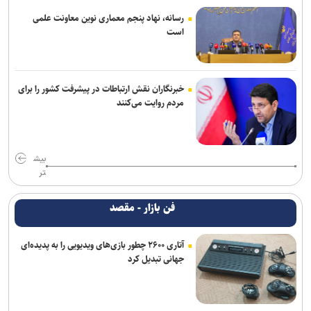
رسانه، نهاد پنجم معماری نوین معاونت علمی
است
خبرنگاران نقش ارتباطات در پیشرفت کشور را برای
مردم روایت می‌کنند
بیش
تر
فن بازار - مقصد
آتاری ۲۶۰۰ چطور بازی‌های ویدیویی را به پدیده‌ای
جهانی تبدیل کرد