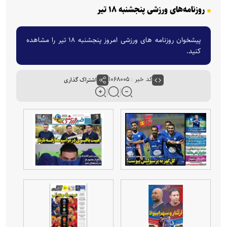
روزنامه‌های ورزشی پنجشنبه ۱۸ تیر
پیشخوان روزنامه های ورزشی امروز پنجشنبه ۱۸ تیر را مشاهده
کنید.
کد خبر : ۱۰۶۸۰۰۵
اشتراک گذاری