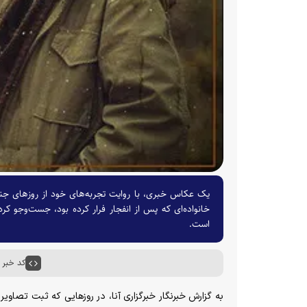
یک عکاس خبری، با روایت تجربه‌های خود از روز‌های جنگ
خانواده‌ای که پس از انفجار فرار کرده بود، جست‌و‌جو ک
است.
کد خبر : ۶۸۰۰۳
به گزارش خبرنگار خبرگزاری آنا، در روز‌هایی که ثبت تصاویر