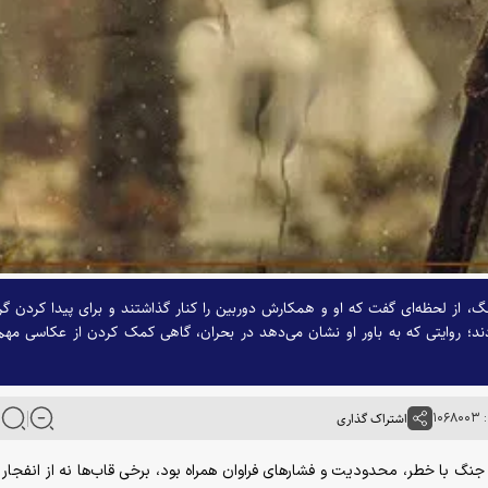
، از لحظه‌ای گفت که او و همکارش دوربین را کنار گذاشتند و برای پیدا کردن گر
ردند؛ روایتی که به باور او نشان می‌دهد در بحران، گاهی کمک کردن از عکاسی مهم‌
۱۰
اشتراک گذاری
 جنگ با خطر، محدودیت و فشار‌های فراوان همراه بود، برخی قاب‌ها نه از انفجار و 