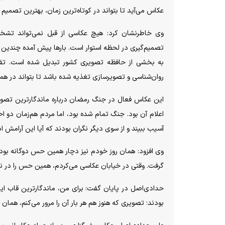
عکاس می‌آید تا بتواند در کوتاه‌ترین زمان، بهترین تصمیم ر
وی خاطرنشان کرد: هیچ عکاسی از قبل نمی‌تواند تشخ
تصمیم‌گیری در لحظه استوار است. بارها پیش آمده چندین ع
به بخشی از حافظه تصویری کشور تبدیل شده است. تفاوت
روان‌شناسی و تصویرسازی تغذیه شده باشد تا بتواند در ه
این عکاس فعال در جنگ رمضان درباره ماندگارترین تصویر
اعلام آن بود. جنگ تمام شده بود، اما مردم هم‌زمان دو 
آسیب ببیند و از سوی دیگر نگران بودند که آیا این آرامش ا
وی افزود: همان روز خودم نیز دچار همین حس دوگانه بود
گرفت. وقتی در خیابان عکاسی می‌کردم، همین حس را در نگاه
حدادی‌اصل در پایان گفت: برای من، ماندگارترین قاب ای
بودند؛ تصویری که هنوز هم هر بار آن را مرور می‌کنم، همان 