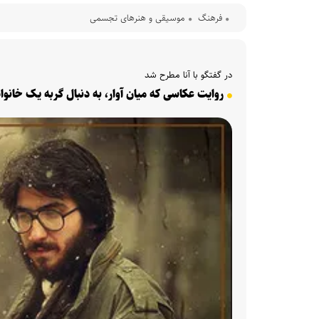
فرهنگ‌
موسیقی و هنرهای تجسمی
در گفتگو با آنا مطرح شد
روایت عکاسی که میان آوار، به دنبال گربه یک خان