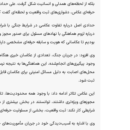
بلکه از لحظه‌های همدلی و انسانیت شکل گرفت. علی حداد
حرفه‌ای عکاس، دشواری‌های ثبت واقعیت و لحظه‌ای گفت که
حدادی اصل درباره تفاوت عکاسی در شرایط جنگی با شرا
درباره لزوم هماهنگی با نهاد‌های مسئول برای صدور مجوز
بودیم تا عکاسانی که هویت و سابقه حرفه‌ای مشخصی دارند،
وی افزود: در جریان جنگ، تعدادی از عکاسان خبری هنگام
وجود پیگیری‌های انجام‌شده، این هماهنگی‌ها به نتیجه نرسی
محل‌های اصابت به دلیل مسائل امنیتی برای عکاسان قا
ثبت شود.
این عکاس تئاتر ادامه داد: با وجود همه محدودیت‌ها، تلا
مجوز‌های ویژه‌تری داشتند، توانستند در بخش بیشتری از 
شرایطی کار نکند؛ ثبت واقعیت، بخشی از مسئولیت حرفه‌ای
وی با اشاره به آسیب‌دیدگی خود در جریان مأموریت‌های 