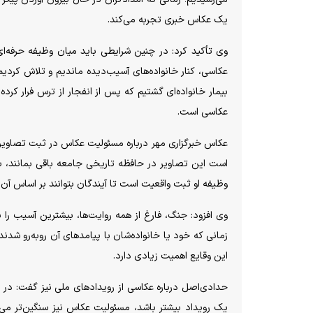
یک عکاس خبری تجربه می‌کند.
وی تأکید کرد: در چنین شرایطی باید میان وظیفه حرفه‌ای 
عکاسی، کنار خانواده‌های آسیب‌دیده ماندیم و تلاش کردیم
بیمار خانواده‌ای گشتیم که پس از انفجار از ترس فرار ک
عکاسی است.
عکاس خبرگزاری مهر درباره مسئولیت عکاس در ثبت تصاویر م
است این تصاویر در حافظه تاریخی جامعه باقی بمانند، 
وظیفه او ثبت واقعیت است تا آیندگان بتوانند بر اساس آن
وی افزود: جنگ، فارغ از همه روایت‌ها، بیشترین آسیب را ب
زمانی که خود یا خانواده‌شان با پیامدهای آن روبه‌رو شدن
این وقایع اهمیت زیادی دارد.
حدادی‌اصل درباره عکاسی از رویدادهای ملی نیز گفت: در چ
یک رویداد بیشتر باشد، مسئولیت عکاس نیز سنگین‌تر می‌