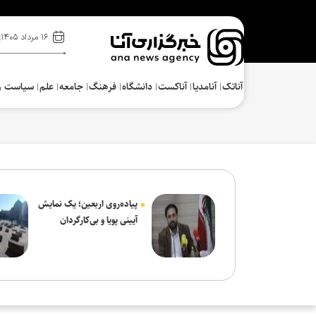
۱۶ مرداد ۱۴۰۵
آناتک
آنامدیا
آناکست
دانشگاه
فرهنگ‌
جامعه
علم
سیاست و
پیاده‌روی اربعین؛ یک نمایش
آیینی پویا و بی‌کارگردان