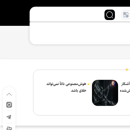
 آشکار
هوش‌مصنوعی ذاتاً نمی‌تواند
ش‌شده
خلاق باشد