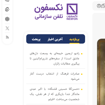
پربازدید
آخرین اخبار
پربحث
رادیو اربعین خیمه‌ای به وسعت دل‌های
عاشق است/ از سفره‌های نذری‌ام‌البنین تا
پیگیری مطالبات زائران
صادرات فرهنگ از انتخاب درست آغاز
می‌شود
«حسن‌آقا حسینی قشنگه» با اکبر عبدی
ماندگار شد/ بازیگری که از هر نقش، یک
شخصیت می‌ساخت +فیلم