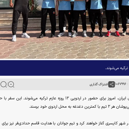
ترکیه می‌شوند.
۱۰۶
اشتراک گذاری
به گزارش خبرگزاری آنا، اعضای تیم‌های ملی امید و جوانان ایران، امروز برای حضور در اردویی ۱۲ روزه عازم ترکیه می‌شوند.
ل اردوی خود برسند.
هر کایسری آغاز خواهند کرد و تیم جوانان با هدایت قاسم حدادی‌فر نیز برای ب