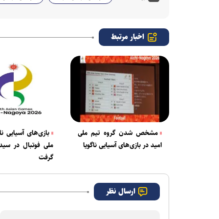
اخبار مرتبط
مشخص شدن گروه تیم ملی
بازی‌های آسیایی نا
امید در بازی‌های آسیایی ناگویا
ملی فوتبال در سید
گرفت
ارسال نظر