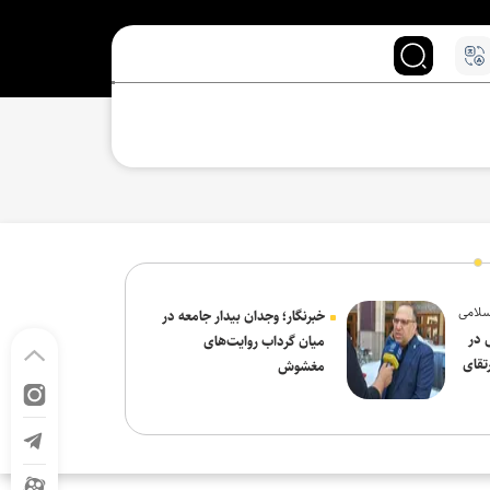
سلامی
خبرنگار؛ وجدان بیدار جامعه در
 در
میان گرداب روایت‌های
تقای
مغشوش