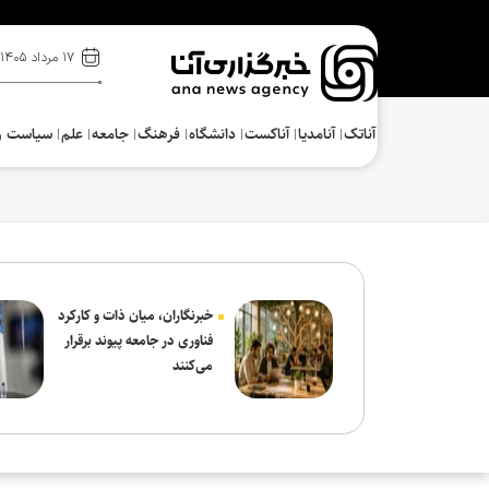
۱۷ مرداد ۱۴۰۵
آناتک
آنامدیا
آناکست
دانشگاه
فرهنگ‌
جامعه
علم
سیاست و
خبرنگاران، میان ذات و کارکرد
فناوری در جامعه پیوند برقرار
می‌کنند