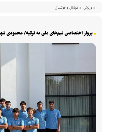
ورزش
فوتبال و فوتسال
پرواز اختصاصی‌ تیم‌های ملی به ترکیه/ محمودی تنها