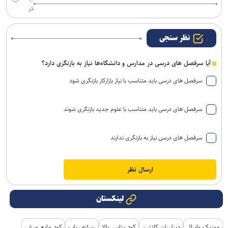
تر
نظر سنجی
آیا سرفصل های درسی در مدارس و دانشگاه‌ها نیاز به بازنگری دارد؟
سرفصل های درسی باید متناسب با نیاز بازارکار بازنگری شود
سرفصل های درسی باید متناسب با علوم جدید بازنگری شوند
سرفصل های درسی نیاز به بازنگری ندارند
لینکستان
موزیک وایرال
دیزلیران کانتین
کود پتاس بالا
رسانه رپاپ
کود مایع مرغی