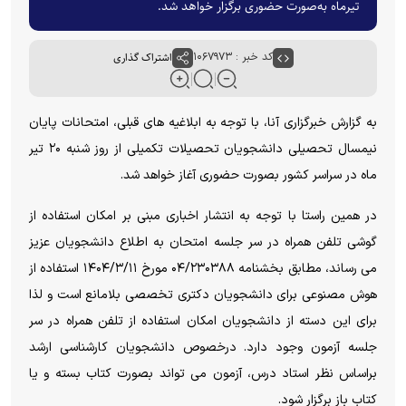
تیرماه به‌صورت حضوری برگزار خواهد شد.
کد خبر : ۱۰۶۷۹۷۳
اشتراک گذاری
به گزارش خبرگزاری آنا، با توجه به ابلاغیه های قبلی، امتحانات پایان
نیمسال تحصیلی دانشجویان تحصیلات تکمیلی از روز شنبه ۲۰ تیر
ماه در سراسر کشور بصورت حضوری آغاز خواهد شد.
در همین راستا با توجه به انتشار اخباری مبنی بر امکان استفاده از
گوشی تلفن همراه در سر جلسه امتحان به اطلاع دانشجویان عزیز
می رساند، مطابق بخشنامه ۰۴/۲۳۰۳۸۸ مورخ ۱۴۰۴/۳/۱۱ استفاده از
هوش مصنوعی برای دانشجویان دکتری تخصصی بلامانع است و لذا
برای این دسته از دانشجویان امکان استفاده از تلفن همراه در سر
جلسه آزمون وجود دارد. درخصوص دانشجویان کارشناسی ارشد
براساس نظر استاد درس، آزمون می تواند بصورت کتاب بسته و یا
کتاب باز برگزار شود.