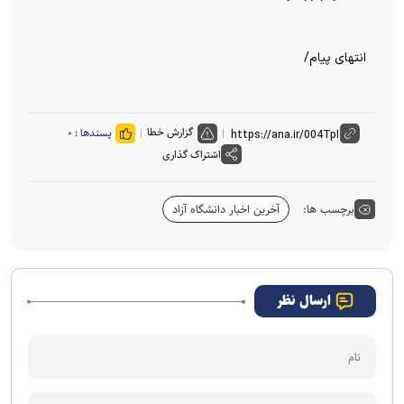
انتهای پیام/
گزارش خطا
پسندها :
۰
اشتراک گذاری
برچسب ها:
آخرین اخبار دانشگاه آزاد
ارسال نظر