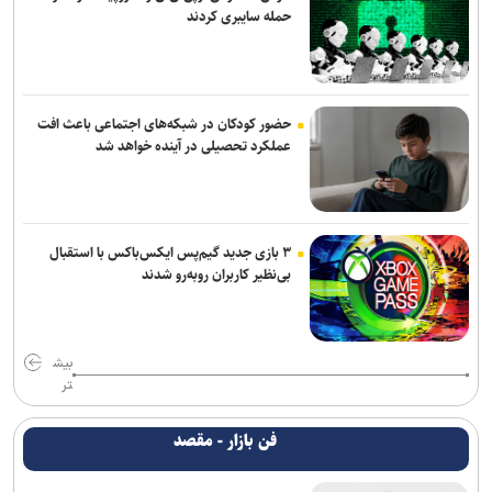
حمله سایبری کردند
حضور کودکان در شبکه‌های اجتماعی باعث افت
عملکرد تحصیلی در آینده خواهد شد
۳ بازی جدید گیم‌پس ایکس‌باکس با استقبال
بی‌نظیر کاربران روبه‌رو شدند
بیش
تر
فن بازار - مقصد