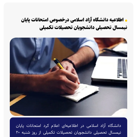
اطلاعیه دانشگاه آزاد اسلامی درخصوص امتحانات پایان
نیمسال تحصیلی دانشجویان تحصیلات تکمیلی
دانشگاه آزاد اسلامی در اطلاعیه‌ای اعلام کرد امتحانات پایان
نیمسال تحصیلی دانشجویان تحصیلات تکمیلی از روز شنبه ۲۰