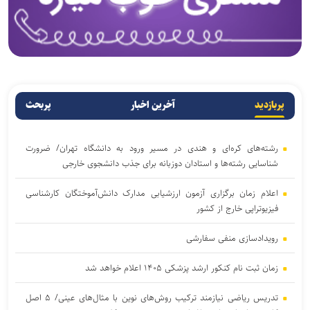
پربازدید
آخرین اخبار
پربحث
رشته‌های کره‌ای و هندی در مسیر ورود به دانشگاه تهران/ ضرورت
شناسایی رشته‌ها و استادان دوزبانه برای جذب دانشجوی خارجی
اعلام زمان برگزاری آزمون ارزشیابی مدارک دانش‌آموختگان کارشناسی
فیزیوتراپی خارج از کشور
رویدادسازی منفی سفارشی
زمان ثبت نام کنکور ارشد پزشکی ۱۴۰۵ اعلام خواهد شد
تدریس ریاضی نیازمند ترکیب روش‌های نوین با مثال‌های عینی/ ۵ اصل