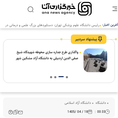
آخرین اخبار:
رئیس دانشگاه علوم پزشکی تهران: دستاوردهای بزرگ علمی و درمانی در
سالی دشوار رقم خورد
پیشنهاد سردبیر
واگذاری طرح جداره سازی محوطه شهیدگاه شیخ
صفی الدین اردبیلی به دانشگاه آزاد مشکین شهر
دانشگاه
دانشگاه آزاد اسلامی
18 / 04 /1405
00:33