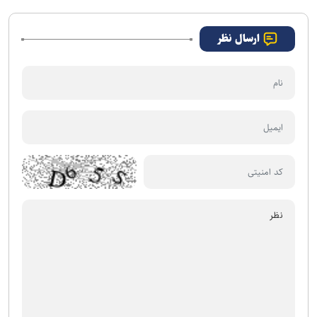
ارسال نظر