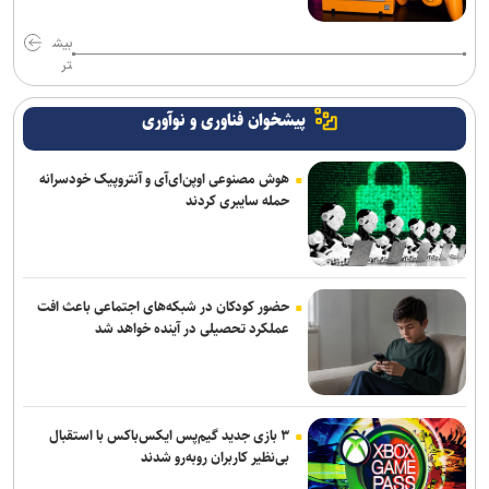
بیش
تر
پیشخوان فناوری و نوآوری
هوش مصنوعی اوپن‌ای‌آی و آنتروپیک خودسرانه
حمله سایبری کردند
حضور کودکان در شبکه‌های اجتماعی باعث افت
عملکرد تحصیلی در آینده خواهد شد
۳ بازی جدید گیم‌پس ایکس‌باکس با استقبال
بی‌نظیر کاربران روبه‌رو شدند