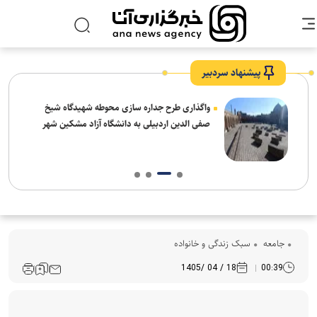
پیشنهاد سردبیر
واگذاری طرح جداره سازی محوطه شهیدگاه شیخ
صفی الدین اردبیلی به دانشگاه آزاد مشکین شهر
جامعه
سبک زندگی و خانواده
18 / 04 /1405
00:39