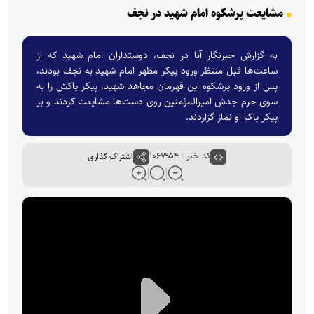
مشایعت پرشکوه امام شهید در نجف
به گزارش خبرنگار آنا در نجف، دوستداران امام شهید که از
ساعت‌ها قبل منتظر ورود پیکر مطهر امام شهید به نجف بودند،
پس از ورود پرشکوه این قهرمان مجاهد شهید، پیکر پاکش را به
سوی حرم جدش امیرالمؤمنین روی دست‌ها مشایعت کردند و بر
پیکر پاک او نماز گزاردند.
کد خبر : ۱۰۶۷۹۵۴
اشتراک گذاری