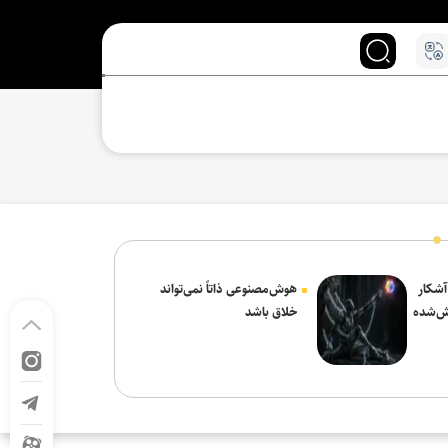
 آشکار
هوش‌مصنوعی ذاتاً نمی‌تواند
ش‌شده
خلاق باشد