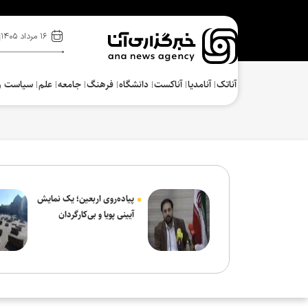
۱۶ مرداد ۱۴۰۵
آناتک
آنامدیا
آناکست
دانشگاه
فرهنگ‌
جامعه
علم
سیاست و
پیاده‌روی اربعین؛ یک نمایش
آیینی پویا و بی‌کارگردان