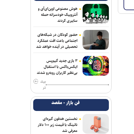
هوش مصنوعی اوپن‌ای‌آی و
آنتروپیک خودسرانه حمله
سایبری کردند
حضور کودکان در شبکه‌های
اجتماعی باعث افت عملکرد
تحصیلی در آینده خواهد شد
۳ بازی جدید گیم‌پس
ایکس‌باکس با استقبال
بی‌نظیر کاربران روبه‌رو شدند
بیش
تر
فن بازار - مقصد
نخستین هدفون گیره‌ای
ناتینگ با قیمت زیر ۱۰۰ دلار
معرفی شد