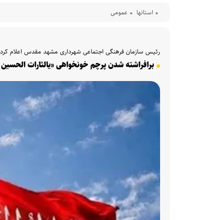
استانها
عمومی
رئیس سازمان فرهنگی اجتماعی شهرداری مشهد مقدس اعلام کرد
برافراشته شدن پرچم خونخواهی «یالثارات الحسین