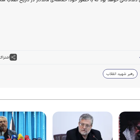
دلدادگانی خواهد بود که با حضور خود، حماسه‌ای ماندگار در تاریخ انقلاب اسلا
اشتراک
رهبر شهید انقلاب