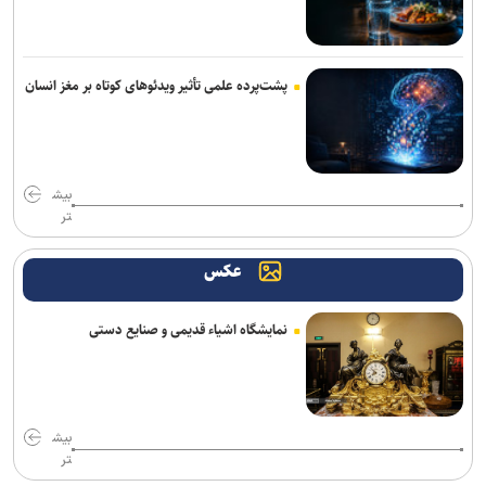
پشت‌پرده علمی تأثیر ویدئو‌های کوتاه بر مغز انسان
بیش
تر
عکس
نمایشگاه اشیاء قدیمی و صنایع دستی
بیش
تر