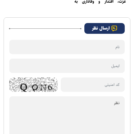
عزت، اقتدار و وفاداری به
تشییع رهبر شهید انقلاب
آرمان‌های انقلاب است
اسلامی
ارسال نظر