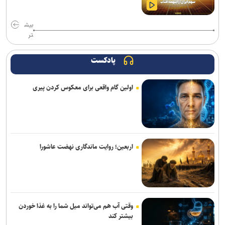
بیش
تر
پادکست
اولین گام واقعی برای معکوس کردن پیری
اربعین؛ روایت ماندگاری نهضت عاشورا
وقتی آب هم می‌تواند میل شما را به غذا خوردن
بیشتر کند