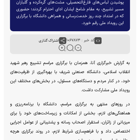
پوشیدن لباس‌های فارغ‌التحصیلی، مشت‌های گره‌کرده و گلباران
مسیر تشییع، به مقام شامخ ایشان ادای احترام کردند؛ حضوری
که در امتداد چند روز خدمت‌رسانی و همراهی دانشگاه با برگزاری
این رویداد ملی رقم خورد.
کد خبر : ۱۰۶۷۸۷۴
اشتراک گذاری
به گزارش خبرگزاری آنا، همزمان با برگزاری مراسم تشییع رهبر شهید
انقلاب اسلامی، دانشگاه صنعتی شریف با بهره‌گیری از ظرفیت‌های
خود، در کنار مردم و دستگاه‌های مسئول، در بخش‌های مختلف این
رویداد ملی مشارکت داشت.
در روز‌های منتهی به برگزاری مراسم، دانشگاه با برنامه‌ریزی و
هماهنگی‌های لازم، بخشی از امکانات و زیرساخت‌های خود را برای
میزبانی از زائران، استقرار اصحاب رسانه و پشتیبانی از عوامل اجرایی
اختصاص داد و با فراهم‌سازی شرایط لازم، در روند برگزاری هرچه