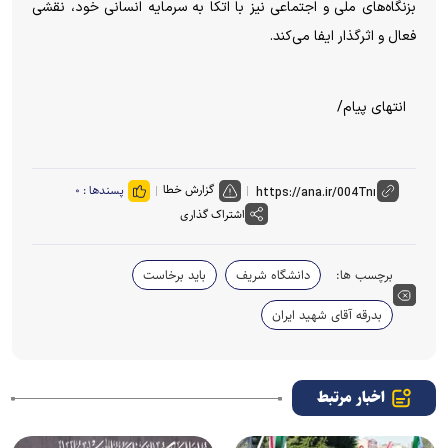
بزنگاه‌های ملی و اجتماعی نیز با اتکا به سرمایه انسانی خود، نقشی
فعال و اثرگذار ایفا می‌کند.
انتهای پیام/
گزارش خطا
پسندها :
۰
اشتراک گذاری
برچسب ها:
دانشگاه شریف
باید برخاست
بدرقه آقای شهید ایران
اخبار مرتبط