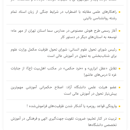
راهکارهای علمی مقابله با اضطراب در شرایط جنگی از زبان استاد تمام
رشته روانشناسی بالینی
آغاز رسمی طرح هوش مصنوعی در مدارس سما استان تهران از مهر ماه؛
توسعه به استان‌های دیگر در دستور کار
رئیس شورای تحول علوم انسانی: شورای تحول ظرفیت مکمل وزارت علوم
برای شتاب‌بخشی به تحول در آموزش عالی است
تقابل «عقل ابزاری» و «خرد حکمی» در مکتب اهل‌بیت (ع)/ از جنایات
غزه تا درس‌های عاشورا
عضو هیئت علمی دانشگاه آزاد: اصلاح حکمرانی آموزشی مهم‌ترین
پیش‌نیاز تحول در آموزش عالی است
وارونگی قواعد روزمره یا آشکار شدن ظرفیت‌های فراموش‌شده !
تربیت در کنار تعلیم؛ ضرورت تقویت جهت‌گیری الهی و فرهنگی در آموزش
تخصصی دانشگاه‌ها