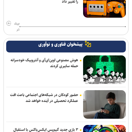
را تغییر داد
بیش
تر
پیشخوان فناوری و نوآوری
هوش مصنوعی اوپن‌ای‌آی و آنتروپیک خودسرانه
حمله سایبری کردند
حضور کودکان در شبکه‌های اجتماعی باعث افت
عملکرد تحصیلی در آینده خواهد شد
۳ بازی جدید گیم‌پس ایکس‌باکس با استقبال