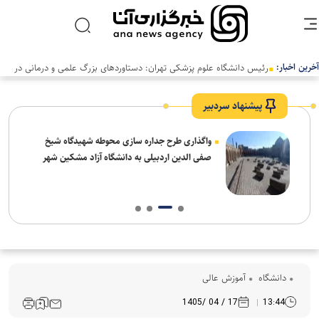
آخرین اخبار:
رئیس دانشگاه علوم پزشکی تهران: دستاوردهای بزرگ علمی و درمانی در
سالی دشوار رقم خورد
پیشنهاد سردبیر
واگذاری طرح جداره سازی محوطه شهیدگاه شیخ
صفی الدین اردبیلی به دانشگاه آزاد مشکین شهر
دانشگاه
آموزش عالی
17 / 04 /1405
13:44