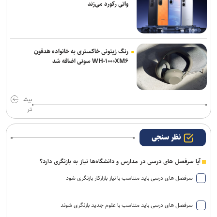
واتی رکورد می‌زند
رنگ زیتونی خاکستری به خانواده هدفون
WH-۱۰۰۰XM۶ سونی اضافه شد
بیش
تر
نظر سنجی
آیا سرفصل های درسی در مدارس و دانشگاه‌ها نیاز به بازنگری دارد؟
سرفصل های درسی باید متناسب با نیاز بازارکار بازنگری شود
سرفصل های درسی باید متناسب با علوم جدید بازنگری شوند