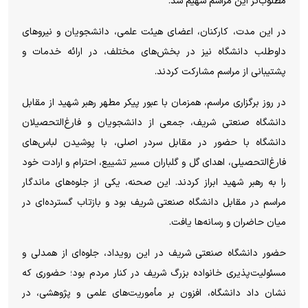
مطلوب‌تر این مراسم سهیم شد.
در این مدت، کارکنان، اعضای هیئت علمی، دانشجویان و نیرو‌های
داوطلب دانشگاه نیز در بخش‌های مختلف، در ارائه خدمات و
پشتیبانی از مراسم مشارکت کردند.
در روز برگزاری مراسم، همزمان با عبور پیکر مطهر رهبر شهید از مقابل
دانشگاه صنعتی شریف، جمعی از دانشجویان و فارغ‌التحصیلان
دانشگاه با حضور در مقابل سردر اصلی، با پوشیدن لباس‌های
فارغ‌التحصیلی، اهدای گل و گلباران مسیر تشییع، احترام و ارادت خود
را به رهبر شهید ابراز کردند. این صحنه، یکی از جلوه‌های ماندگار
مراسم در مقابل دانشگاه صنعتی شریف بود و بازتاب گسترده‌ای در
میان حاضران و رسانه‌ها یافت.
حضور دانشگاه صنعتی شریف در این رویداد، جلوه‌ای از همدلی و
مسئولیت‌پذیری خانواده بزرگ شریف در کنار مردم بود؛ حضوری که
نشان داد دانشگاه، افزون بر مأموریت‌های علمی و پژوهشی، در