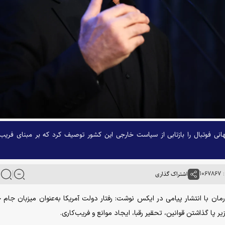
هانی فوتبال را بازتابی از سیاست خارجی این کشور توصیف کرد که بر مبنای فریب
۱۰
اشتراک گذاری
ان با انتشار پیامی در ایکس نوشت: رفتار دولت آمریکا به‌عنوان میزبان جام 
پا گذاشتن قوانین، تحقیر رقبا، ایجاد موانع و فریب‌کاری.