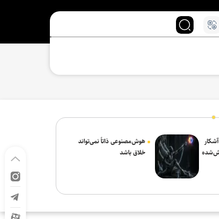
 آشکار
هوش‌مصنوعی ذاتاً نمی‌تواند
ش‌شده
خلاق باشد