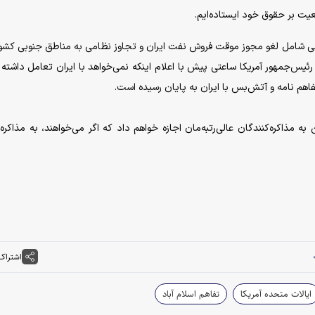
طعیت بر حقوق خود ایستاده‌ایم.
والی شامل لغو مجوز موقت فروش نفت ایران و تجاوز نظامی به مناطق جنوبی کشو
لد ترامپ رئیس‌جمهور آمریکا ساعتی پیش با اعلام اینکه نمی‌خواهد با ایران تعامل داشته
اهم نامه و آتش‌بس با ایران به پایان رسیده است.
 مذاکره‌کنندگان عالی‌رتبه‌مان اجازه خواهم داد که اگر می‌خواهند، به مذاکره 
اشتراک
ایالات متحده آمریکا
تفاهم اسلام آباد