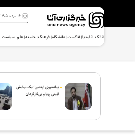
۱۶ مرداد ۱۴۰۵
آناتک
آنامدیا
آناکست
دانشگاه
فرهنگ‌
جامعه
علم
سیاست و
پیاده‌روی اربعین؛ یک نمایش
آیینی پویا و بی‌کارگردان